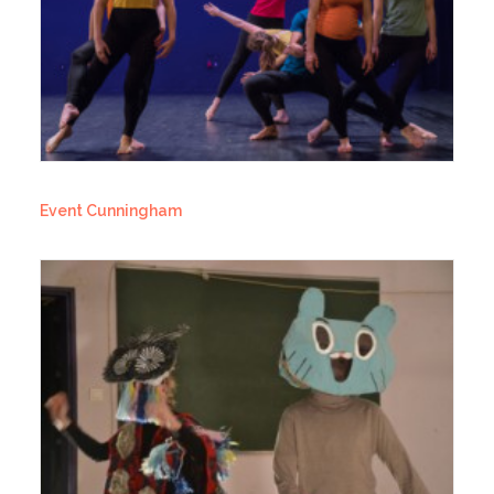
Event Cunningham