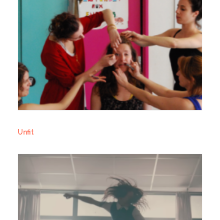
Unfit