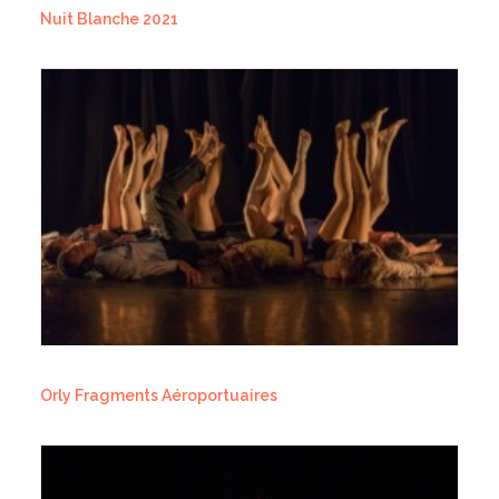
Nuit Blanche 2021
Orly Fragments Aéroportuaires