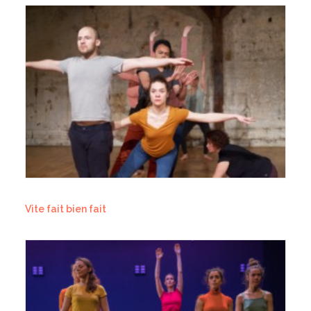
Vite fait bien fait