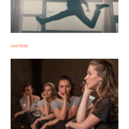
Just Kids