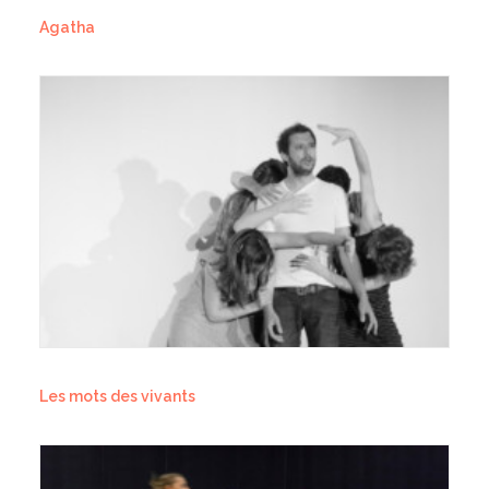
Agatha
Les mots des vivants