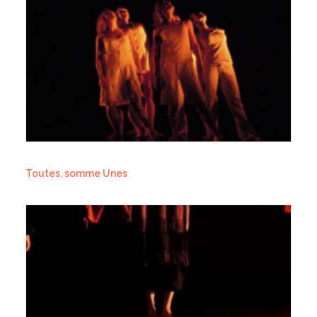
Toutes, somme Unes