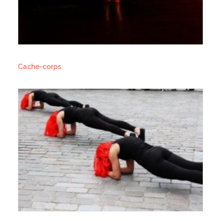
Cache-corps