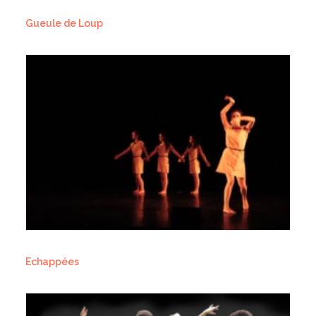
Gueule de Loup
Echappées