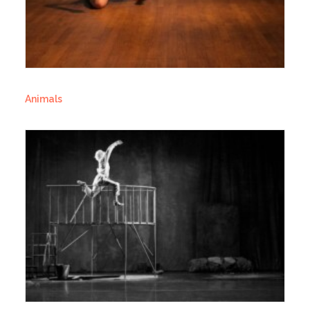
Animals