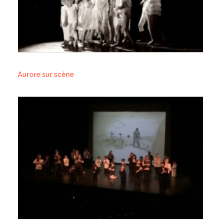
Aurore sur scène