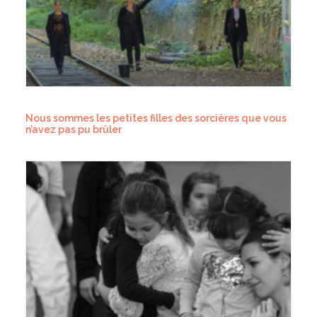
Nous sommes les petites filles des sorcières que vous
n’avez pas pu brûler