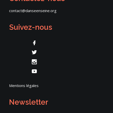
contact@danseenseine.org
Suivez-nous
Mentions légales
Newsletter