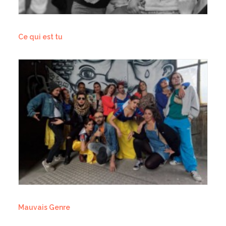
Ce qui est tu
Mauvais Genre