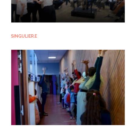
SINGULIER.E