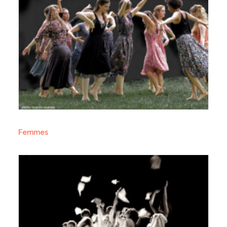
Femmes