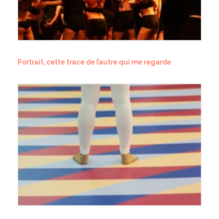
Portrait, cette trace de l’autre qui me regarde