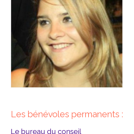
Les bénévoles permanents :
Le bureau du conseil