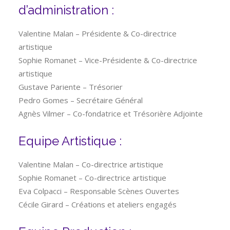
d’administration :
Valentine Malan – Présidente & Co-directrice
artistique
Sophie Romanet – Vice-Présidente & Co-directrice
artistique
Gustave Pariente – Trésorier
Pedro Gomes – Secrétaire Général
Agnès Vilmer – Co-fondatrice et Trésorière Adjointe
Equipe Artistique :
Valentine Malan – Co-directrice artistique
Sophie Romanet – Co-directrice artistique
Eva Colpacci – Responsable Scènes Ouvertes
Cécile Girard – Créations et ateliers engagés