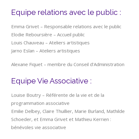
Equipe relations avec le public :
Emma Grivet – Responsable relations avec le public
Elodie Reboursière – Accueil public
Louis Chauveau – Ateliers artistiques
Jarno Eslan – Ateliers artistiques
Alexane Fiquet – membre du Conseil d’Administration
Equipe Vie Associative :
Louise Boutry – Référente de la vie et de la
programmation associative
Emilie Delbey, Claire Thuillier, Marie Burland, Mathilde
Schoeder, et Emma Grivet et Mathieu Kerrien :
bénévoles vie associative