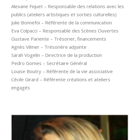
Alexane Fiquet – Responsable des relations avec les
publics (ateliers artistiques et sorties culturelles)
Julie Bonnefoi – Référente de la communication
Eva Colpacci – Responsable des Scènes Ouvertes
Gustave Pariente – Trésorier, financements
Agnès Vilmer – Trésorière adjointe
Sarah Vogelin – Directrice de la production
Pedro Gomes – Secrétaire Général
Louise Boutry – Référente de la vie associative
Cécile Girard – Référente créations et ateliers
engagés