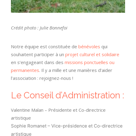
Crédit photo : Julie Bonnefoi
Notre équipe est constituée de
bénévoles
qui
souhaitent participer à un
projet culturel et solidaire
en s’engageant dans des
missions ponctuelles ou
permanentes
. Il y a mille et une manières d’aider
l’association : rejoignez-nous !
Le Conseil d’Administration :
Valentine Malan – Présidente et Co-directrice
artistique
Sophie Romanet – Vice-présidence et Co-directrice
artistique