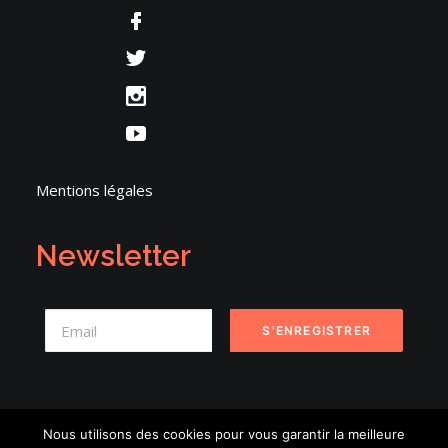
Mentions légales
Newsletter
Nous utilisons des cookies pour vous garantir la meilleure