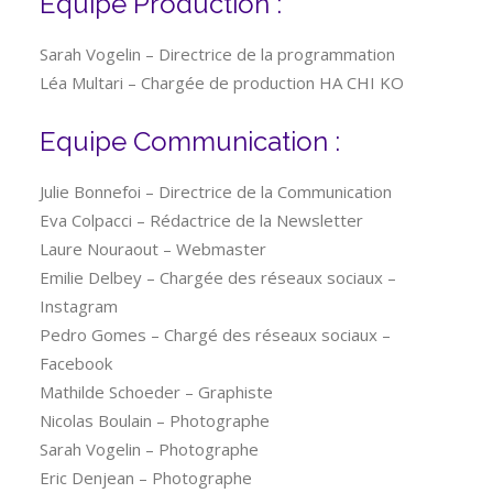
Equipe Production :
Sarah Vogelin – Directrice de la programmation
Léa Multari – Chargée de production HA CHI KO
Equipe Communication :
Julie Bonnefoi – Directrice de la Communication
Eva Colpacci – Rédactrice de la Newsletter
Laure Nouraout – Webmaster
Emilie Delbey – Chargée des réseaux sociaux –
Instagram
Pedro Gomes – Chargé des réseaux sociaux –
Facebook
Mathilde Schoeder – Graphiste
Nicolas Boulain – Photographe
Sarah Vogelin – Photographe
Eric Denjean – Photographe