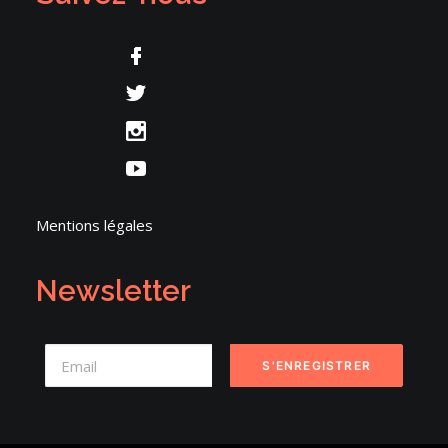
Mentions légales
Newsletter