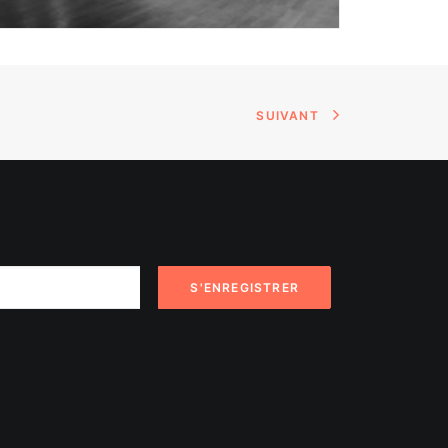
SUIVANT