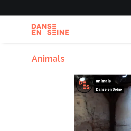
Animals