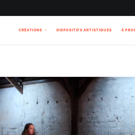
CRÉATIONS
DISPOSITIFS ARTISTIQUES
À PRO