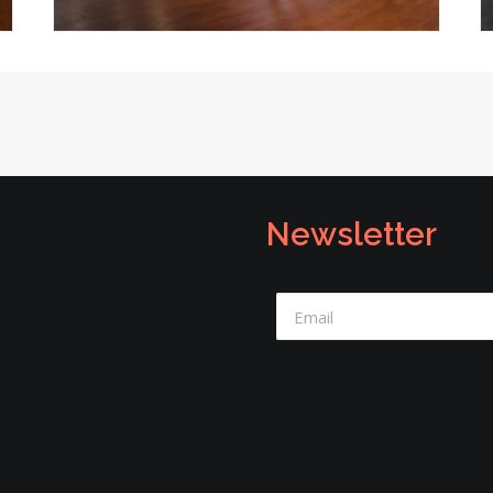
Newsletter