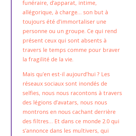
funéraire, d’apparat, intime,
allégorique, à charge… son but à
toujours été d’immortaliser une
personne ou un groupe. Ce qui rend
présent ceux qui sont absents à
travers le temps comme pour braver
la fragilité de la vie.
Mais qu’en est-il aujourd’hui ? Les
réseaux sociaux sont inondés de
selfies, nous nous racontons à travers
des légions d’avatars, nous nous
montrons en nous cachant derrière
des filtres… Et dans ce monde 2.0 qui
s’annonce dans les multivers, qui