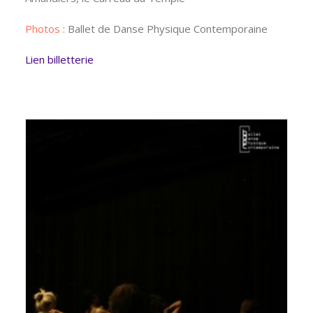
Photos
:
Ballet de Danse Physique Contemporaine
Lien billetterie