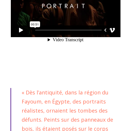
« Dès l’antiquité, dans la région du
Fayoum, en Égypte, des portraits
réalistes, ornaient les tombes des
défunts. Peints sur des panneaux de
bois, ils étaient posés sur le corps