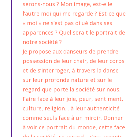
serons-nous ? Mon image, est-elle
l’autre moi qui me regarde ? Est-ce que
« moi » ne s’est pas dilué dans ses
apparences ? Quel serait le portrait de
notre société ?
Je propose aux danseurs de prendre
possession de leur chair, de leur corps
et de s’interroger, à travers la danse
sur leur profonde nature et sur le
regard que porte la société sur nous.
Faire face à leur joie, peur, sentiment,
culture, religion… à leur authenticité
comme seuls face à un miroir. Donner
à voir ce portrait du monde, cette face
de la société, ce regard… c’est revenir