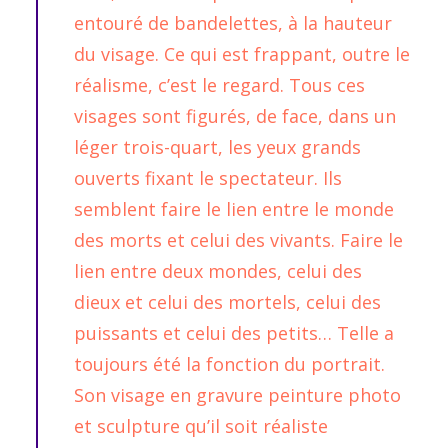
entouré de bandelettes, à la hauteur
du visage. Ce qui est frappant, outre le
réalisme, c’est le regard. Tous ces
visages sont figurés, de face, dans un
léger trois-quart, les yeux grands
ouverts fixant le spectateur. Ils
semblent faire le lien entre le monde
des morts et celui des vivants. Faire le
lien entre deux mondes, celui des
dieux et celui des mortels, celui des
puissants et celui des petits… Telle a
toujours été la fonction du portrait.
Son visage en gravure peinture photo
et sculpture qu’il soit réaliste