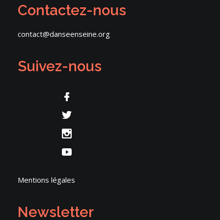
Contactez-nous
contact@danseenseine.org
Suivez-nous
Mentions légales
Newsletter