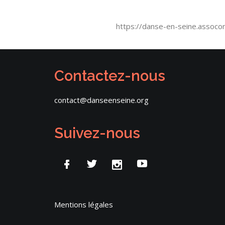
https://danse-en-seine.assoco
Contactez-nous
contact@danseenseine.org
Suivez-nous
Mentions légales