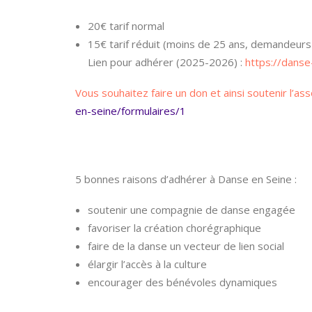
20€ tarif normal
15€ tarif réduit (moins de 25 ans, demandeurs 
Lien pour adhérer (2025-2026) :
https://dans
Vous souhaitez faire un don et ainsi soutenir l’ass
en-seine/formulaires/1
5 bonnes raisons d’adhérer à Danse en Seine :
soutenir une compagnie de danse engagée
favoriser la création chorégraphique
faire de la danse un vecteur de lien social
élargir l’accès à la culture
encourager des bénévoles dynamiques