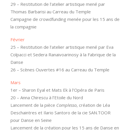
29 – Restitution de l’atelier artistique mené par
Thomas Barbarisi au Carreau du Temple
Campagne de crowdfunding menée pour les 15 ans de
la compagnie
Février
25 – Restitution de l’atelier artistique mené par Eva
Colpacci et Sedera Ranaivoarinosy à la Fabrique de la
Danse
26 – Scènes Ouvertes #16 au Carreau du Temple
Mars
1er – Sharon Eyal et Mats Ek à l’Opéra de Paris
20 – Anna Chirescu à l’Etoile du Nord
Lancement de la pièce
Complesso
, création de Léa
Deschaintres et Ilario Santoro de la cie SAN.TOOR
pour Danse en Seine
Lancement de la création pour les 15 ans de Danse en