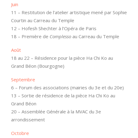
Juin
11 – Restitution de l’atelier artistique mené par Sophie
Courtin au Carreau du Temple
12 – Hofesh Shechter à l’Opéra de Paris
18 – Première de
Complesso
au Carreau du Temple
Août
18 au 22 – Résidence pour la pièce Ha Chi Ko au
Grand Béon (Bourgogne)
Septembre
6 – Forum des associations (mairies du 3e et du 20e)
13 – Sortie de résidence de la pièce Ha Chi Ko au
Grand Béon
20 – Assemblée Générale à la MVAC du 3e
arrondissement
Octobre