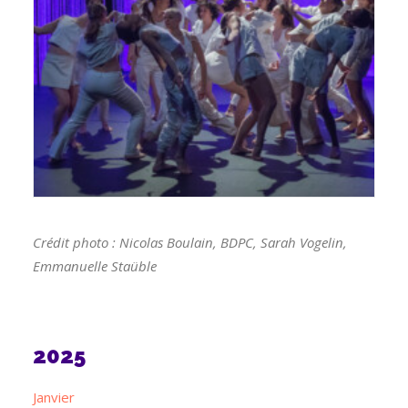
Crédit photo : Nicolas Boulain, BDPC, Sarah Vogelin,
Emmanuelle Staüble
2025
Janvier