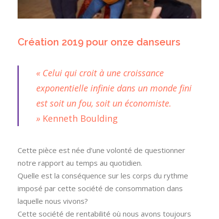
Création 2019 pour onze danseurs
« Celui qui croit à une croissance
exponentielle infinie dans un monde fini
est soit un fou, soit un économiste.
»
Kenneth Boulding
Cette pièce est née d’une volonté de questionner
notre rapport au temps au quotidien.
Quelle est la conséquence sur les corps du rythme
imposé par cette société de consommation dans
laquelle nous vivons?
Cette société de rentabilité où nous avons toujours