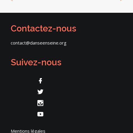
Contactez-nous
contact@danseenseine.org
Suivez-nous
Mentions légales