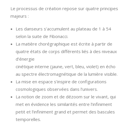
Le processus de création repose sur quatre principes
majeurs :
Les danseurs s’accumulent au plateau de 1 à 54
selon la suite de Fibonacci.
La matière chorégraphique est écrite à partir de
quatre états de corps différents liés à des niveaux
d’énergie
cinétique interne (jaune, vert, bleu, violet) en écho
au spectre électromagnétique de la lumière visible.
La mise en espace s’inspire de configurations
cosmologiques observées dans l’univers.
La notion de zoom et de dézoom sur le vivant, qui
met en évidence les similarités entre l’infiniment
petit et l’infiniment grand et permet des bascules
temporelles.