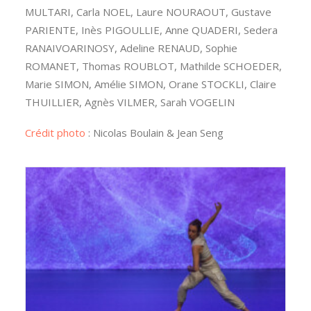
MULTARI, Carla NOEL, Laure NOURAOUT, Gustave
PARIENTE, Inès PIGOULLIE, Anne QUADERI, Sedera
RANAIVOARINOSY, Adeline RENAUD, Sophie
ROMANET, Thomas ROUBLOT, Mathilde SCHOEDER,
Marie SIMON, Amélie SIMON, Orane STOCKLI, Claire
THUILLIER, Agnès VILMER, Sarah VOGELIN
Crédit photo
: Nicolas Boulain & Jean Seng