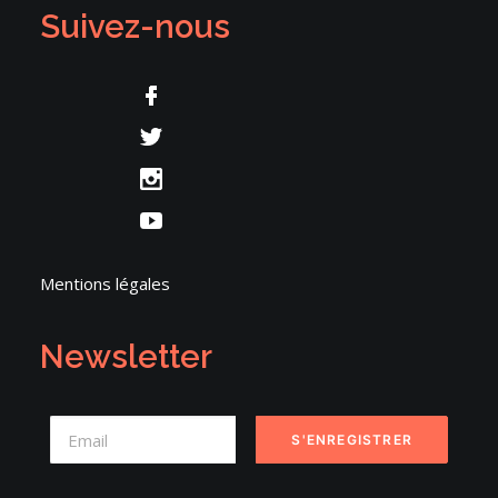
Suivez-nous
Mentions légales
Newsletter