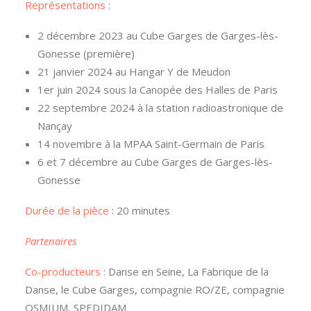
Représentations
:
2 décembre 2023 au Cube Garges de Garges-lès-
Gonesse (première)
21 janvier 2024 au Hangar Y de Meudon
1er juin 2024 sous la Canopée des Halles de Paris
22 septembre 2024 à la station radioastronique de
Nançay
14 novembre à la MPAA Saint-Germain de Paris
6 et 7 décembre au Cube Garges de Garges-lès-
Gonesse
Durée de la pièce
: 20 minutes
Partenaires
Co-producteurs
: Danse en Seine, La Fabrique de la
Danse, le Cube Garges, compagnie RO/ZE, compagnie
OSMIUM, SPEDIDAM