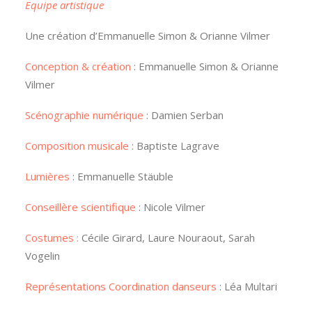
Equipe artistique
Une création d’Emmanuelle Simon & Orianne Vilmer
Conception & création
: Emmanuelle Simon & Orianne
Vilmer
Scénographie numérique
: Damien Serban
Composition musicale
: Baptiste Lagrave
Lumières
: Emmanuelle Stäuble
Conseillère scientifique
: Nicole Vilmer
Costumes :
Cécile Girard, Laure Nouraout, Sarah
Vogelin
Représentations Coordination danseurs
: Léa Multari