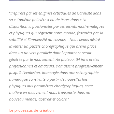
“
Inspirées par les énigmes artistiques de Garouste dans
sa « Comédie policière » ou de Perec dans « La
disparition », passionnées par les secrets mathématiques
et physiques qui régissent notre monde, fascinées par la
subtilité et l’immensité du cosmos… Nous avons désiré
inventer un puzzle chorégraphique qui prend place
dans un univers parallèle dont l’apparence serait
générée par le mouvement. Au plateau, 54 interprètes
professionnels et amateurs, s’amassent progressivement
jusqu’à l’explosion. Immergée dans une scénographie
numérique construite à partir de nouvelles lois
physiques aux paramètres chorégraphiques, cette
matière en mouvement nous transporte dans un
nouveau monde, abstrait et coloré.
”
Le processus de création