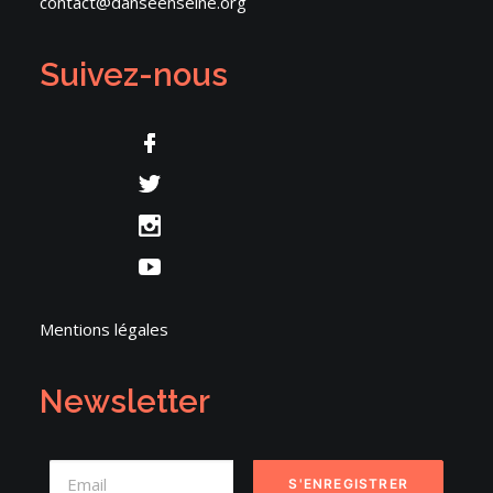
contact@danseenseine.org
Suivez-nous
Mentions légales
Newsletter