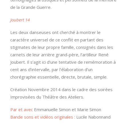
de la Grande Guerre.
Joubert 14
Les deux danseuses ont cherché à montrer le
caractère universel de ce conflit en partant des
stigmates de leur propre famille, consignés dans les
carnets de leur arrière grand-père, l’artilleur René
Joubert. Il s’agit ici d’une tentative de remémoration à
cent ans d’intervalle, par l’élaboration d’un
chorégraphie essentielle, directe, brutale, simple.
Création Novembre 2014 dans le cadre des soirées
Improvisées du Théâtre des Ateliers.
Par et avec
Emmanuelle Simon et Marie Simon
Bande sons et vidéos originales
: Lucile Nabonnand