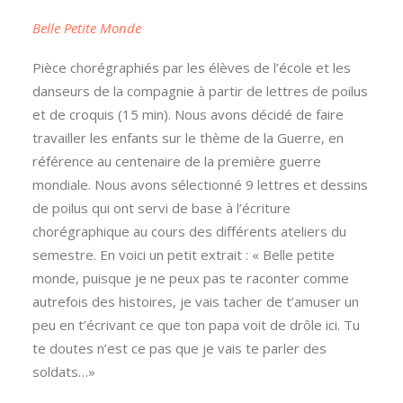
Belle Petite Monde
Pièce chorégraphiés par les élèves de l’école et les
danseurs de la compagnie à partir de lettres de poilus
et de croquis (15 min). Nous avons décidé de faire
travailler les enfants sur le thème de la Guerre, en
référence au centenaire de la première guerre
mondiale. Nous avons sélectionné 9 lettres et dessins
de poilus qui ont servi de
base à l’écriture
chorégraphique au cours des différents ateliers du
semestre. En voici un petit extrait : « Belle petite
monde, puisque je ne peux pas te raconter comme
autrefois des histoires, je vais tacher de t’amuser un
peu en t’écrivant ce que ton papa voit de drôle ici. Tu
te doutes n’est ce pas que je vais te parler des
soldats…»