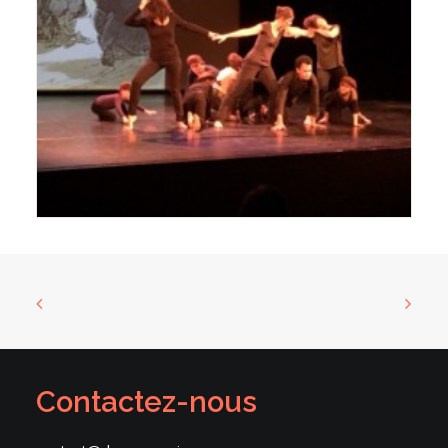
Contactez-nous