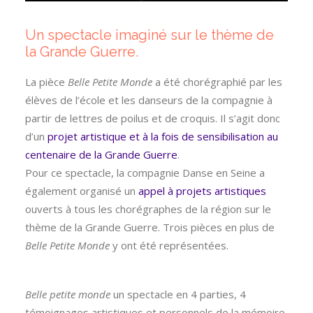
Un spectacle imaginé sur le thème de
la Grande Guerre.
La pièce
Belle Petite Monde
a été chorégraphié par les
élèves de l’école et les danseurs de la compagnie à
partir de lettres de poilus et de croquis. Il s’agit donc
d’un
projet artistique et à la fois de sensibilisation au
centenaire de la Grande Guerre
.
Pour ce spectacle, la compagnie Danse en Seine a
également organisé un
appel à projets artistiques
ouverts à tous les chorégraphes de la région sur le
thème de la Grande Guerre. Trois pièces en plus de
Belle Petite Monde
y ont été représentées.
Belle petite monde
un spectacle en 4 parties, 4
témoignages artistiques et personnels de la mémoire