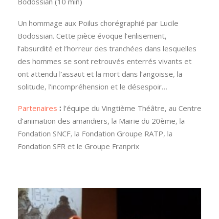
Bodossian (10 min)
Un hommage aux Poilus chorégraphié par Lucile
Bodossian. Cette pièce évoque l’enlisement,
l’absurdité et l’horreur des tranchées dans lesquelles
des hommes se sont retrouvés enterrés vivants et
ont attendu l’assaut et la mort dans l’angoisse, la
solitude,
l’incompréhension et le désespoir…
Partenaires
:
l’équipe du Vingtième Théâtre, au Centre
d’animation des amandiers, la Mairie du 20ème,
la
Fondation SNCF, la Fondation Groupe RATP, la
Fondation SFR et le Groupe Franprix