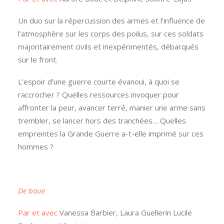
Un duo sur la répercussion des armes et l’influence de
l’atmosphère sur les corps des poilus, sur ces soldats
majoritairement civils et inexpérimentés, débarqués
sur le front.
L’espoir d’une guerre courte évanoui, à quoi se
raccrocher ? Quelles ressources invoquer pour
affronter la peur, avancer terré, manier une arme sans
trembler, se lancer hors des tranchées… Quelles
empreintes la Grande Guerre a-t-elle imprimé sur ces
hommes ?
De boue
Par et avec
Vanessa Barbier, Laura Guellerin Lucile