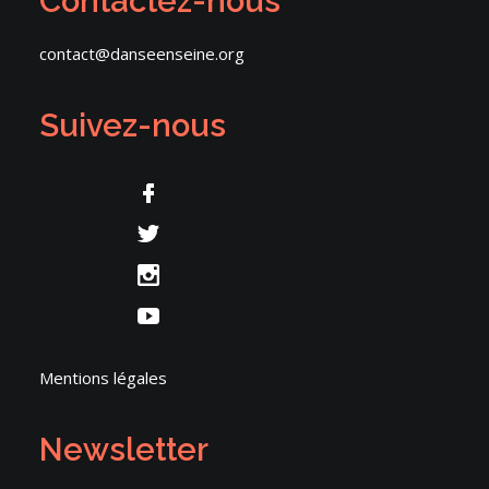
Contactez-nous
contact@danseenseine.org
Suivez-nous
Mentions légales
Newsletter