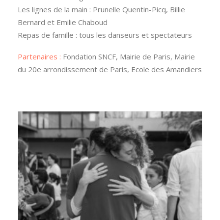
Les lignes de la main : Prunelle Quentin-Picq, Billie
Bernard et Emilie Chaboud
Repas de famille : tous les danseurs et spectateurs
Partenaires :
Fondation SNCF, Mairie de Paris, Mairie
du 20e arrondissement de Paris, Ecole des Amandiers