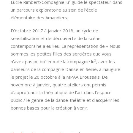
Lucile Rimbert/Compagnie lu² guide le spectateur dans
un parcours exploratoire au sein de l’école
élémentaire des Amandiers.
D’octobre 2017 à janvier 2018, un cycle de
sensibilisation et de découverte de la scène
contemporaine a eu lieu. La représentation de « Nous
sommes les petites filles des sorcières que vous
n’avez pas pu brûler » de la compagnie lu², avec les
danseurs de la compagnie Danse en Seine, a inauguré
le projet le 26 octobre à la MPAA Broussais. De
novembre à janvier, quatre ateliers ont permis
d’approfondir la thématique de l’art dans l’espace
public / le genre de la danse-théâtre et d’acquérir les
bonnes bases pour la création à venir.