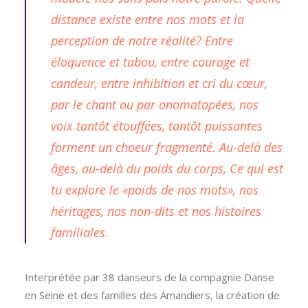
distance existe entre nos mots et la
perception de notre réalité? Entre
éloquence et tabou, entre courage et
candeur, entre inhibition et cri du cœur,
par le chant ou par onomatopées, nos
voix tantôt étouffées, tantôt puissantes
forment un choeur fragmenté. Au-delà des
âges, au-delà du poids du corps, Ce qui est
tu explore le «poids de nos mots», nos
héritages, nos non-dits et nos histoires
familiales.
Interprétée par 38 danseurs de la compagnie Danse
en Seine et des familles des Amandiers, la création de