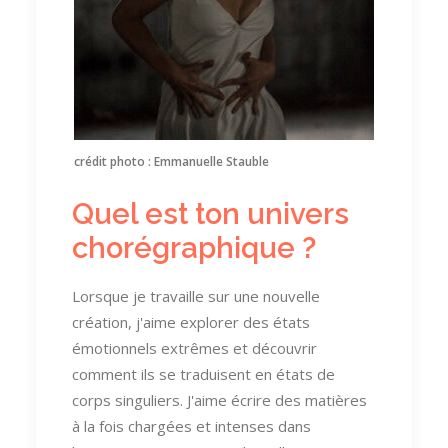
crédit photo : Emmanuelle Stauble
Quel est ton univers
chorégraphique ?
Lorsque je travaille sur une nouvelle
création, j'aime explorer des états
émotionnels extrêmes et découvrir
comment ils se traduisent en états de
corps singuliers. J'aime écrire des matières
à la fois chargées et intenses dans