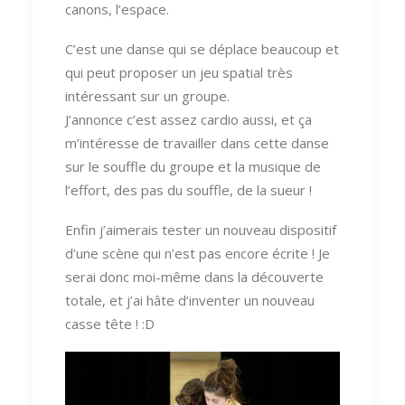
canons, l’espace.
C’est une danse qui se déplace beaucoup et
qui peut proposer un jeu spatial très
intéressant sur un groupe.
J’annonce c’est assez cardio aussi, et ça
m’intéresse de travailler dans cette danse
sur le souffle du groupe et la musique de
l’effort, des pas du souffle, de la sueur !
Enfin j’aimerais tester un nouveau dispositif
d’une scène qui n’est pas encore écrite ! Je
serai donc moi-même dans la découverte
totale, et j’ai hâte d’inventer un nouveau
casse tête ! :D