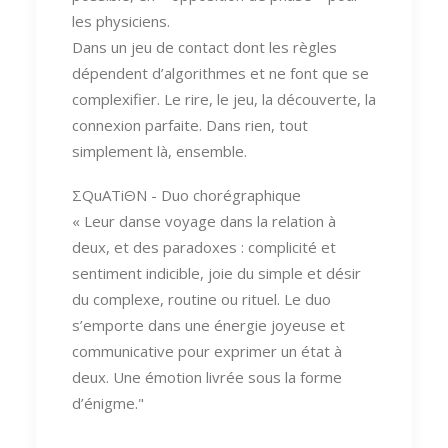
les physiciens.
Dans un jeu de contact dont les règles
dépendent d’algorithmes et ne font que se
complexifier. Le rire, le jeu, la découverte, la
connexion parfaite. Dans rien, tout
simplement là, ensemble.
ΣQuATiΘN - Duo chorégraphique
« Leur danse voyage dans la relation à
deux, et des paradoxes : complicité et
sentiment indicible, joie du simple et désir
du complexe, routine ou rituel. Le duo
s’emporte dans une énergie joyeuse et
communicative pour exprimer un état à
deux. Une émotion livrée sous la forme
d’énigme."