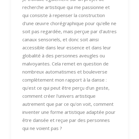
recherche artistique qui me passionne et
qui consiste à repenser la construction
d'une œuvre chorégraphique pour qu'elle ne
soit pas regardée, mais perçue par d'autres
canaux sensoriels, et donc soit ainsi
accessible dans leur essence et dans leur
globalité à des personnes aveugles ou
malvoyantes. Cela remet en question de
nombreux automatismes et bouleverse
complètement mon rapport à la danse :
qu'est ce qui peut être perçu d'un geste,
comment créer l'univers artistique
autrement que par ce qu'on voit, comment
inventer une forme artistique adaptée pour
être dansée et reçue par des personnes
qui ne voient pas ?