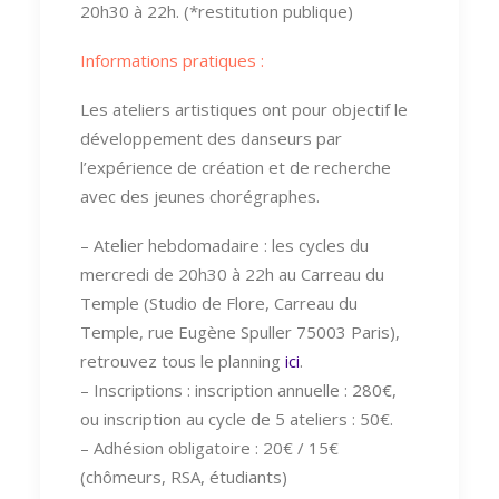
20h30 à 22h. (*restitution publique)
Informations pratiques :
Les ateliers artistiques ont pour objectif le
développement des danseurs par
l’expérience de création et de recherche
avec des jeunes chorégraphes.
– Atelier hebdomadaire : les cycles du
mercredi de 20h30 à 22h au Carreau du
Temple (Studio de Flore, Carreau du
Temple, rue Eugène Spuller 75003 Paris),
retrouvez tous le planning
ici
.
– Inscriptions : inscription annuelle : 280€,
ou inscription au cycle de 5 ateliers : 50€.
– Adhésion obligatoire : 20€ / 15€
(chômeurs, RSA, étudiants)