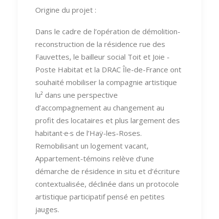
Origine du projet :
Dans le cadre de l’opération de démolition-
reconstruction de la résidence rue des
Fauvettes, le bailleur social Toit et Joie -
Poste Habitat et la DRAC Île-de-France ont
souhaité mobiliser la compagnie artistique
lu² dans une perspective
d’accompagnement au changement au
profit des locataires et plus largement des
habitant·e·s de l’Haÿ-les-Roses.
Remobilisant un logement vacant,
Appartement-témoins relève d’une
démarche de résidence in situ et d’écriture
contextualisée, déclinée dans un protocole
artistique participatif pensé en petites
jauges.