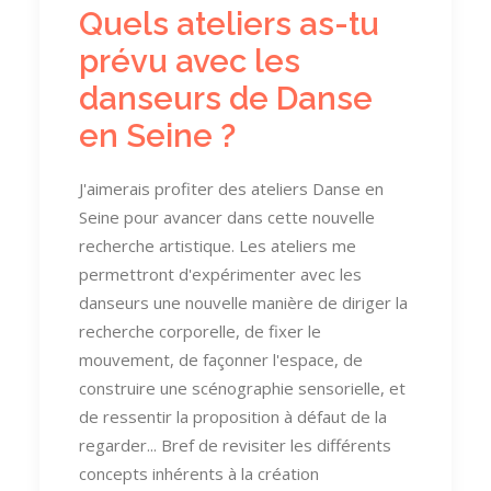
Quels ateliers as-tu
prévu avec les
danseurs de Danse
en Seine ?
J'aimerais profiter des ateliers Danse en
Seine pour avancer dans cette nouvelle
recherche artistique. Les ateliers me
permettront d'expérimenter avec les
danseurs une nouvelle manière de diriger la
recherche corporelle, de fixer le
mouvement, de façonner l'espace, de
construire une scénographie sensorielle, et
de ressentir la proposition à défaut de la
regarder... Bref de revisiter les différents
concepts inhérents à la création