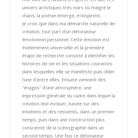
univers artistiques très noirs où malgré le
chaos, la poésie émerge, m'inspirent.
Je crois que dans ma démarche naturelle de
création, tout part d'un détonateur
émotionnel personnel. Cette émotion est
évidemment universelle et la première
étape de recherche consiste à identifier les
histoires de vie et les situations courantes
dans lesquelles elle se manifeste puis cibler
l'une d'entre elles. Ensuite viennent des
"images" d'une atmosphère, une
impression générale du cadre dans lequel la
création doit évoluer, basée sur des
intuitions et des ressentis, dans un premier
temps, puis dans une construction plus
consciente de la scénographie dans un
second temps. Une fois ce détonateur