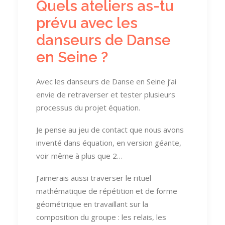
Quels ateliers as-tu
prévu avec les
danseurs de Danse
en Seine ?
Avec les danseurs de Danse en Seine j’ai
envie de retraverser et tester plusieurs
processus du projet équation.
Je pense au jeu de contact que nous avons
inventé dans équation, en version géante,
voir même à plus que 2…
J’aimerais aussi traverser le rituel
mathématique de répétition et de forme
géométrique en travaillant sur la
composition du groupe : les relais, les