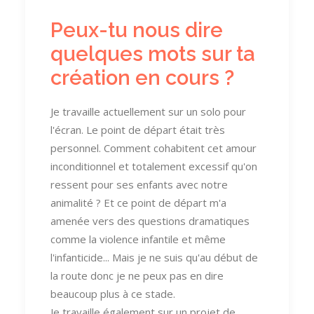
Peux-tu nous dire
quelques mots sur ta
création en cours ?
Je travaille actuellement sur un solo pour
l'écran. Le point de départ était très
personnel. Comment cohabitent cet amour
inconditionnel et totalement excessif qu'on
ressent pour ses enfants avec notre
animalité ? Et ce point de départ m'a
amenée vers des questions dramatiques
comme la violence infantile et même
l'infanticide... Mais je ne suis qu'au début de
la route donc je ne peux pas en dire
beaucoup plus à ce stade.
Je travaille également sur un projet de