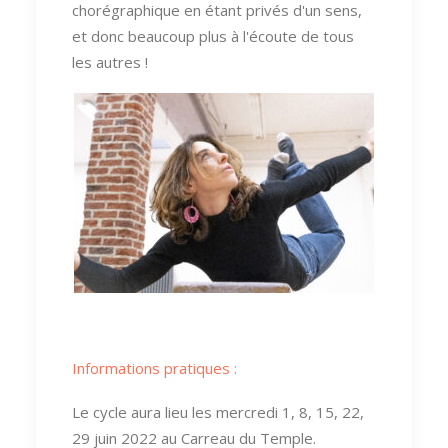
chorégraphique en étant privés d'un sens,
et donc beaucoup plus à l'écoute de tous
les autres !
Informations pratiques :
Le cycle aura lieu les mercredi 1, 8, 15, 22,
29 juin 2022 au Carreau du Temple.