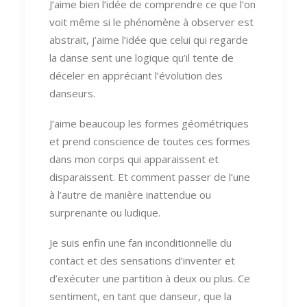
J’aime bien l’idée de comprendre ce que l’on
voit même si le phénomène à observer est
abstrait, j’aime l’idée que celui qui regarde
la danse sent une logique qu’il tente de
déceler en appréciant l’évolution des
danseurs.
J’aime beaucoup les formes géométriques
et prend conscience de toutes ces formes
dans mon corps qui apparaissent et
disparaissent. Et comment passer de l’une
à l’autre de manière inattendue ou
surprenante ou ludique.
Je suis enfin une fan inconditionnelle du
contact et des sensations d’inventer et
d’exécuter une partition à deux ou plus. Ce
sentiment, en tant que danseur, que la