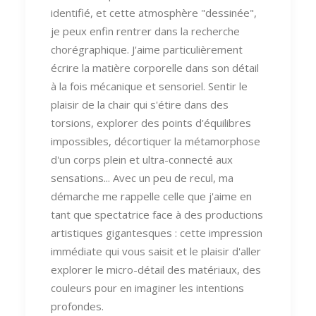
identifié, et cette atmosphère "dessinée",
je peux enfin rentrer dans la recherche
chorégraphique. J'aime particulièrement
écrire la matière corporelle dans son détail
à la fois mécanique et sensoriel. Sentir le
plaisir de la chair qui s'étire dans des
torsions, explorer des points d'équilibres
impossibles, décortiquer la métamorphose
d'un corps plein et ultra-connecté aux
sensations... Avec un peu de recul, ma
démarche me rappelle celle que j'aime en
tant que spectatrice face à des productions
artistiques gigantesques : cette impression
immédiate qui vous saisit et le plaisir d'aller
explorer le micro-détail des matériaux, des
couleurs pour en imaginer les intentions
profondes.