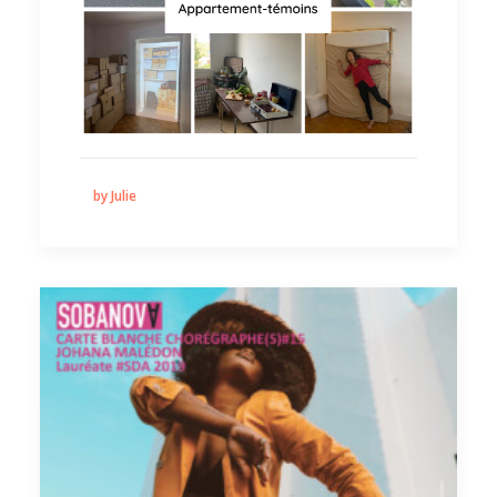
by Julie