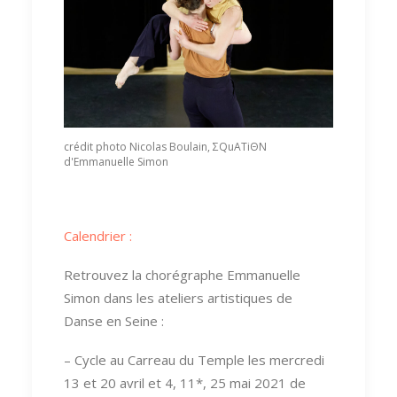
crédit photo Nicolas Boulain, ΣQuATiΘN
d'Emmanuelle Simon
Calendrier :
Retrouvez la chorégraphe Emmanuelle
Simon dans les ateliers artistiques de
Danse en Seine :
– Cycle au Carreau du Temple les mercredi
13 et 20 avril et 4, 11*, 25 mai 2021 de