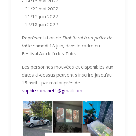
- 14/15 mai 2022
- 21/22 mai 2022
- 11/12 juin 2022
- 17/18 juin 2022
Représentation de
J'habiterai à un palier de
toi
le samedi 18 juin, dans le cadre du
Festival Au-delà des Toits.
Les personnes motivées et disponibles aux
dates ci-dessus peuvent s'inscrire jusqu'au
15 avril - par mail auprès de
sophie.romanet1@gmail.com
.