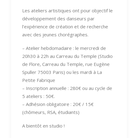
Les ateliers artistiques ont pour objectif le
développement des danseurs par
l’expérience de création et de recherche
avec des jeunes chorégraphes.
– Atelier hebdomadaire : le mercredi de
20h30 à 22h au Carreau du Temple (Studio
de Flore, Carreau du Temple, rue Eugène
Spuller 75003 Paris) ou les mardi à La
Petite Fabrique
– Inscription annuelle : 280€ ou au cycle de
5 ateliers : 50€.
– Adhésion obligatoire : 20€ / 15€
(chômeurs, RSA, étudiants)
A bientôt en studio !