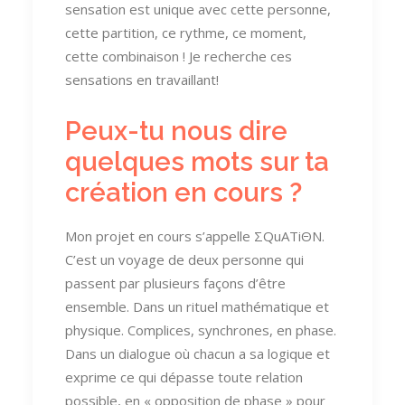
sensation est unique avec cette personne,
cette partition, ce rythme, ce moment,
cette combinaison ! Je recherche ces
sensations en travaillant!
Peux-tu nous dire
quelques mots sur ta
création en cours ?
Mon projet en cours s’appelle ΣQuATiΘN.
C’est un voyage de deux personne qui
passent par plusieurs façons d’être
ensemble. Dans un rituel mathématique et
physique. Complices, synchrones, en phase.
Dans un dialogue où chacun a sa logique et
exprime ce qui dépasse toute relation
possible, en « opposition de phase » pour