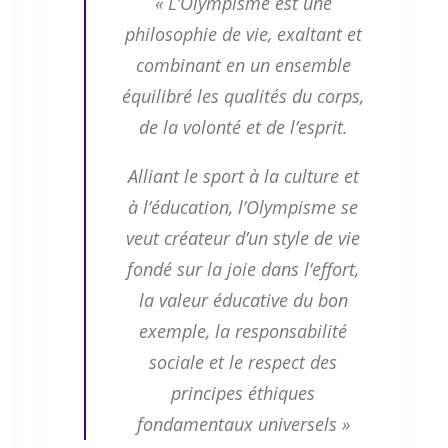
« L’Olympisme est une
philosophie de vie, exaltant et
combinant en un ensemble
équilibré les qualités du corps,
de la volonté et de l’esprit.
Alliant le sport à la culture et
à l’éducation, l’Olympisme se
veut créateur d’un style de vie
fondé sur la joie dans l’effort,
la valeur éducative du bon
exemple, la responsabilité
sociale et le respect des
principes éthiques
fondamentaux universels »