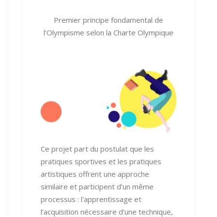
Premier principe fondamental de
l’Olympisme selon la Charte Olympique
Ce projet part du postulat que les
pratiques sportives et les pratiques
artistiques offrent une approche
similaire et participent d’un même
processus : l'apprentissage et
l’acquisition nécessaire d’une technique,