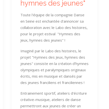
hymnes des jeunes"
Toute l'équipe de la compagnie Danse
en Seine est enchantée d'annoncer sa
collaboration avec le Labo des histoires,
pour le projet estival "Hymnes des
Jeux, hymnes des jeunes" !
Imaginé par le Labo des histoires, le
projet "Hymnes des Jeux, hymnes des
jeunes" consiste en la création d’hymnes
olympiques et paralympiques originaux
écrits, mis en musique et dansés par
des jeunes franciliens et franciliennes !
Entrainement sportif, ateliers d'écriture
créative-musique, ateliers de danse
permettront aux jeunes de créer un