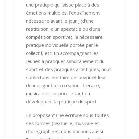
une pratique qui laisse place à des
émotions multiples, l’entraînement
nécessaire avant le jour J (d'une
restitution, d'un spectacle ou d'une
compétition sportive), la nécessaire
pratique individuelle portée par le
collectif, etc. En accompagnant les
jeunes à pratiquer simultanément du
sport et des pratiques artistiques, nous
souhaitons leur faire découvrir et leur
donner goût à la création littéraire,
musicale et corporelle tout en
développant la pratique du sport.
En proposant une écriture sous toutes
ses formes (textuelle, musicale et
chorégraphiée), nous donnons aussi