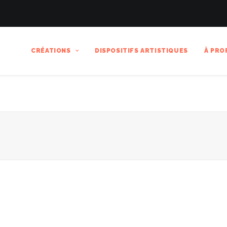
CRÉATIONS
DISPOSITIFS ARTISTIQUES
À PRO