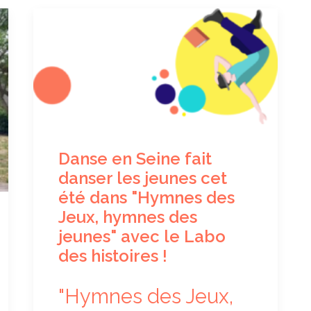
Danse en Seine fait
danser les jeunes cet
été dans "Hymnes des
Jeux, hymnes des
jeunes" avec le Labo
des histoires !
"Hymnes des Jeux,