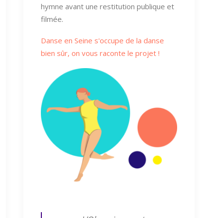
hymne avant une restitution publique et
filmée.
Danse en Seine s'occupe de la danse
bien sûr, on vous raconte le projet !