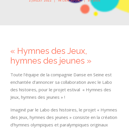
2 JUILLET 2022
|
IN
LIEN SOCIAL
|
BY
JULIE
« Hymnes des Jeux,
hymnes des jeunes »
Toute l’équipe de la compagnie Danse en Seine est
enchantée d’annoncer sa collaboration avec le Labo
des histoires, pour le projet estival « Hymnes des
Jeux, hymnes des jeunes » !
Imaginé par le Labo des histoires, le projet « Hymnes
des Jeux, hymnes des jeunes » consiste en la création
d’hymnes olympiques et paralympiques originaux