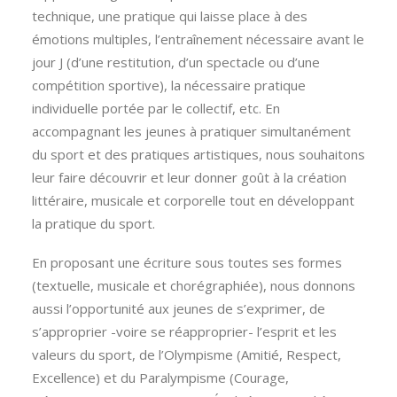
technique, une pratique qui laisse place à des
émotions multiples, l’entraînement nécessaire avant le
jour J (d’une restitution, d’un spectacle ou d’une
compétition sportive), la nécessaire pratique
individuelle portée par le collectif, etc. En
accompagnant les jeunes à pratiquer simultanément
du sport et des pratiques artistiques, nous souhaitons
leur faire découvrir et leur donner goût à la création
littéraire, musicale et corporelle tout en développant
la pratique du sport.
En proposant une écriture sous toutes ses formes
(textuelle, musicale et chorégraphiée), nous donnons
aussi l’opportunité aux jeunes de s’exprimer, de
s’approprier -voire se réapproprier- l’esprit et les
valeurs du sport, de l’Olympisme (Amitié, Respect,
Excellence) et du Paralympisme (Courage,