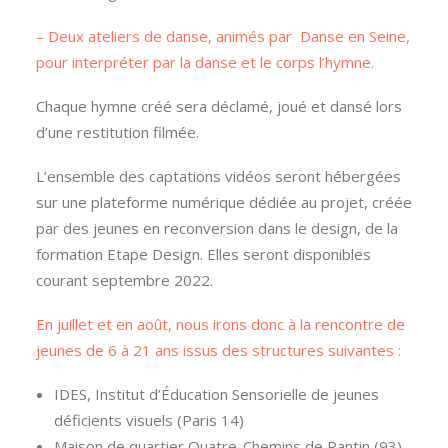
– Deux ateliers de danse, animés par Danse en Seine,
pour interpréter par la danse et le corps l’hymne.
Chaque hymne créé sera déclamé, joué et dansé lors
d’une restitution filmée.
L’ensemble des captations vidéos seront hébergées
sur une plateforme numérique dédiée au projet, créée
par des jeunes en reconversion dans le design, de la
formation Etape Design. Elles seront disponibles
courant septembre 2022.
En juillet et en août, nous irons donc à la rencontre de
jeunes de 6 à 21 ans issus des structures suivantes :
IDES, Institut d’Éducation Sensorielle de jeunes
déficients visuels (Paris 14)
Maison de quartier Quatre-Chemins de Pantin (93)