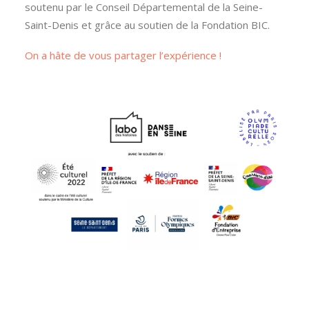
soutenu par le Conseil Départemental de la Seine-
Saint-Denis et grâce au soutien de la Fondation BIC.
On a hâte de vous partager l’expérience !