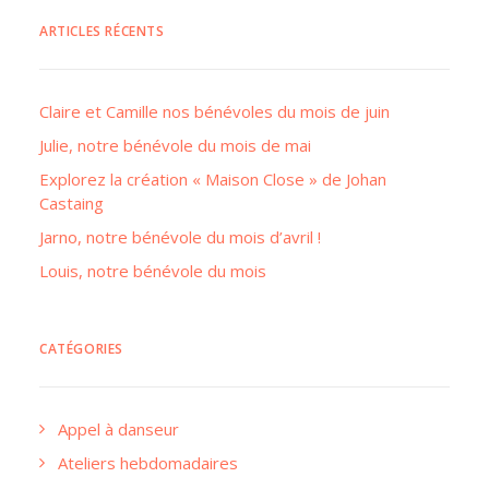
ARTICLES RÉCENTS
Claire et Camille nos bénévoles du mois de juin
Julie, notre bénévole du mois de mai
Explorez la création « Maison Close » de Johan
Castaing
Jarno, notre bénévole du mois d’avril !
Louis, notre bénévole du mois
CATÉGORIES
Appel à danseur
Ateliers hebdomadaires