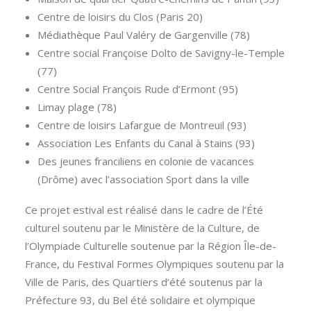
Centre de loisirs du Clos (Paris 20)
Médiathèque Paul Valéry de Gargenville (78)
Centre social Françoise Dolto de Savigny-le-Temple
(77)
Centre Social François Rude d’Ermont (95)
Limay plage (78)
Centre de loisirs Lafargue de Montreuil (93)
Association Les Enfants du Canal à Stains (93)
Des jeunes franciliens en colonie de vacances
(Drôme) avec l’association Sport dans la ville
Ce projet estival est réalisé dans le cadre de l’Été
culturel soutenu par le Ministère de la Culture, de
l’Olympiade Culturelle soutenue par la Région Île-de-
France, du Festival Formes Olympiques soutenu par la
Ville de Paris, des Quartiers d’été soutenus par la
Préfecture 93, du Bel été solidaire et olympique