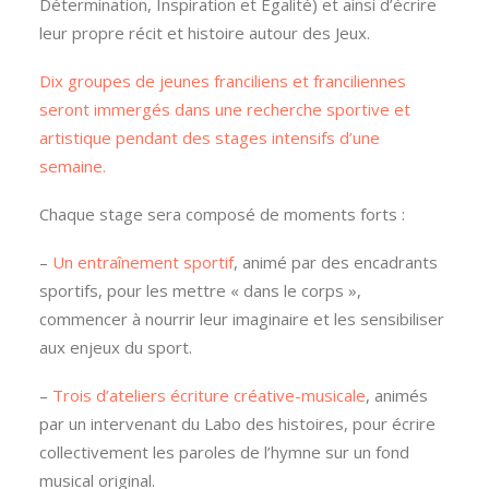
Détermination, Inspiration et Égalité) et ainsi d’écrire
leur propre récit et histoire autour des Jeux.
Dix groupes de jeunes franciliens et franciliennes
seront immergés dans une recherche sportive et
artistique pendant des stages intensifs d’une
semaine.
Chaque stage sera composé de moments forts :
–
Un entraînement sportif
, animé par des encadrants
sportifs, pour les mettre « dans le corps »,
commencer à nourrir leur imaginaire et les sensibiliser
aux enjeux du sport.
–
Trois d’ateliers écriture créative-musicale
, animés
par un intervenant du Labo des histoires, pour écrire
collectivement les paroles de l’hymne sur un fond
musical original.