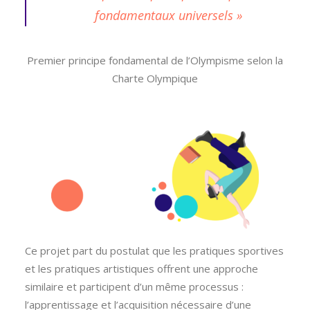
fondamentaux universels »
Premier principe fondamental de l’Olympisme selon la
Charte Olympique
Ce projet part du postulat que les pratiques sportives
et les pratiques artistiques offrent une approche
similaire et participent d’un même processus :
l’apprentissage et l’acquisition nécessaire d’une