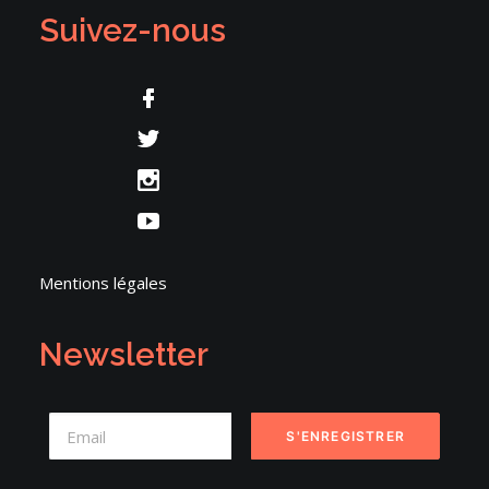
Suivez-nous
Mentions légales
Newsletter