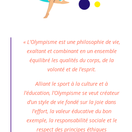
« L’Olympisme est une philosophie de vie,
exaltant et combinant en un ensemble
équilibré les qualités du corps, de la
volonté et de l’esprit.
Alliant le sport à la culture et à
l’éducation, l’Olympisme se veut créateur
d’un style de vie fondé sur la joie dans
l’effort, la valeur éducative du bon
exemple, la responsabilité sociale et le
respect des principes éthiques