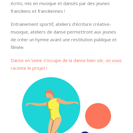
écrits, mis en musique et dansés par des jeunes
franciliens et franciliennes !
Entrainement sportif, ateliers d’écriture créative-
musique, ateliers de danse permettront aux jeunes
de créer un hymne avant une restitution publique et
filmée.
Danse en Seine s’occupe de la danse bien sûr, on vous
raconte le projet !