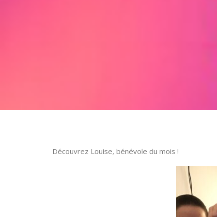
Découvrez Louise, bénévole du mois !