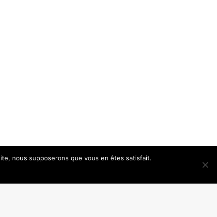
 site, nous supposerons que vous en êtes satisfait.