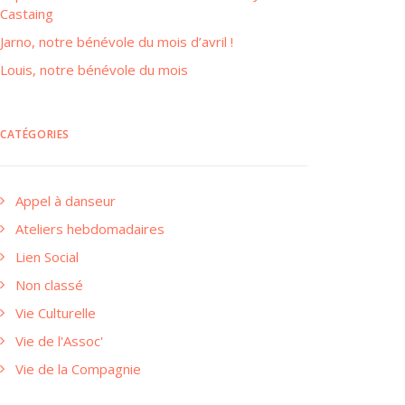
Castaing
Jarno, notre bénévole du mois d’avril !
Louis, notre bénévole du mois
CATÉGORIES
Appel à danseur
Ateliers hebdomadaires
Lien Social
Non classé
Vie Culturelle
Vie de l'Assoc'
Vie de la Compagnie