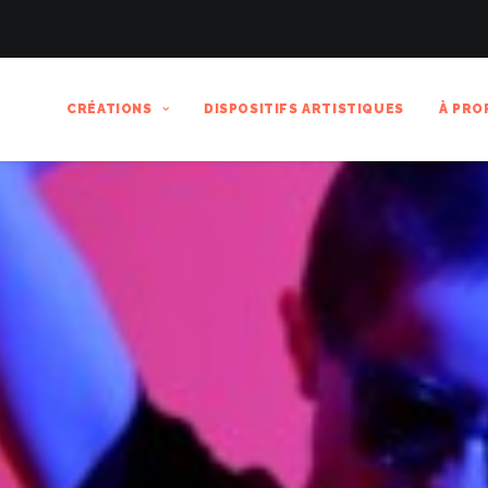
CRÉATIONS
DISPOSITIFS ARTISTIQUES
À PRO