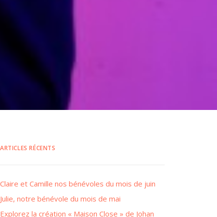
ARTICLES RÉCENTS
Claire et Camille nos bénévoles du mois de juin
Julie, notre bénévole du mois de mai
Explorez la création « Maison Close » de Johan