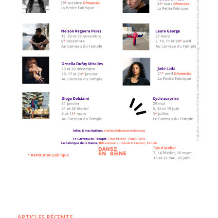
ARTICLES RÉCENTS