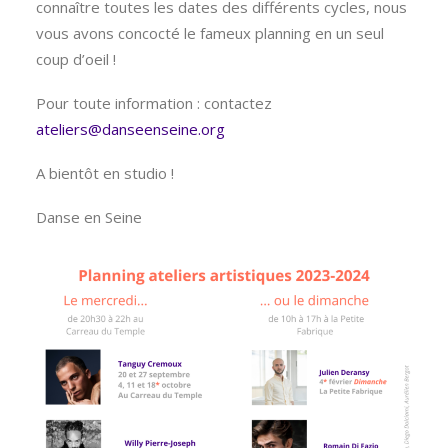
connaître toutes les dates des différents cycles, nous
vous avons concocté le fameux planning en un seul
coup d’oeil !
Pour toute information : contactez
ateliers@danseenseine.org
A bientôt en studio !
Danse en Seine