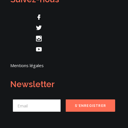
Mentions légales
Newsletter