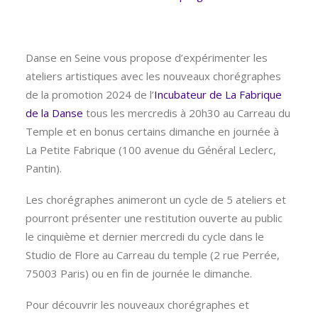
Danse en Seine vous propose d’expérimenter les
ateliers artistiques avec les nouveaux chorégraphes
de la promotion 2024 de l’
Incubateur de La Fabrique
de la Danse
tous les mercredis à 20h30 au Carreau du
Temple et en bonus certains dimanche en journée à
La Petite Fabrique (100 avenue du Général Leclerc,
Pantin).
Les chorégraphes animeront un cycle de 5 ateliers et
pourront présenter une restitution ouverte au public
le cinquième et dernier mercredi du cycle dans le
Studio de Flore au Carreau du temple (2 rue Perrée,
75003 Paris) ou en fin de journée le dimanche.
Pour découvrir les nouveaux chorégraphes et