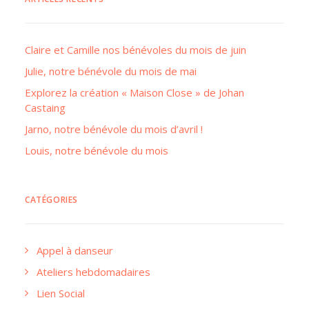
Claire et Camille nos bénévoles du mois de juin
Julie, notre bénévole du mois de mai
Explorez la création « Maison Close » de Johan
Castaing
Jarno, notre bénévole du mois d’avril !
Louis, notre bénévole du mois
CATÉGORIES
Appel à danseur
Ateliers hebdomadaires
Lien Social