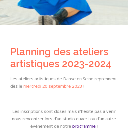
Planning des ateliers
artistiques 2023-2024
Les ateliers artistiques de Danse en Seine reprennent
dès le
mercredi 20 septembre 2023
!
Les inscriptions sont closes mais n’hésite pas à venir
nous rencontrer lors d’un studio ouvert ou d’un autre
évènement de notre
programme
!