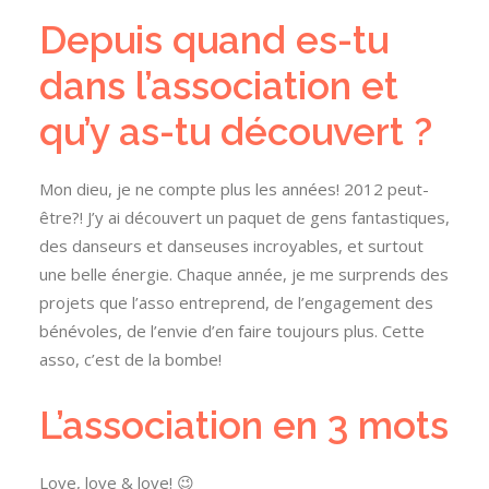
Depuis quand es-tu
dans l’association et
qu’y as-tu découvert ?
Mon dieu, je ne compte plus les années! 2012 peut-
être?! J’y ai découvert un paquet de gens fantastiques,
des danseurs et danseuses incroyables, et surtout
une belle énergie. Chaque année, je me surprends des
projets que l’asso entreprend, de l’engagement des
bénévoles, de l’envie d’en faire toujours plus. Cette
asso, c’est de la bombe!
L’association en 3 mots
Love, love & love! 😉