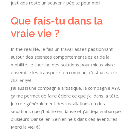
just kids reste un souvenir pépite pour moi!
Que fais-tu dans la
vraie vie ?
In the real life, je fais un travail assez passionnant
autour des sciences comportementales et de la
mobilité. Je cherche des solutions pour mieux vivre
ensemble les transports en commun, c’est un sacré
challenge!
J’ai aussi une compagnie artistique, la compagnie AYA;
ça me permet de faire éclore ce que j’ai dans la tête.
Je crée généralement des installations où des
situations que j’habille en danse et j’ai déjà embarqué
plusieurs Danse-en-Seinien.ne.s dans ces aventures.
Merci la vie! 🙂