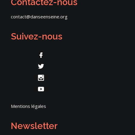
Contactez-nous
contact@danseenseine.org
Suivez-nous
Mentions légales
Newsletter