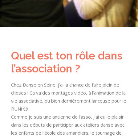
Quel est ton rôle dans
l’association ?
Chez Danse en Seine, j’ai la chance de faire plein de
choses ! Ca va des montages vidéo, à l’animation de la
vie associative, ou bien dernièrement lanceuse pour le
RUN! 🙂
Comme je suis une ancienne de l’asso, j’ai eu le plaisir
dans les débuts de participer aux ateliers danse avec
les enfants de l’école des amandiers; le tournage de