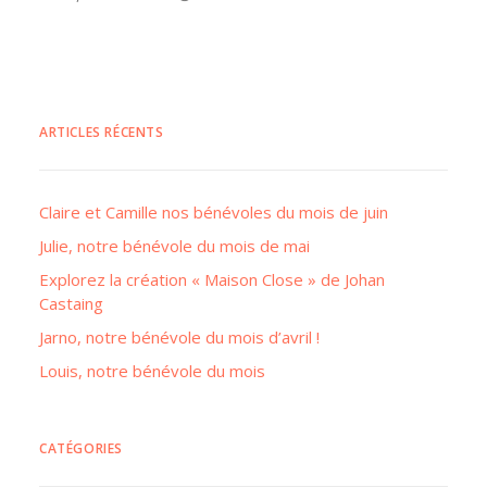
ARTICLES RÉCENTS
Claire et Camille nos bénévoles du mois de juin
Julie, notre bénévole du mois de mai
Explorez la création « Maison Close » de Johan
Castaing
Jarno, notre bénévole du mois d’avril !
Louis, notre bénévole du mois
CATÉGORIES