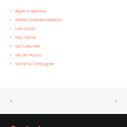
Appel à danseur
Ateliers hebdomadaires
Lien Social
Non classé
Vie Culturelle
Vie de l'Assoc'
Vie de la Compagnie