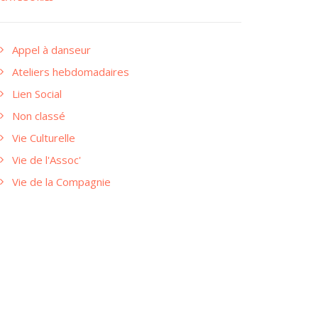
Appel à danseur
Ateliers hebdomadaires
Lien Social
Non classé
Vie Culturelle
Vie de l'Assoc'
Vie de la Compagnie