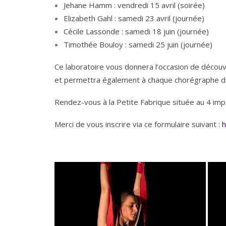
Jehane Hamm : vendredi 15 avril (soirée)
Elizabeth Gahl : samedi 23 avril (journée)
Cécile Lassonde : samedi 18 juin (journée)
Timothée Bouloy : samedi 25 juin (journée)
Ce laboratoire vous donnera l’occasion de découvr
et permettra également à chaque chorégraphe de
Rendez-vous à la Petite Fabrique située au 4 i
Merci de vous inscrire via ce formulaire suivant :
h