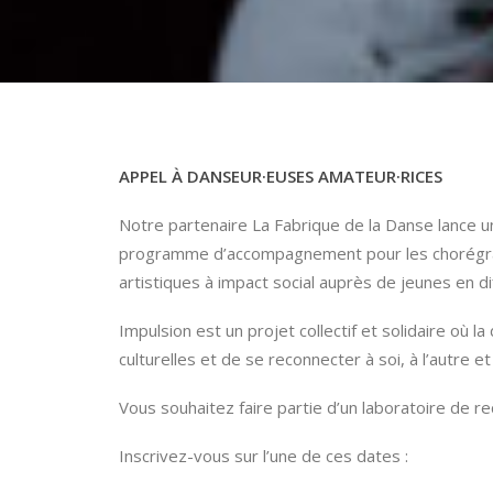
APPEL
À
DANSEUR
·EUSES AMATEUR·RICES
Notre partenaire La Fabrique de la Danse lance
programme d’accompagnement pour les chorégrap
artistiques à impact social auprès de jeunes en dif
Impulsion est un projet collectif et solidaire où 
culturelles et de se reconnecter à soi, à l’autre e
Vous souhaitez faire partie d’un laboratoire de r
Inscrivez-vous sur l’une de ces dates :