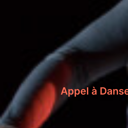
Appel à Danse