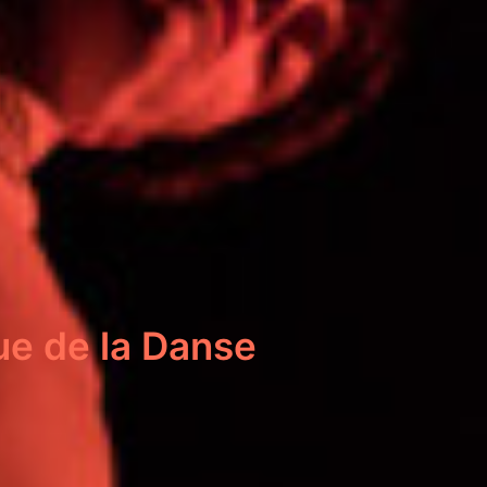
ue de la Danse