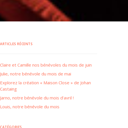
ARTICLES RÉCENTS
Claire et Camille nos bénévoles du mois de juin
Julie, notre bénévole du mois de mai
Explorez la création « Maison Close » de Johan
Castaing
Jarno, notre bénévole du mois d’avril !
Louis, notre bénévole du mois
CATÉGORIES