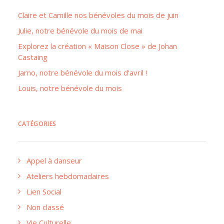
Claire et Camille nos bénévoles du mois de juin
Julie, notre bénévole du mois de mai
Explorez la création « Maison Close » de Johan
Castaing
Jarno, notre bénévole du mois d’avril !
Louis, notre bénévole du mois
CATÉGORIES
Appel à danseur
Ateliers hebdomadaires
Lien Social
Non classé
Vie Culturelle