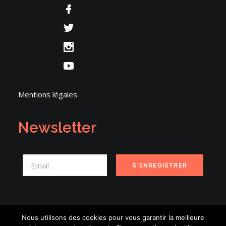
Mentions légales
Newsletter
Nous utilisons des cookies pour vous garantir la meilleure