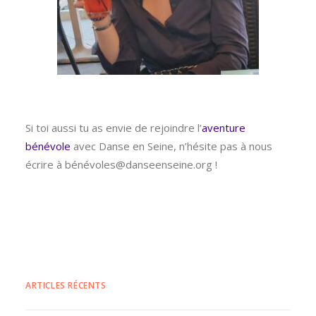
Si toi aussi tu as envie de rejoindre l’
aventure
bénévole
avec Danse en Seine, n’hésite pas à nous
écrire à bénévoles@danseenseine.org !
ARTICLES RÉCENTS