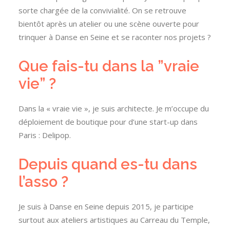
sorte chargée de la convivialité.
On se retrouve
bientôt après un atelier ou une scène ouverte pour
trinquer à Danse en Seine et se raconter nos projets ?
Que fais-tu dans la ”vraie
vie” ?
Dans la « vraie vie », je suis architecte.
Je m’occupe du
déploiement de boutique pour d’une start-up dans
Paris :
Delipop.
Depuis quand es-tu dans
l’
asso
?
Je suis à Danse en Seine depuis 2015, je participe
surtout aux ateliers artistiques au Carreau du Temple,