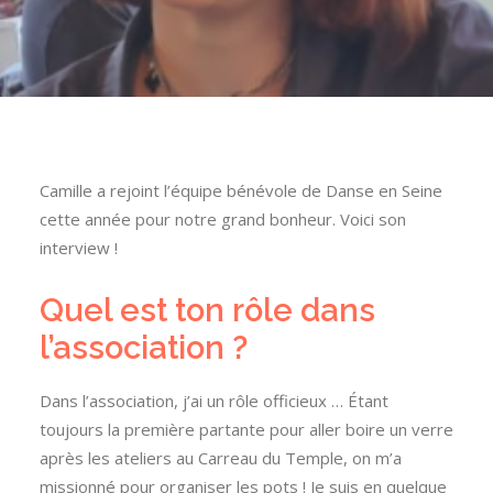
Camille a rejoint l’équipe bénévole de Danse en Seine
cette année pour notre grand bonheur. Voici son
interview !
Quel est ton rôle dans
l’association ?
Dans l’association, j’ai un rôle officieux …
Étant
toujours la première partante pour aller boire un verre
après les ateliers au Carreau du Temple, on m’a
missionné pour organiser les pots !
Je suis en quelque