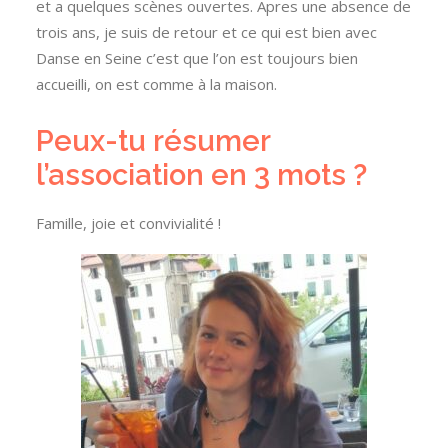
et
a
quelques scènes ouvertes.
Apres une absence de
trois ans, je suis de retour et ce qui est bien avec
Danse en Seine c’est que l’on est toujours bien
accueilli, on est comme à la maison.
Peux-tu résumer
l’association en 3 mots ?
Famille, joie et convivialité !