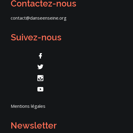
Contactez-nous
contact@danseenseine.org
Suivez-nous
Mentions légales
Newsletter