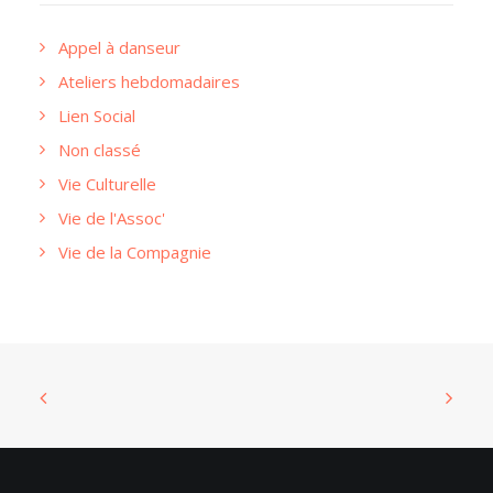
Appel à danseur
Ateliers hebdomadaires
Lien Social
Non classé
Vie Culturelle
Vie de l'Assoc'
Vie de la Compagnie