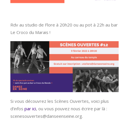
Rdv au studio de Flore à 20h20 ou au pot à 22h au bar
Le Croco du Marais !
Si vous découvrez les Scènes Ouvertes, voici plus
d’infos
par ici
, ou vous pouvez nous écrire par là :
scenesouvertes@danseenseine.org.