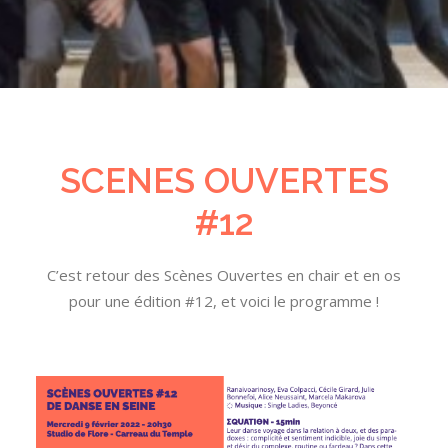
SCENES OUVERTES
#12
C’est retour des Scènes Ouvertes en chair et en os
pour une édition #12, et voici le programme !