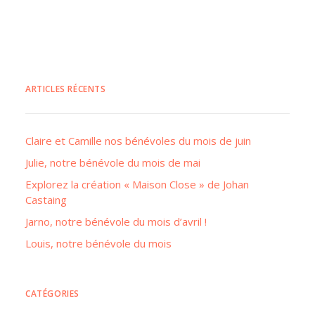
ARTICLES RÉCENTS
Claire et Camille nos bénévoles du mois de juin
Julie, notre bénévole du mois de mai
Explorez la création « Maison Close » de Johan
Castaing
Jarno, notre bénévole du mois d’avril !
Louis, notre bénévole du mois
CATÉGORIES