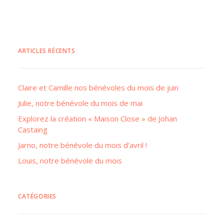
ARTICLES RÉCENTS
Claire et Camille nos bénévoles du mois de juin
Julie, notre bénévole du mois de mai
Explorez la création « Maison Close » de Johan
Castaing
Jarno, notre bénévole du mois d’avril !
Louis, notre bénévole du mois
CATÉGORIES