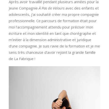
Après avoir travaillé pendant plusieurs années pour la
Jeune Compagnie
À Pas de Velours
avec des enfants et
adolescents, j’ai souhaité créer ma propre compagnie
professionnelle. Ce parcours de formation était pour
moi l’accompagnement attendu pour préciser mon
écriture et mon identité en tant que chorégraphe et
m’initier à la dimension administrative et juridique
d’une compagnie. Je suis ravie de la formation et je me
sens très chanceuse d’avoir rejoint la grande famille
de La Fabrique !