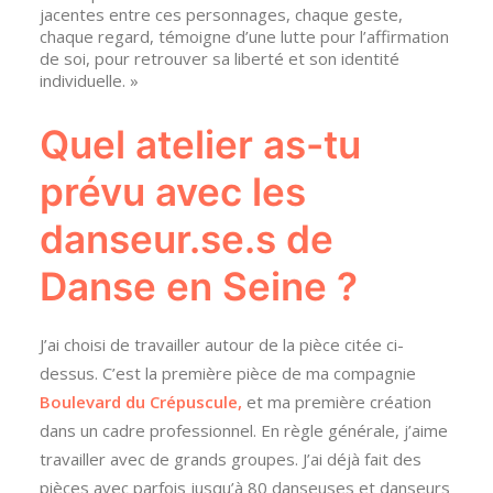
jacentes entre ces personnages, chaque geste,
chaque regard, témoigne d’une lutte pour l’affirmation
de soi, pour retrouver sa liberté et son identité
individuelle. »
Quel atelier as-tu
prévu avec les
danseur.se.s de
Danse en Seine ?
J’ai choisi de travailler autour de la pièce citée ci-
dessus. C’est la première pièce de ma compagnie
Boulevard du Crépuscule,
et ma première création
dans un cadre professionnel. En règle générale, j’aime
travailler avec de grands groupes. J’ai déjà fait des
pièces avec parfois jusqu’à 80 danseuses et danseurs