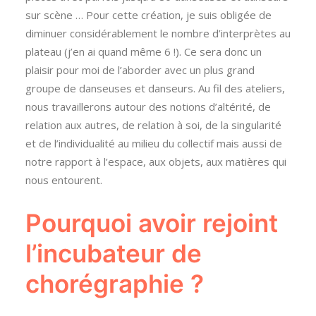
sur scène … Pour cette création, je suis obligée de
diminuer considérablement le nombre d’interprètes au
plateau (j’en ai quand même 6 !). Ce sera donc un
plaisir pour moi de l’aborder avec un plus grand
groupe de danseuses et danseurs. Au fil des ateliers,
nous travaillerons autour des notions d’altérité, de
relation aux autres, de relation à soi, de la singularité
et de l’individualité au milieu du collectif mais aussi de
notre rapport à l’espace, aux objets, aux matières qui
nous entourent.
Pourquoi avoir rejoint
l’incubateur de
chorégraphie ?