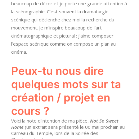
beaucoup de décor et je porte une grande attention à
la scénographie. C’est souvent la dramaturgie
scénique qui déclenche chez moi la recherche du
mouvement. Je m’inspire beaucoup de l’art
cinématographique et pictural : j’aime composer
l’espace scénique comme on compose un plan au
cinéma.
Peux-tu nous dire
quelques mots sur ta
création / projet en
cours ?
Voici la note d’intention de ma pièce,
Not So Sweet
Home
(un extrait sera présenté le 06 mai prochain au
Carreau du Temple, lors de la Soirée des