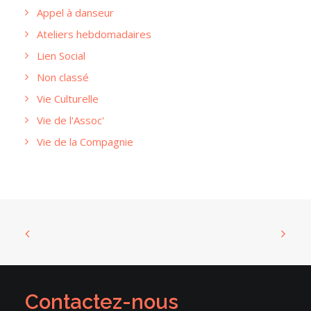
Appel à danseur
Ateliers hebdomadaires
Lien Social
Non classé
Vie Culturelle
Vie de l'Assoc'
Vie de la Compagnie
Contactez-nous