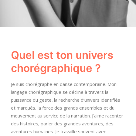
Quel est ton univers
chorégraphique ?
Je suis chorégraphe en danse contemporaine. Mon
langage chorégraphique se décline à travers la
puissance du geste, la recherche d’univers identifiés
et marqués, la force des grands ensembles et du
mouvement au service de la narration. J’aime raconter
des histoires, parler des grandes aventures, des
aventures humaines. Je travaille souvent avec