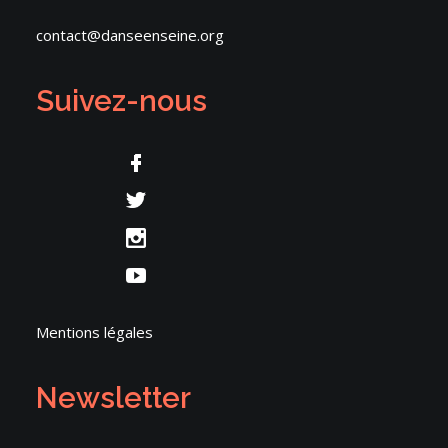
contact@danseenseine.org
Suivez-nous
Mentions légales
Newsletter