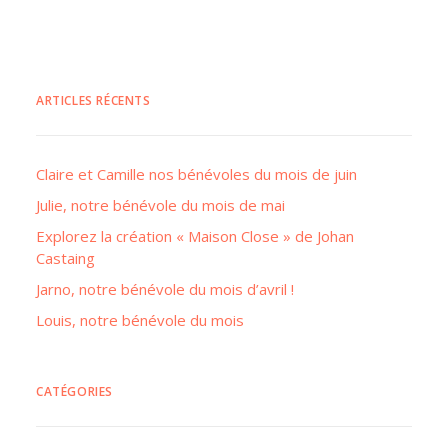
ARTICLES RÉCENTS
Claire et Camille nos bénévoles du mois de juin
Julie, notre bénévole du mois de mai
Explorez la création « Maison Close » de Johan
Castaing
Jarno, notre bénévole du mois d’avril !
Louis, notre bénévole du mois
CATÉGORIES