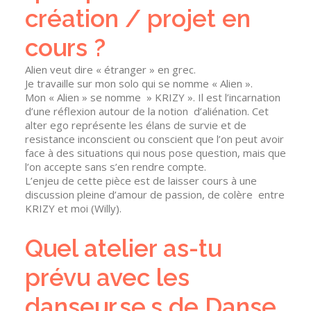
création / projet en
cours ?
Alien veut dire « étranger » en grec.
Je travaille sur mon solo qui se nomme « Alien ».
Mon « Alien » se nomme » KRIZY ». Il est l’incarnation
d’une réflexion autour de la notion d’aliénation. Cet
alter ego représente les élans de survie et de
resistance inconscient ou conscient que l’on peut avoir
face à des situations qui nous pose question, mais que
l’on accepte sans s’en rendre compte.
L’enjeu de cette pièce est de laisser cours à une
discussion pleine d’amour de passion, de colère entre
KRIZY et moi (Willy).
Quel atelier as-tu
prévu avec les
danseur.se.s de Danse