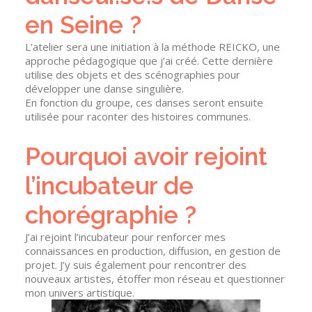
en Seine ?
L’atelier sera une initiation à la méthode REICKO, une
approche pédagogique que j’ai créé. Cette dernière
utilise des objets et des scénographies pour
développer une danse singulière.
En fonction du groupe, ces danses seront ensuite
utilisée pour raconter des histoires communes.
Pourquoi avoir rejoint
l’incubateur de
chorégraphie ?
J’ai rejoint l’incubateur pour renforcer mes
connaissances en production, diffusion, en gestion de
projet. J’y suis également pour rencontrer des
nouveaux artistes, étoffer mon réseau et questionner
mon univers artistique.