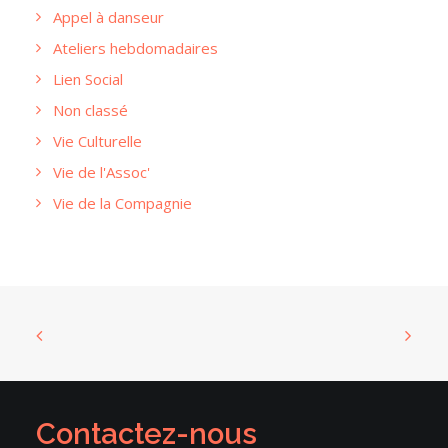
Appel à danseur
Ateliers hebdomadaires
Lien Social
Non classé
Vie Culturelle
Vie de l'Assoc'
Vie de la Compagnie
Contactez-nous