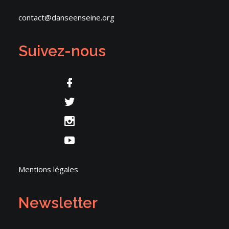
contact@danseenseine.org
Suivez-nous
Mentions légales
Newsletter