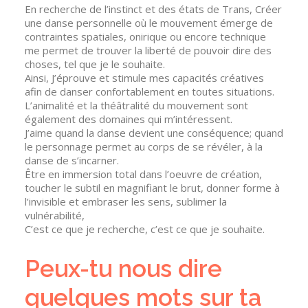
En recherche de l’instinct et des états de Trans, Créer
une danse personnelle où le mouvement émerge de
contraintes spatiales, onirique ou encore technique
me permet de trouver la liberté de pouvoir dire des
choses, tel que je le souhaite.
Ainsi, J’éprouve et stimule mes capacités créatives
afin de danser confortablement en toutes situations.
L’animalité et la théâtralité du mouvement sont
également des domaines qui m’intéressent.
J’aime quand la danse devient une conséquence; quand
le personnage permet au corps de se révéler, à la
danse de s’incarner.
Être en immersion total dans l’oeuvre de création,
toucher le subtil en magnifiant le brut, donner forme à
l’invisible et embraser les sens, sublimer la
vulnérabilité,
C’est ce que je recherche, c’est ce que je souhaite.
Peux-tu nous dire
quelques mots sur ta