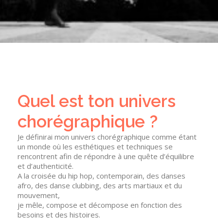
Quel est ton univers
chorégraphique ?
Je définirai mon univers chorégraphique comme étant
un monde où les esthétiques et techniques se
rencontrent afin de répondre à une quête d’équilibre
et d’authenticité.
A la croisée du hip hop, contemporain, des danses
afro, des danse clubbing, des arts martiaux et du
mouvement,
je mêle, compose et décompose en fonction des
besoins et des histoires.