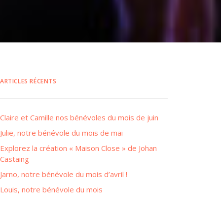
ARTICLES RÉCENTS
Claire et Camille nos bénévoles du mois de juin
Julie, notre bénévole du mois de mai
Explorez la création « Maison Close » de Johan
Castaing
Jarno, notre bénévole du mois d’avril !
Louis, notre bénévole du mois