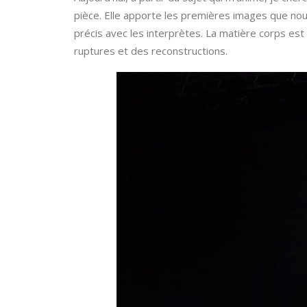
pièce. Elle apporte les premières images que nou
précis avec les interprètes. La matière corps est
ruptures et des reconstructions.