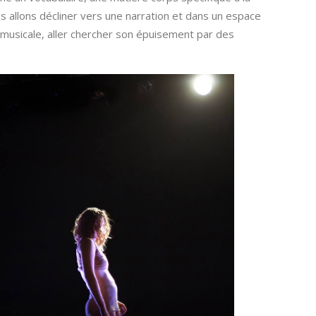
s allons décliner vers une narration et dans un espace
 musicale, aller chercher son épuisement par des