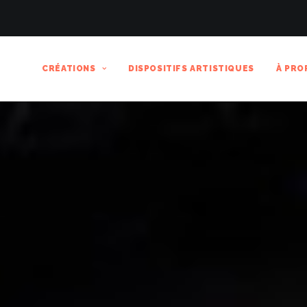
CRÉATIONS
DISPOSITIFS ARTISTIQUES
À PRO