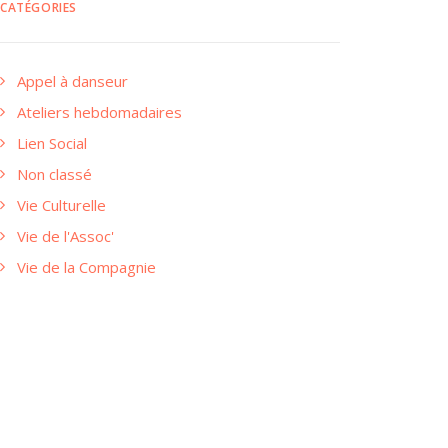
CATÉGORIES
Appel à danseur
Ateliers hebdomadaires
Lien Social
Non classé
Vie Culturelle
Vie de l'Assoc'
Vie de la Compagnie