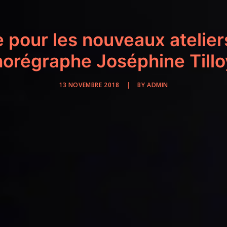
pour les nouveaux ateliers
orégraphe Joséphine Tillo
13 NOVEMBRE 2018
|
BY
ADMIN