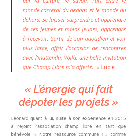
par la culture, le savoir, l’art entre le
monde carcéral du dedans et le monde du
dehors. Se laisser surprendre et apprendre
de ces jeunes et moins jeunes, apprendre
à recevoir. Sortir de son quotidien et voir
plus large, offrir l’occasion de rencontres
avec l’inattendu. Voilà, une belle invitation
que Champ Libre m’a offerte.
» Lucie
« L’énergie qui fait
dépoter les projets »
Léonard quant à lui, suite à son expérience en 2015
a rejoint l’association champ libre en tant que
bénévole. « Notre ressource commune ! » comme