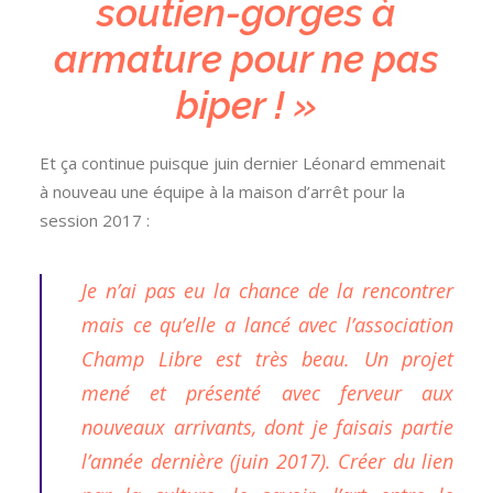
soutien-gorges à
armature pour ne pas
biper ! »
Et ça continue puisque juin dernier Léonard emmenait
à nouveau une équipe à la maison d’arrêt pour la
session 2017 :
Je n’ai pas eu la chance de la rencontrer
mais ce qu’elle a lancé avec l’association
Champ Libre est très beau. Un projet
mené et présenté avec ferveur aux
nouveaux arrivants, dont je faisais partie
l’année dernière (juin 2017). Créer du lien