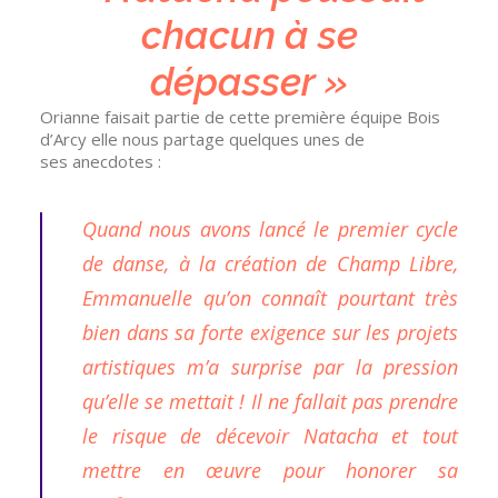
chacun à se
dépasser »
Orianne faisait partie de cette première équipe Bois
d’Arcy elle nous partage quelques unes de
ses anecdotes :
Quand nous avons lancé le premier cycle
de danse, à la création de Champ Libre,
Emmanuelle qu’on connaît pourtant très
bien dans sa forte exigence sur les projets
artistiques m’a surprise par la pression
qu’elle se mettait ! Il ne fallait pas prendre
le risque de décevoir Natacha et tout
mettre en œuvre pour honorer sa