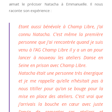
aimait le préciser Natacha à Emmanuelle. Il nous
raconte son expérience :
Etant aussi bénévole à Champ Libre, j’ai
connu Natacha. C’est même la première
personne que j’ai rencontrée quand je suis
venu à l’AG Champ Libre il y a un an pour
lancer à nouveau les ateliers Danse en
Seine en prison avec Champ Libre.
Natacha était une personne très énergique
et je me rappelle qu’elle n’hésitait pas à
nous titiller pour qu’on se bouge pour la
mise en place des ateliers. C’est vrai que
j’arrivais la bouche en cœur avec juste
l’envie de remonter ces ateliers et