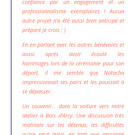
confiance par un engagement et un
professionnalisme exemplaires ! Aucun
autre projet n’a été aussi bien anticipé et
préparé je crois ; )
En en parlant avec les autres bénévoles et
aussi après avoir écouté les
hommages lors de la cérémonie pour son
départ, il me semble que Natacha
impressionnait ses pairs et les poussait à
se dépasser.
Un souvenir… dans la voiture vers notre
atelier à Bois d’Arcy. Une discussion très
matinale sur les détenus, les difficultés
qu’on peut avoir, en tant que personne