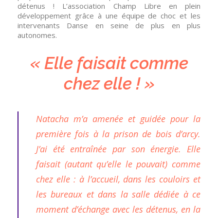
détenus ! L’association Champ Libre en plein
développement grâce à une équipe de choc et les
intervenants Danse en seine de plus en plus
autonomes.
« Elle faisait comme
chez elle ! »
Natacha m’a amenée et guidée pour la
première fois à la prison de bois d’arcy.
J’ai été entraînée par son énergie. Elle
faisait (autant qu’elle le pouvait) comme
chez elle : à l’accueil, dans les couloirs et
les bureaux et dans la salle dédiée à ce
moment d’échange avec les détenus, en la