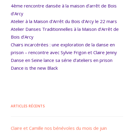
4ème rencontre dansée à la maison d’arrêt de Bois
d’Arcy
Atelier à la Maison d’Arrêt du Bois d’Arcy le 22 mars
Atelier Danses Traditionnelles à la Maison d’Arrêt de
Bois d’Arcy
Chairs incarcérées : une exploration de la danse en
prison – rencontre avec Sylvie Frigon et Claire Jenny
Danse en Seine lance sa série d’ateliers en prison
Dance is the new Black
ARTICLES RÉCENTS
Claire et Camille nos bénévoles du mois de juin