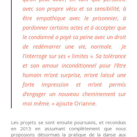
avec son propre vécu et sa sensibilité, à
être empathique avec le prisonnier, à
pardonner certains actes et à accepter que
le condamné a payé sa peine avec un droit
de redémarrer une vie, normale. Je
l’interroge sur ses « limites ». Sa tolérance
et son amour inconditionnel pour l’être
humain m’ont surprise, m’ont laissé une
forte impression et m’ont permis
d’engager un nouveau cheminement sur
moi même. »
ajoute Orianne.
Les projets se sont ensuite poursuivis, et reconduis
en 2015 en assumant complètement que nous
proposions désormais la pratique de la danse aux