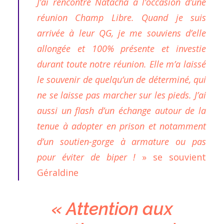
J’ai rencontré Natacha à l’occasion d’une
réunion Champ Libre. Quand je suis
arrivée à leur QG, je me souviens d’elle
allongée et 100% présente et investie
durant toute notre réunion. Elle m’a laissé
le souvenir de quelqu’un de déterminé, qui
ne se laisse pas marcher sur les pieds. J’ai
aussi un flash d’un échange autour de la
tenue à adopter en prison et notamment
d’un soutien-gorge à armature ou pas
pour éviter de biper !
» se souvient
Géraldine
« Attention aux