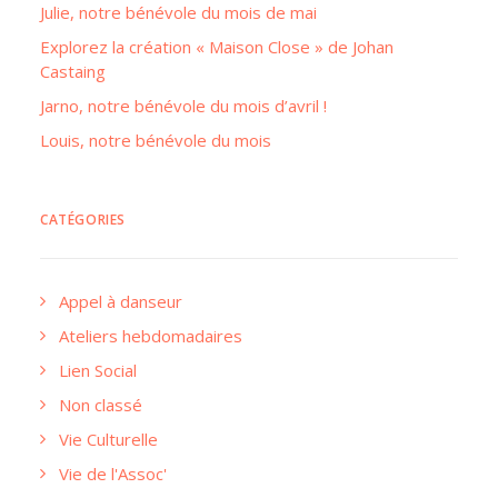
Julie, notre bénévole du mois de mai
Explorez la création « Maison Close » de Johan
Castaing
Jarno, notre bénévole du mois d’avril !
Louis, notre bénévole du mois
CATÉGORIES
Appel à danseur
Ateliers hebdomadaires
Lien Social
Non classé
Vie Culturelle
Vie de l'Assoc'