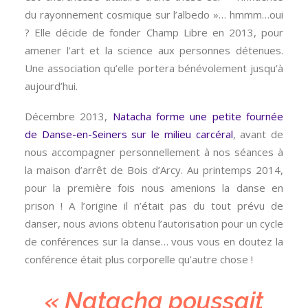
du rayonnement cosmique sur l’albedo »… hmmm…oui
? Elle décide de fonder Champ Libre en 2013, pour
amener l’art et la science aux personnes détenues.
Une association qu’elle portera bénévolement jusqu’à
aujourd’hui.
Décembre 2013,
Natacha forme une petite fournée
de Danse-en-Seiners sur le milieu carcéral
, avant de
nous accompagner personnellement à nos séances à
la maison d’arrêt de Bois d’Arcy. Au printemps 2014,
pour la première fois nous amenions la danse en
prison ! A l’origine il n’était pas du tout prévu de
danser, nous avions obtenu l’autorisation pour un cycle
de conférences sur la danse… vous vous en doutez la
conférence était plus corporelle qu’autre chose !
« Natacha poussait