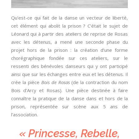
Qu’est-ce qui fait de la danse un vecteur de liberté,
cet élément qui abolit la prison ? C’était le sujet de
Léonard qui à partir des ateliers de reprise de Rosas
avec les détenus, a mené une seconde phase du
projet hors de la prison : la création d’une forme
chorégraphique fondée sur ces ateliers, sur le
ressenti des bénévoles danseurs qui y ont participé
ainsi que sur les échanges entre eux et les détenus. Il
crée la pièce
Bois de Rosas
(de la contraction du nom
Bois d’Arcy et Rosas). Une pièce destinée à faire
connaître la pratique de la danse dans et hors de la
prison, représentée sur scène aux 5 ans de
l’association.
« Princesse, Rebelle,