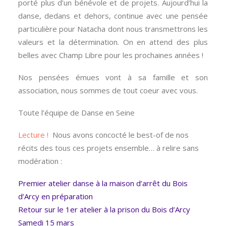
porté plus d’un bénévole et de projets. Aujourd’hui la
danse, dedans et dehors, continue avec une pensée
particulière pour Natacha dont nous transmettrons les
valeurs et la détermination. On en attend des plus
belles avec Champ Libre pour les prochaines années !
Nos pensées émues vont à sa famille et son
association, nous sommes de tout coeur avec vous.
Toute l’équipe de Danse en Seine
Lecture !
Nous avons concocté le best-of de nos
récits des tous ces projets ensemble… à relire sans
modération :
Premier atelier danse à la maison d’arrêt du Bois
d’Arcy en préparation
Retour sur le 1er atelier à la prison du Bois d’Arcy
Samedi 15 mars