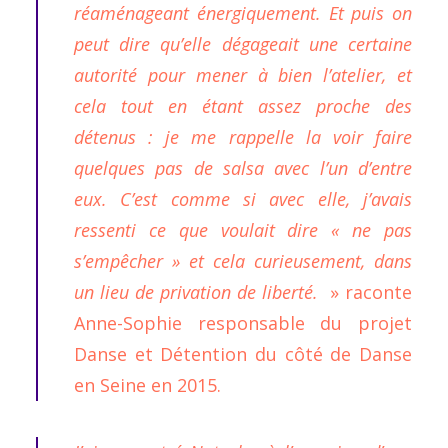
réaménageant énergiquement. Et puis on
peut dire qu’elle dégageait une certaine
autorité pour mener à bien l’atelier, et
cela tout en étant assez proche des
détenus : je me rappelle la voir faire
quelques pas de salsa avec l’un d’entre
eux. C’est comme si avec elle, j’avais
ressenti ce que voulait dire « ne pas
s’empêcher » et cela curieusement, dans
un lieu de privation de liberté.
» raconte
Anne-Sophie responsable du projet
Danse et Détention du côté de Danse
en Seine en 2015.