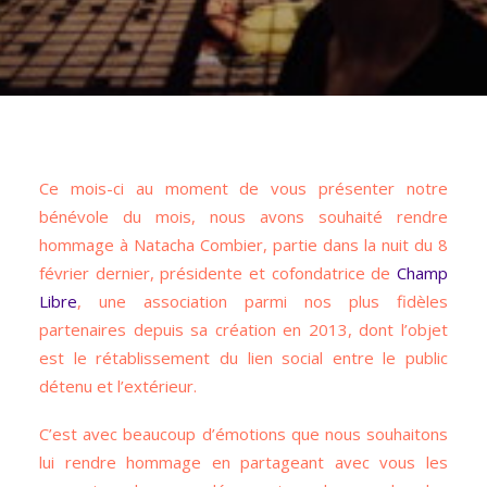
Ce mois-ci au moment de vous présenter notre
bénévole du mois, nous avons souhaité rendre
hommage à Natacha Combier, partie dans la nuit du 8
février dernier, présidente et cofondatrice de
Champ
Libre
, une association parmi nos plus fidèles
partenaires depuis sa création en 2013, dont l’objet
est le rétablissement du lien social entre le public
détenu et l’extérieur.
C’est avec beaucoup d’émotions que nous souhaitons
lui rendre hommage en partageant avec vous les