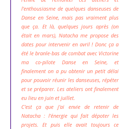
l’enthousiasme de quelques danseuses de
Danse en Seine, mais pas vraiment plus
que ça. Et là, quelques jours après (on
était en mars), Natacha me propose des
dates pour intervenir en avril ! Donc ça a
été le branle-bas de combat avec Victorine
ma co-pilote Danse en Seine, et
finalement on a pu obtenir un petit délai
pour pouvoir réunir les danseuses, répéter
et se préparer. Les ateliers ont finalement
eu lieu en juin et juillet.
C’est ça que j’ai envie de retenir de
Natacha :
l’énergie qui fait dépoter les
projets. Et puis elle avait toujours ce