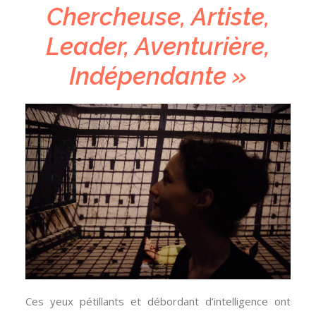
Chercheuse, Artiste,
Leader, Aventurière,
Indépendante »
Ces yeux pétillants et débordant d’intelligence ont