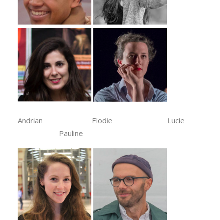
Andrian Elodie Lucie
Pauline