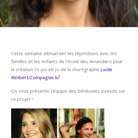
Cette semaine démarrent les répétitions avec les
familles et les enfants de l’école des Amandiers pour
la création
Ce qui est tu
de la chorégraphe
Lucile
Rimbert/Compagnie lu²
.
On vous présente l’équipe des bénévoles investis sur
ce projet !