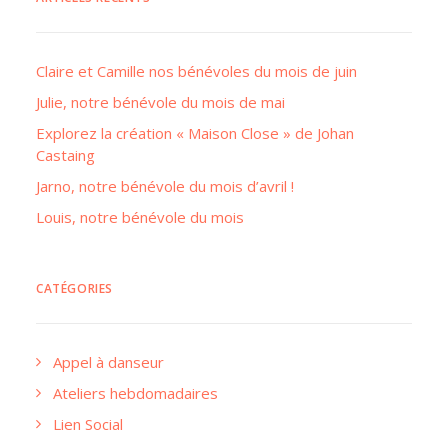
Claire et Camille nos bénévoles du mois de juin
Julie, notre bénévole du mois de mai
Explorez la création « Maison Close » de Johan
Castaing
Jarno, notre bénévole du mois d’avril !
Louis, notre bénévole du mois
CATÉGORIES
Appel à danseur
Ateliers hebdomadaires
Lien Social