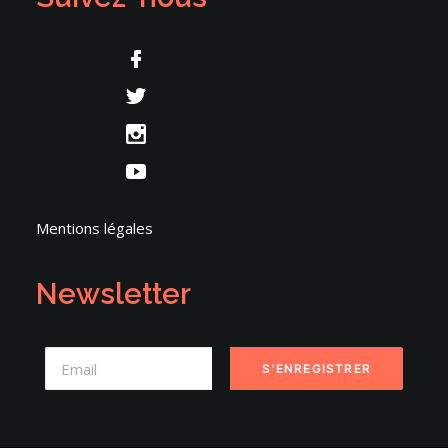
Mentions légales
Newsletter