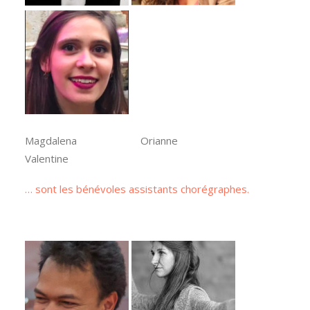
Magdalena Orianne
Valentine
… sont les bénévoles assistants chorégraphes.