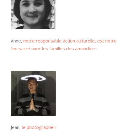
Anne,
notre responsable action culturelle, est notre
lien sacré avec les familles des amandiers.
Jean,
le photographe !