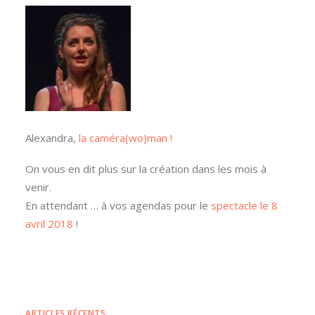
Alexandra,
la caméra(wo)man !
On vous en dit plus sur la création dans les mois à
venir.
En attendant … à vos agendas pour le
spectacle le 8
avril 2018
!
ARTICLES RÉCENTS