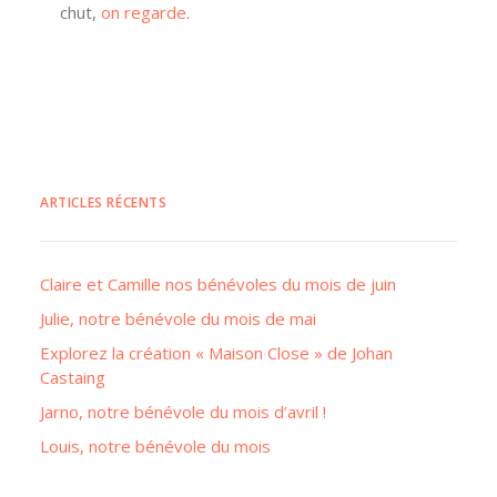
chut,
on regarde
.
ARTICLES RÉCENTS
Claire et Camille nos bénévoles du mois de juin
Julie, notre bénévole du mois de mai
Explorez la création « Maison Close » de Johan
Castaing
Jarno, notre bénévole du mois d’avril !
Louis, notre bénévole du mois