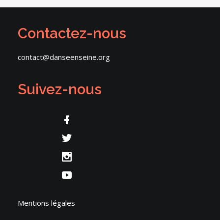
Contactez-nous
contact@danseenseine.org
Suivez-nous
Mentions légales