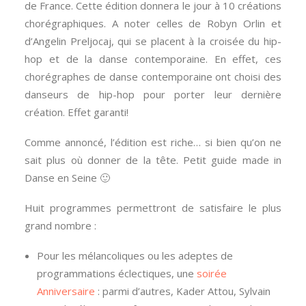
de France. Cette édition donnera le jour à 10 créations
chorégraphiques. A noter celles de Robyn Orlin et
d’Angelin Preljocaj, qui se placent à la croisée du hip-
hop et de la danse contemporaine. En effet, ces
chorégraphes de danse contemporaine ont choisi des
danseurs de hip-hop pour porter leur dernière
création. Effet garanti!
Comme annoncé, l’édition est riche… si bien qu’on ne
sait plus où donner de la tête. Petit guide made in
Danse en Seine 🙂
Huit programmes permettront de satisfaire le plus
grand nombre :
Pour les mélancoliques ou les adeptes de
programmations éclectiques, une
soirée
Anniversaire
: parmi d’autres, Kader Attou, Sylvain