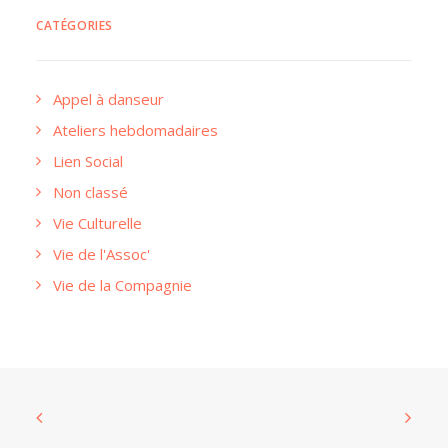
CATÉGORIES
Appel à danseur
Ateliers hebdomadaires
Lien Social
Non classé
Vie Culturelle
Vie de l'Assoc'
Vie de la Compagnie