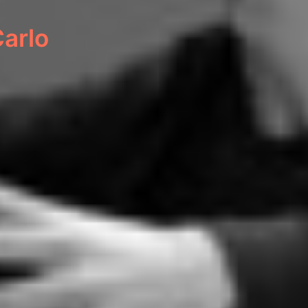
Carlo