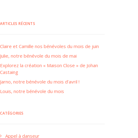
ARTICLES RÉCENTS
Claire et Camille nos bénévoles du mois de juin
Julie, notre bénévole du mois de mai
Explorez la création « Maison Close » de Johan
Castaing
Jarno, notre bénévole du mois d’avril !
Louis, notre bénévole du mois
CATÉGORIES
Appel à danseur