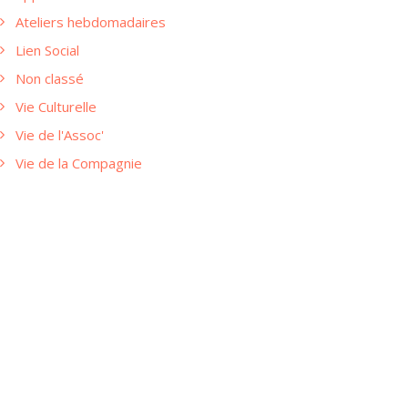
Ateliers hebdomadaires
Lien Social
Non classé
Vie Culturelle
Vie de l'Assoc'
Vie de la Compagnie