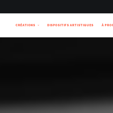
CRÉATIONS
DISPOSITIFS ARTISTIQUES
À PRO