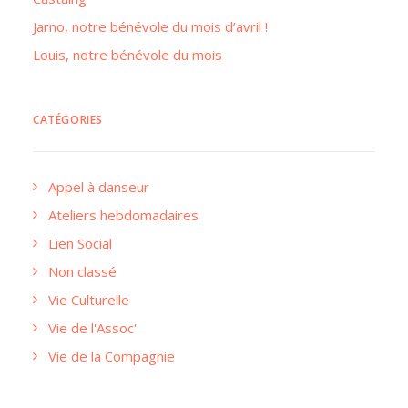
Jarno, notre bénévole du mois d’avril !
Louis, notre bénévole du mois
CATÉGORIES
Appel à danseur
Ateliers hebdomadaires
Lien Social
Non classé
Vie Culturelle
Vie de l'Assoc'
Vie de la Compagnie