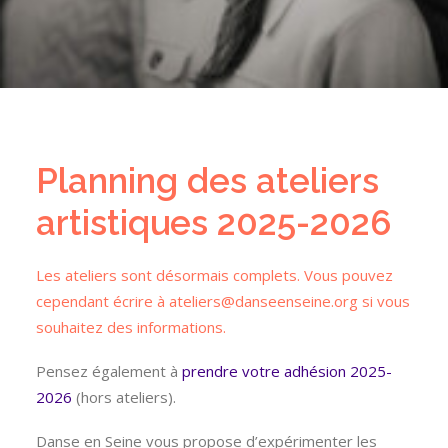
Planning des ateliers
artistiques 2025-2026
Les ateliers sont désormais complets. Vous pouvez
cependant écrire à ateliers@danseenseine.org si vous
souhaitez des informations.
Pensez également à
prendre votre adhésion 2025-
2026
(hors ateliers).
Danse en Seine vous propose d’expérimenter les