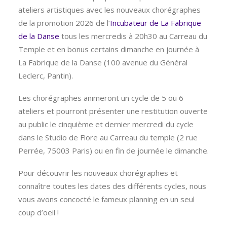
ateliers artistiques avec les nouveaux chorégraphes
de la promotion 2026 de l’
Incubateur de La Fabrique
de la Danse
tous les mercredis à 20h30 au Carreau du
Temple et en bonus certains dimanche en journée à
La Fabrique de la Danse (100 avenue du Général
Leclerc, Pantin).
Les chorégraphes animeront un cycle de 5 ou 6
ateliers et pourront présenter une restitution ouverte
au public le cinquième et dernier mercredi du cycle
dans le Studio de Flore au Carreau du temple (2 rue
Perrée, 75003 Paris) ou en fin de journée le dimanche.
Pour découvrir les nouveaux chorégraphes et
connaître toutes les dates des différents cycles, nous
vous avons concocté le fameux planning en un seul
coup d’oeil !