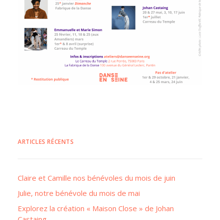
ARTICLES RÉCENTS
Claire et Camille nos bénévoles du mois de juin
Julie, notre bénévole du mois de mai
Explorez la création « Maison Close » de Johan
Castaing