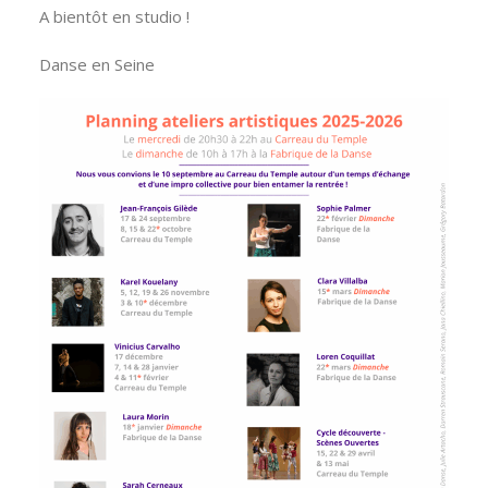
A bientôt en studio !
Danse en Seine