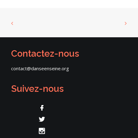
Contactez-nous
contact@danseenseine.org
Suivez-nous