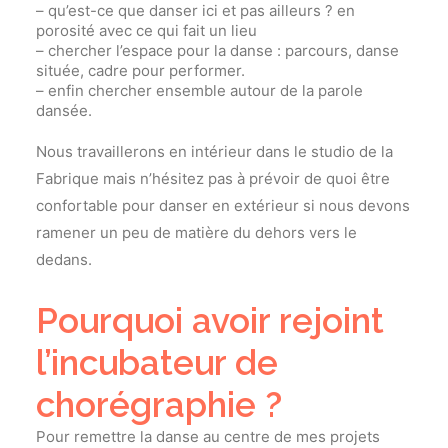
– qu’est-ce que danser ici et pas ailleurs ? en
porosité avec ce qui fait un lieu
– chercher l’espace pour la danse : parcours, danse
située, cadre pour performer.
– enfin chercher ensemble autour de la parole
dansée.
Nous travaillerons en intérieur dans le studio de la
Fabrique mais n’hésitez pas à prévoir de quoi être
confortable pour danser en extérieur si nous devons
ramener un peu de matière du dehors vers le
dedans.
Pourquoi avoir rejoint
l’incubateur de
chorégraphie ?
Pour remettre la danse au centre de mes projets