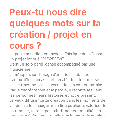
Peux-tu nous dire
quelques mots sur ta
création / projet en
cours ?
Je porte actuellement avec la Fabrique de la Danse
un projet intitulé
ICI PRESENT
C’est un solo parlé-dansé accompagné par une
musicienne.
Je m’appuis sur l’image d’un crieur publique
d’aujourd’hui, cocasse et décalé, dont le corps se
laisse traversé par les vécus de ses contemporains.
Par la chorégraphie et la parole, il raconte les lieux,
les personnes, leurs histoires et notre présent.
Je veux diffuser cette création dans les moments de
vie de la cité : inaugurer un lieu publique, valoriser le
patrimoine, faire le portrait d’une personnalité… et
tout autre évènement public que je pourrais poétiser