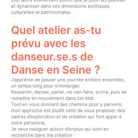
et dynamiser dans ses dimensions politiques,
culturelles et patrimoniales.
Quel atelier as-tu
prévu avec les
danseur.se.s de
Danse en Seine ?
J’apprécie de passer une journée entière ensemble,
un temps long pour s’immerger.
Ressentir, danser, parler, ne rien faire, écrire, puis se
remettre en mouvement dans cet état.
Tout en vous donnant des chemins pour y parvenir,
mon approche est plutôt celle de vous proposer des
cadres d’exploration et de création qui font appel à
votre personne.
Je veux naviguer autour d’enjeux qui sont en
recherche dans ma création :