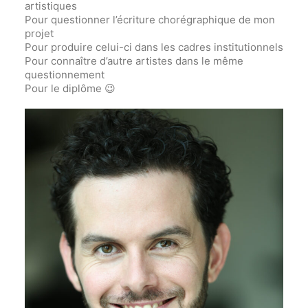
artistiques
Pour questionner l’écriture chorégraphique de mon
projet
Pour produire celui-ci dans les cadres institutionnels
Pour connaître d’autre artistes dans le même
questionnement
Pour le diplôme 😉