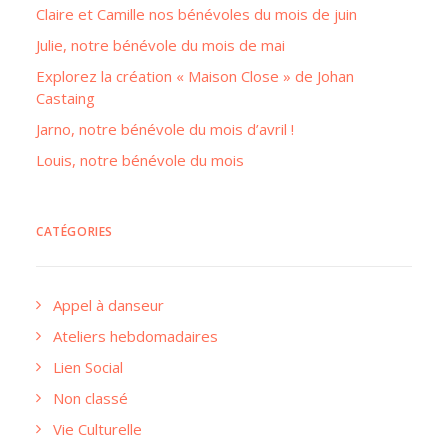
Claire et Camille nos bénévoles du mois de juin
Julie, notre bénévole du mois de mai
Explorez la création « Maison Close » de Johan
Castaing
Jarno, notre bénévole du mois d’avril !
Louis, notre bénévole du mois
CATÉGORIES
Appel à danseur
Ateliers hebdomadaires
Lien Social
Non classé
Vie Culturelle