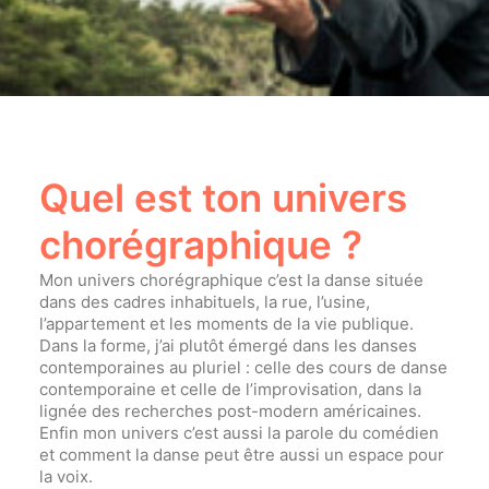
Quel est ton univers
chorégraphique ?
Mon univers chorégraphique c’est la danse située
dans des cadres inhabituels, la rue, l’usine,
l’appartement et les moments de la vie publique.
Dans la forme, j’ai plutôt émergé dans les danses
contemporaines au pluriel : celle des cours de danse
contemporaine et celle de l’improvisation, dans la
lignée des recherches post-modern américaines.
Enfin mon univers c’est aussi la parole du comédien
et comment la danse peut être aussi un espace pour
la voix.