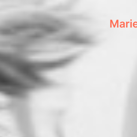
Marie