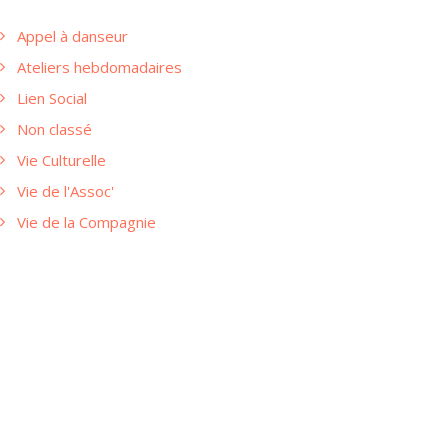
Appel à danseur
Ateliers hebdomadaires
Lien Social
Non classé
Vie Culturelle
Vie de l'Assoc'
Vie de la Compagnie