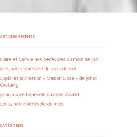
ARTICLES RÉCENTS
Claire et Camille nos bénévoles du mois de juin
Julie, notre bénévole du mois de mai
Explorez la création « Maison Close » de Johan
Castaing
Jarno, notre bénévole du mois d’avril !
Louis, notre bénévole du mois
CATÉGORIES