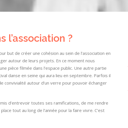
s l’association ?
 pour but de créer une cohésion au sein de l’association en
ger autour de leurs projets. En ce moment nous
e pièce filmée dans l’espace public. Une autre partie
tival danse en seine qui aura lieu en septembre. Parfois il
 convivialité autour d’un verre pour pouvoir échanger
rmis d’entrevoir toutes ses ramifications, de me rendre
ace tout au long de l’année pour la faire vivre. C’est