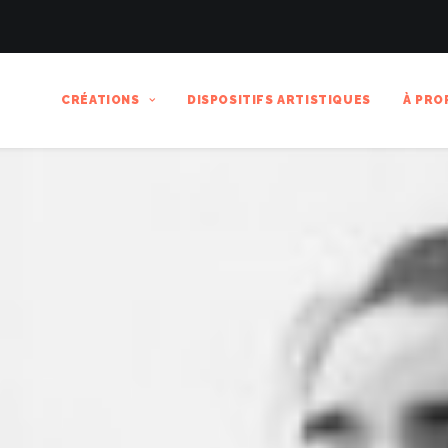
CRÉATIONS
DISPOSITIFS ARTISTIQUES
À PRO