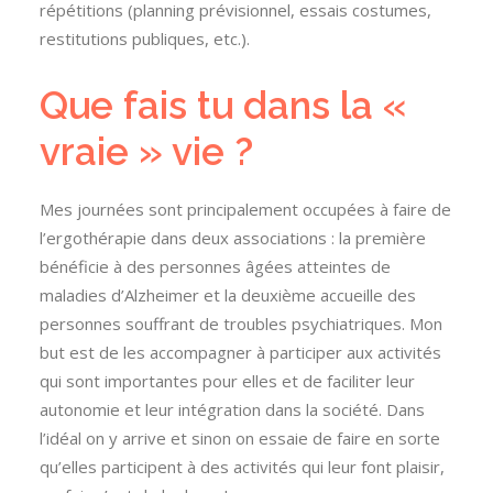
répétitions (planning prévisionnel, essais costumes,
restitutions publiques, etc.).
Que fais tu dans la «
vraie » vie ?
Mes journées sont principalement occupées à faire de
l’ergothérapie dans deux associations : la première
bénéficie à des personnes âgées atteintes de
maladies d’Alzheimer et la deuxième accueille des
personnes souffrant de troubles psychiatriques. Mon
but est de les accompagner à participer aux activités
qui sont importantes pour elles et de faciliter leur
autonomie et leur intégration dans la société. Dans
l’idéal on y arrive et sinon on essaie de faire en sorte
qu’elles participent à des activités qui leur font plaisir,