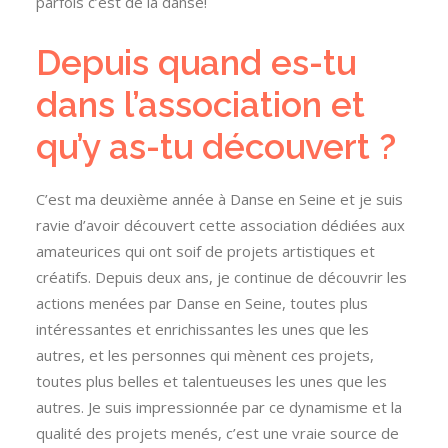
parfois c’est de la danse!
Depuis quand es-tu
dans l’association et
qu’y as-tu découvert ?
C’est ma deuxième année à Danse en Seine et je suis
ravie d’avoir découvert cette association dédiées aux
amateurices qui ont soif de projets artistiques et
créatifs. Depuis deux ans, je continue de découvrir les
actions menées par Danse en Seine, toutes plus
intéressantes et enrichissantes les unes que les
autres, et les personnes qui mènent ces projets,
toutes plus belles et talentueuses les unes que les
autres. Je suis impressionnée par ce dynamisme et la
qualité des projets menés, c’est une vraie source de