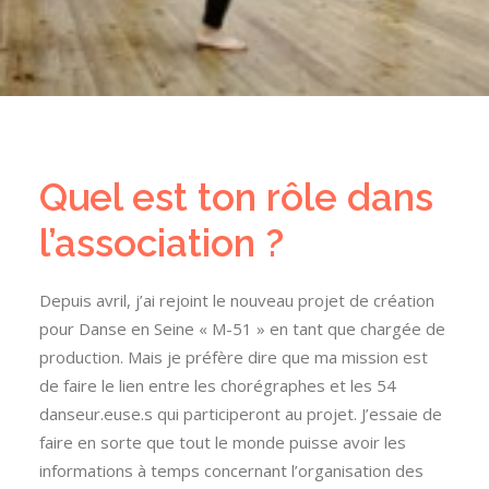
Quel est ton rôle dans
l’association ?
Depuis avril, j’ai rejoint le nouveau projet de création
pour Danse en Seine « M-51 » en tant que chargée de
production. Mais je préfère dire que ma mission est
de faire le lien entre les chorégraphes et les 54
danseur.euse.s qui participeront au projet. J’essaie de
faire en sorte que tout le monde puisse avoir les
informations à temps concernant l’organisation des