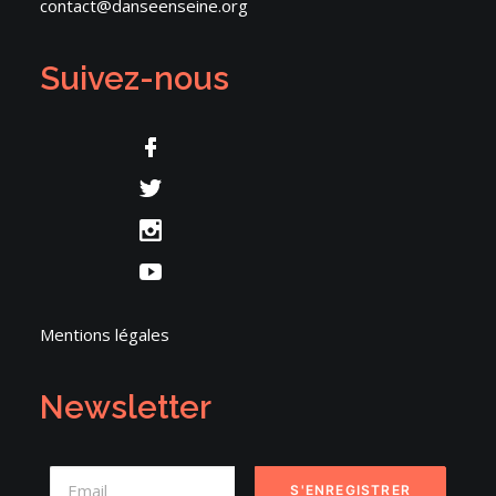
contact@danseenseine.org
Suivez-nous
Mentions légales
Newsletter