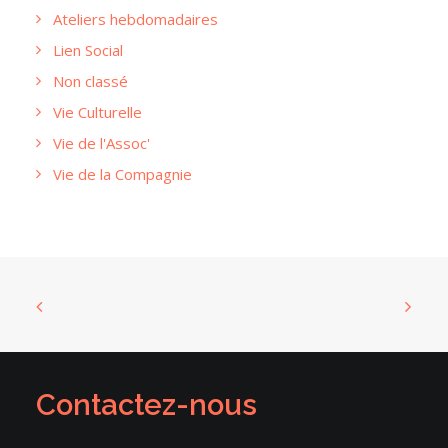
Ateliers hebdomadaires
Lien Social
Non classé
Vie Culturelle
Vie de l'Assoc'
Vie de la Compagnie
Contactez-nous