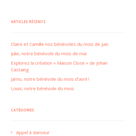
ARTICLES RÉCENTS
Claire et Camille nos bénévoles du mois de juin
Julie, notre bénévole du mois de mai
Explorez la création « Maison Close » de Johan
Castaing
Jarno, notre bénévole du mois d’avril !
Louis, notre bénévole du mois
CATÉGORIES
Appel à danseur