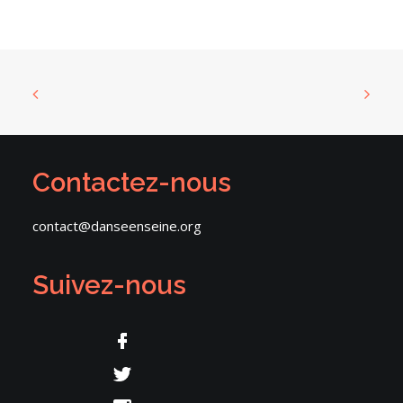
Contactez-nous
contact@danseenseine.org
Suivez-nous