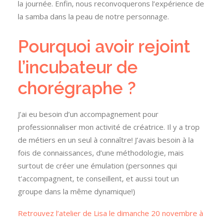
la journée. Enfin, nous reconvoquerons l’expérience de
la samba dans la peau de notre personnage.
Pourquoi avoir rejoint
l’incubateur de
chorégraphe ?
J’ai eu besoin d’un accompagnement pour
professionnaliser mon activité de créatrice. Il y a trop
de métiers en un seul à connaître! J’avais besoin à la
fois de connaissances, d’une méthodologie, mais
surtout de créer une émulation (personnes qui
t’accompagnent, te conseillent, et aussi tout un
groupe dans la même dynamique!)
Retrouvez l’atelier de Lisa le dimanche 20 novembre à