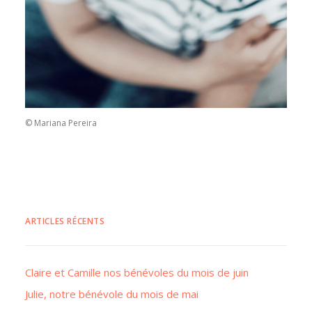
© Mariana Pereira
ARTICLES RÉCENTS
Claire et Camille nos bénévoles du mois de juin
Julie, notre bénévole du mois de mai