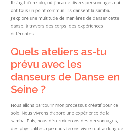
Il s’agit d’un solo, où j’incarne divers personnages qui
ont tous un point commun : ils dansent la samba.
J’explore une multitude de manières de danser cette
danse, à travers des corps, des expériences
différentes.
Quels ateliers as-tu
prévu avec les
danseurs de Danse en
Seine ?
Nous allons parcourir mon processus créatif pour ce
solo. Nous vivrons d’abord une expérience de la
samba. Puis, nous déterminerons des personnages,
des physicalités, que nous ferons vivre tout au long de