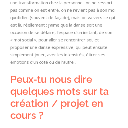
une transformation chez la personne : on ne ressort
pas comme on est entré, on ne revient pas à son moi
quotidien (souvent de façade), mais on va vers ce qui
est là, réellement : j’aime que la danse soit une
occasion de se défaire, l’espace d’un instant, de son
« moi social », pour aller se rencontrer soi, et
proposer une danse expressive, qui peut ensuite
simplement jouer, avec les intensités, étirer ses
émotions d’un coté ou de l’autre .
Peux-tu nous dire
quelques mots sur ta
création / projet en
cours ?