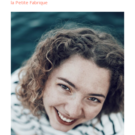
la Petite Fabrique