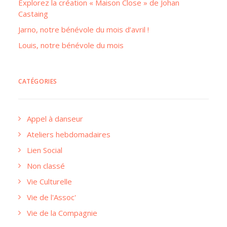
Explorez la création « Maison Close » de Johan
Castaing
Jarno, notre bénévole du mois d’avril !
Louis, notre bénévole du mois
CATÉGORIES
Appel à danseur
Ateliers hebdomadaires
Lien Social
Non classé
Vie Culturelle
Vie de l'Assoc'
Vie de la Compagnie