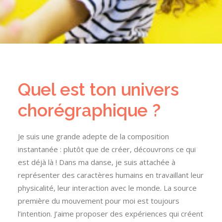
Quel est ton univers
chorégraphique ?
Je suis une grande adepte de la composition
instantanée : plutôt que de créer, découvrons ce qui
est déjà là ! Dans ma danse, je suis attachée à
représenter des caractères humains en travaillant leur
physicalité, leur interaction avec le monde. La source
première du mouvement pour moi est toujours
l’intention. J’aime proposer des expériences qui créent