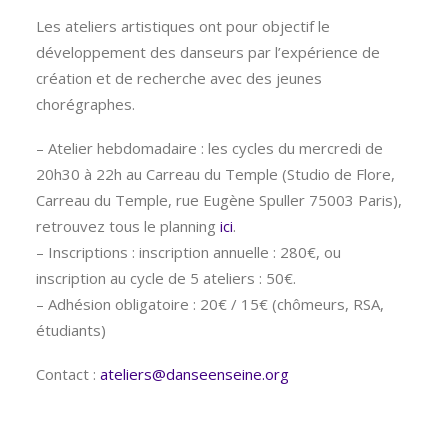
Les ateliers artistiques ont pour objectif le
développement des danseurs par l’expérience de
création et de recherche avec des jeunes
chorégraphes.
– Atelier hebdomadaire : les cycles du mercredi de
20h30 à 22h au Carreau du Temple (Studio de Flore,
Carreau du Temple, rue Eugène Spuller 75003 Paris),
retrouvez tous le planning
ici
.
– Inscriptions : inscription annuelle : 280€, ou
inscription au cycle de 5 ateliers : 50€.
– Adhésion obligatoire : 20€ / 15€ (chômeurs, RSA,
étudiants)
Contact :
ateliers@danseenseine.org