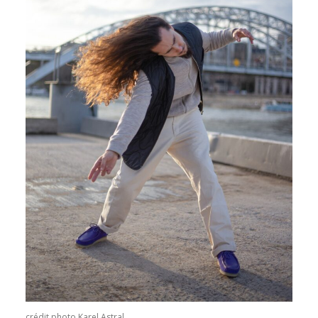
crédit photo Karel Astral