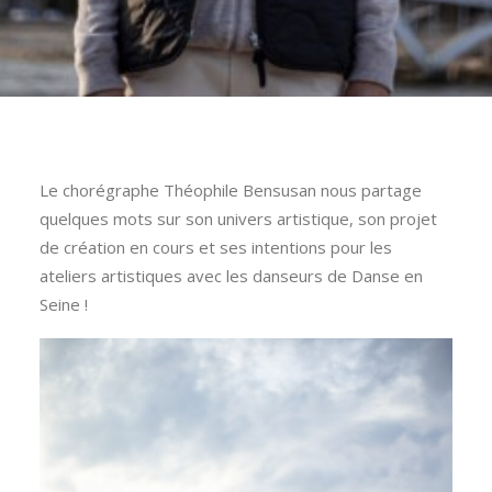
Le chorégraphe Théophile Bensusan nous partage
quelques mots sur son univers artistique, son projet
de création en cours et ses intentions pour les
ateliers artistiques avec les danseurs de Danse en
Seine !