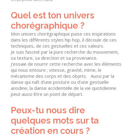
Quel est ton univers
chorégraphique ?
Mon univers chorégraphique puise ces inspirations
dans les différents styles hip hop, il découle de ces
techniques, de ces gestuelles et ces valeurs.
Je suis fasciné par la pure recherche du mouvement,
sa texture, sa direction et sa provenance.
J’essaie de nourrir cette recherche avec les éléments
qui nous entoure ; vitesse, gravité, mime, le
mécanisme des corps et des objets. Aussi par la
danse qui naît d’une posture ou d’une gestuelle
anodine, la danse accidentelle de la vie quotidienne
peut aussi être un point de départ.
Peux-tu nous dire
quelques mots sur ta
création en cours ?