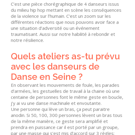
C’est une pièce chorégraphique de 4 danseurs issus
du milieu hip hop mettant en scène les conséquences
de la violence sur l’humain. C’est un zoom sur les
différentes réactions que nous pouvons avoir face a
une situation d’adversité ou un événement
traumatisant. Aussi sur notre habilité à rebondir et
notre résilience.
Quels ateliers as-tu prévu
avec les danseurs de
Danse en Seine ?
En observant les mouvements de foule, les parades
d’armées, les gestuelles de travail à la chaine où une
centaine de personnes font le même geste en boucle,
j’y ai vu une danse machinale et envoutante.
Une personne qui lève un bras, ça peut paraitre
anodin. Si 50, 100, 300 personnes lèvent un bras tous
de la même manière, ce geste sera amplifié et
prendra en puissance car il est porté par un groupe,
par une masse qui s’est mis d’accord sur 3 règles;