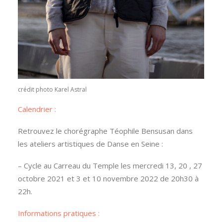
crédit photo Karel Astral
Calendrier :
Retrouvez le chorégraphe Téophile Bensusan dans
les ateliers artistiques de Danse en Seine :
– Cycle au Carreau du Temple les mercredi 13, 20 , 27
octobre 2021 et 3 et 10 novembre 2022 de 20h30 à
22h.
Informations pratiques :