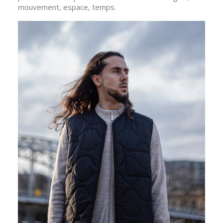
mouvement, espace, temps.