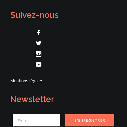
Suivez-nous
Mentions légales
Newsletter