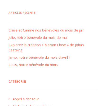
ARTICLES RÉCENTS
Claire et Camille nos bénévoles du mois de juin
Julie, notre bénévole du mois de mai
Explorez la création « Maison Close » de Johan
Castaing
Jarno, notre bénévole du mois d’avril !
Louis, notre bénévole du mois
CATÉGORIES
Appel à danseur