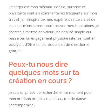
Le corps est mon médium. Poésie, surprise et
physicalité sont els commentaires fréquents sur mon
travail. Je m’inspire de mes expériences de vie et de
ceux qui m’entourent pour trouver mes inspirations. Je
cherche à mettre en valeur une beauté simple qui
passe par un engagement physique intense, tout en
essayant d’être rentre-dedans et de chercher le
grinçant.
Peux-tu nous dire
quelques mots sur ta
création en cours ?
Je suis en phase de recherche en ce moment pour
mon prochain projet « BOILER », trio de danse
contemporaine.