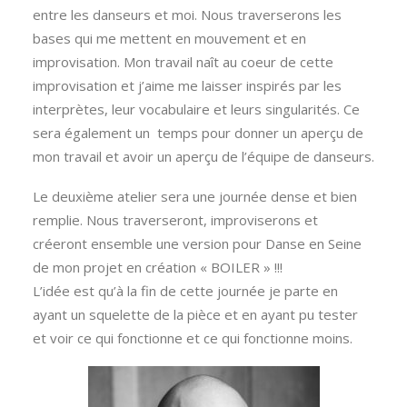
entre les danseurs et moi. Nous traverserons les
bases qui me mettent en mouvement et en
improvisation. Mon travail naît au coeur de cette
improvisation et j’aime me laisser inspirés par les
interprètes, leur vocabulaire et leurs singularités. Ce
sera également un temps pour donner un aperçu de
mon travail et avoir un aperçu de l’équipe de danseurs.
Le deuxième atelier sera une journée dense et bien
remplie. Nous traverseront, improviserons et
créeront ensemble une version pour Danse en Seine
de mon projet en création « BOILER » !!!
L’idée est qu’à la fin de cette journée je parte en
ayant un squelette de la pièce et en ayant pu tester
et voir ce qui fonctionne et ce qui fonctionne moins.