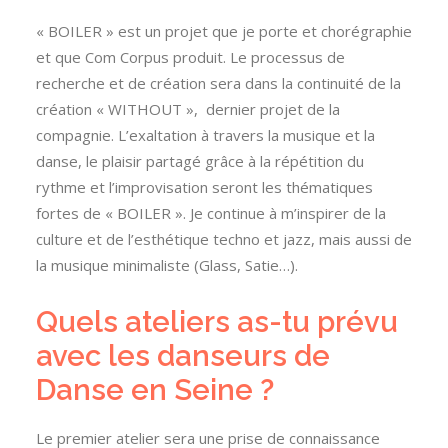
« BOILER » est un projet que je porte et chorégraphie
et que Com Corpus produit. Le processus de
recherche et de création sera dans la continuité de la
création « WITHOUT », dernier projet de la
compagnie. L’exaltation à travers la musique et la
danse, le plaisir partagé grâce à la répétition du
rythme et l’improvisation seront les thématiques
fortes de « BOILER ». Je continue à m’inspirer de la
culture et de l’esthétique techno et jazz, mais aussi de
la musique minimaliste (Glass, Satie…).
Quels ateliers as-tu prévu
avec les danseurs de
Danse en Seine ?
Le premier atelier sera une prise de connaissance