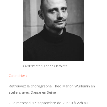
Credit Photo : Fabrizio Clemente
Calendrier :
Retrouvez le chorégraphe Théo Marion Wuillemin en
ateliers avec Danse en Seine :
– Le mercredi 15 septembre de 20h30 à 22h au