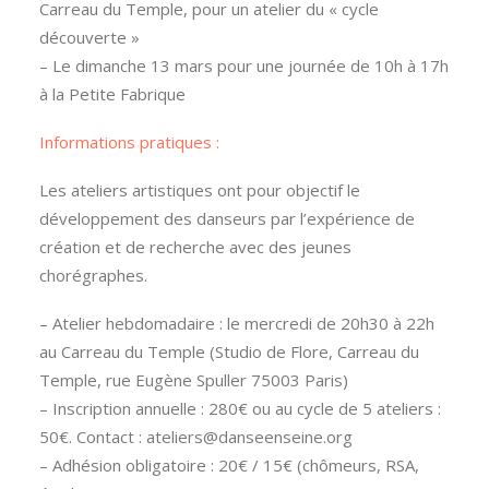
Carreau du Temple, pour un atelier du « cycle
découverte »
– Le dimanche 13 mars pour une journée de 10h à 17h
à la Petite Fabrique
Informations pratiques :
Les ateliers artistiques ont pour objectif le
développement des danseurs par l’expérience de
création et de recherche avec des jeunes
chorégraphes.
– Atelier hebdomadaire : le mercredi de 20h30 à 22h
au Carreau du Temple (Studio de Flore, Carreau du
Temple, rue Eugène Spuller 75003 Paris)
– Inscription annuelle : 280€ ou au cycle de 5 ateliers :
50€. Contact : ateliers@danseenseine.org
– Adhésion obligatoire : 20€ / 15€ (chômeurs, RSA,