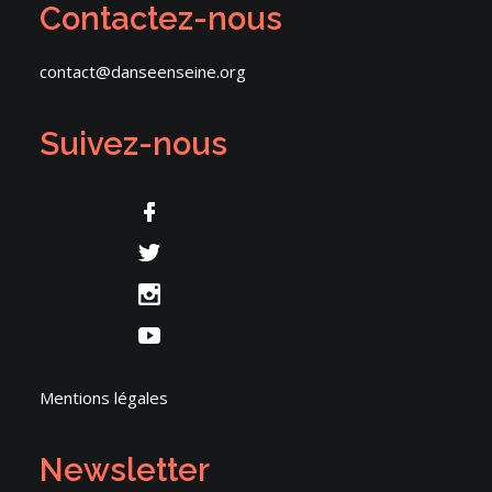
Contactez-nous
contact@danseenseine.org
Suivez-nous
Mentions légales
Newsletter