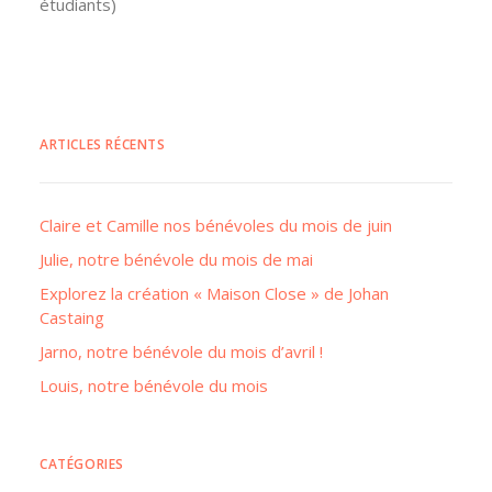
étudiants)
ARTICLES RÉCENTS
Claire et Camille nos bénévoles du mois de juin
Julie, notre bénévole du mois de mai
Explorez la création « Maison Close » de Johan
Castaing
Jarno, notre bénévole du mois d’avril !
Louis, notre bénévole du mois
CATÉGORIES