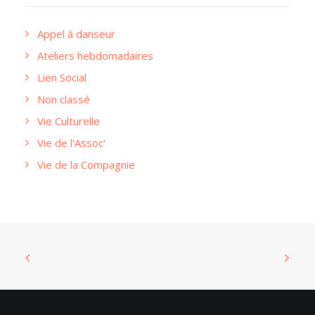
Appel à danseur
Ateliers hebdomadaires
Lien Social
Non classé
Vie Culturelle
Vie de l'Assoc'
Vie de la Compagnie