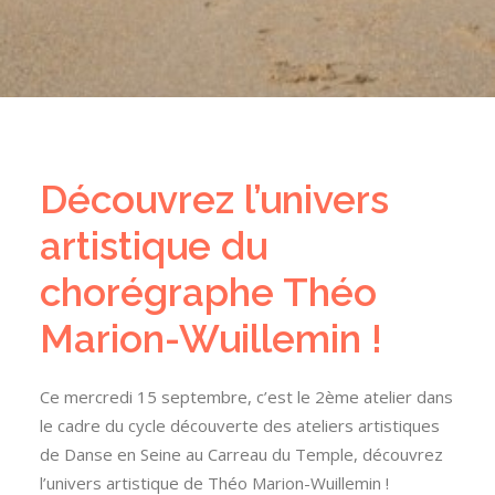
Découvrez l’univers
artistique du
chorégraphe Théo
Marion-Wuillemin !
Ce mercredi 15 septembre, c’est le 2ème atelier dans
le cadre du cycle découverte des ateliers artistiques
de Danse en Seine au Carreau du Temple, découvrez
l’univers artistique de Théo Marion-Wuillemin !