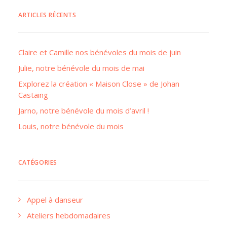
ARTICLES RÉCENTS
Claire et Camille nos bénévoles du mois de juin
Julie, notre bénévole du mois de mai
Explorez la création « Maison Close » de Johan
Castaing
Jarno, notre bénévole du mois d’avril !
Louis, notre bénévole du mois
CATÉGORIES
Appel à danseur
Ateliers hebdomadaires