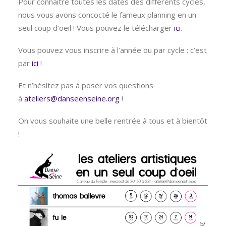
Pour connaître toutes les dates des différents cycles,
nous vous avons concocté le fameux planning en un
seul coup d’oeil ! Vous pouvez le télécharger
ici
.
Vous pouvez vous inscrire à l’année ou par cycle : c’est
par
ici
!
Et n’hésitez pas à poser vos questions
à
ateliers@danseenseine.org
!
On vous souhaite une belle rentrée à tous et à bientôt
!