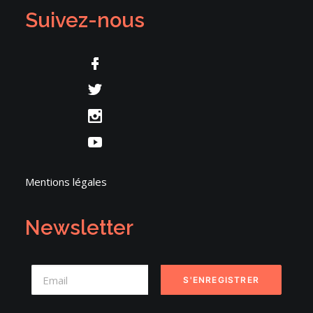
Suivez-nous
Mentions légales
Newsletter