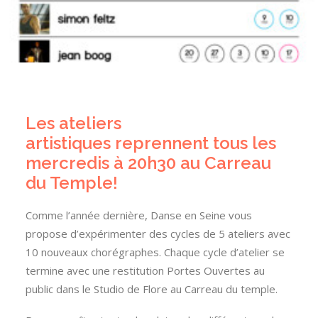
Les
ateliers
artistiques
reprennent tous les
mercredis à 20h30 au Carreau
du Temple!
Comme l’année dernière, Danse en Seine vous
propose d’expérimenter des cycles de 5 ateliers avec
10 nouveaux chorégraphes. Chaque cycle d’atelier se
termine avec une restitution Portes Ouvertes au
public dans le Studio de Flore au Carreau du temple.