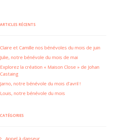
ARTICLES RÉCENTS
Claire et Camille nos bénévoles du mois de juin
Julie, notre bénévole du mois de mai
Explorez la création « Maison Close » de Johan
Castaing
Jarno, notre bénévole du mois d’avril !
Louis, notre bénévole du mois
CATÉGORIES
Appel à danseur