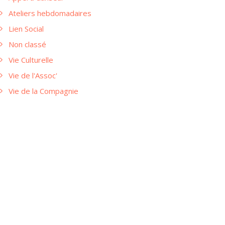
Ateliers hebdomadaires
Lien Social
Non classé
Vie Culturelle
Vie de l'Assoc'
Vie de la Compagnie