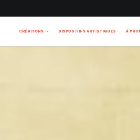
CRÉATIONS
DISPOSITIFS ARTISTIQUES
À PRO