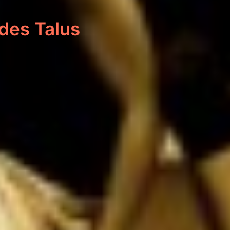
des Talus