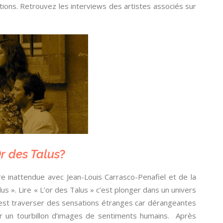
ons. Retrouvez les interviews des artistes associés sur
r des Talus
?
e inattendue avec Jean-Louis Carrasco-Penafiel et de la
 ». Lire « L’or des Talus » c’est plonger dans un univers
’est traverser des sensations étranges car dérangeantes
par un tourbillon d’images de sentiments humains. Après