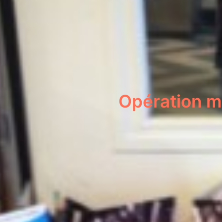
Opération mi