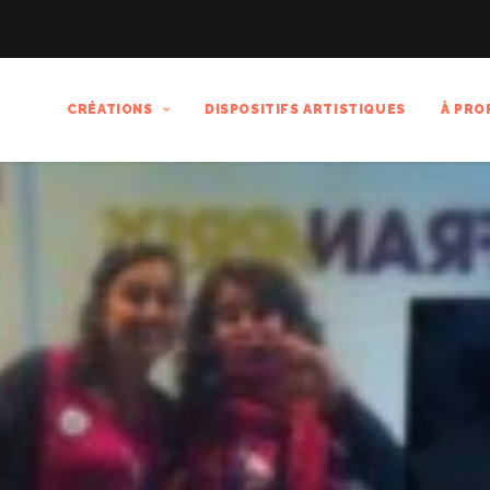
CRÉATIONS
DISPOSITIFS ARTISTIQUES
À PRO