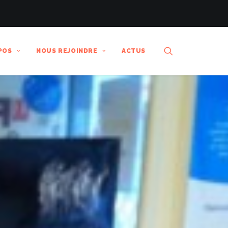
POS
NOUS REJOINDRE
ACTUS