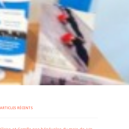
ARTICLES RÉCENTS