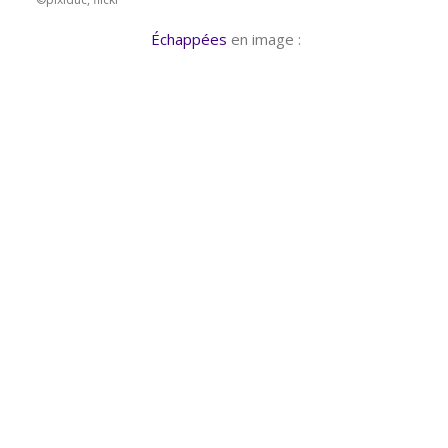
Échappées
en image :