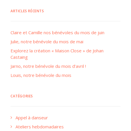
ARTICLES RÉCENTS
Claire et Camille nos bénévoles du mois de juin
Julie, notre bénévole du mois de mai
Explorez la création « Maison Close » de Johan
Castaing
Jarno, notre bénévole du mois d’avril !
Louis, notre bénévole du mois
CATÉGORIES
Appel à danseur
Ateliers hebdomadaires