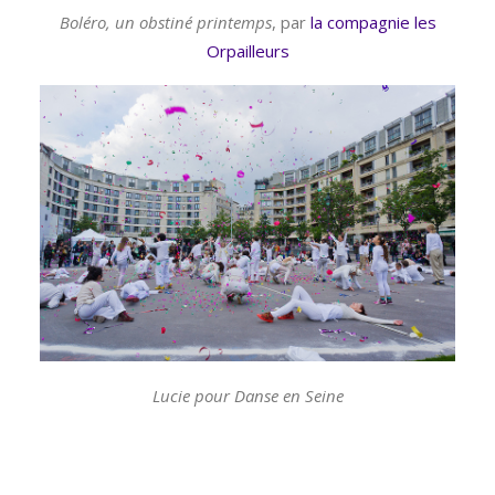
Boléro, un obstiné printemps
, par
la compagnie les
Orpailleurs
Lucie pour Danse en Seine