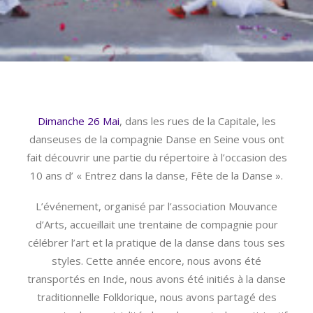
Dimanche 26 Mai
, dans les rues de la Capitale, les
danseuses de la compagnie Danse en Seine vous ont
fait découvrir une partie du répertoire à l’occasion des
10 ans d’ « Entrez dans la danse, Fête de la Danse ».
L’événement, organisé par l’association Mouvance
d’Arts, accueillait une trentaine de compagnie pour
célébrer l’art et la pratique de la danse dans tous ses
styles. Cette année encore, nous avons été
transportés en Inde, nous avons été initiés à la danse
traditionnelle Folklorique, nous avons partagé des