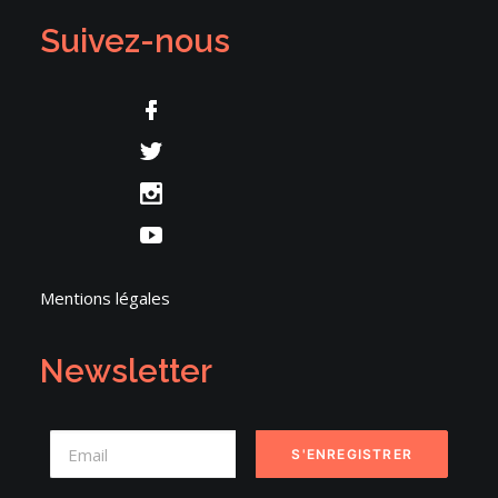
Suivez-nous
Mentions légales
Newsletter