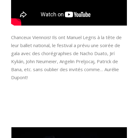
Chanceux Viennois! Ils ont Manuel Legris à la tête de
leur ballet national, le festival a prévu une soirée de
gala avec des chorégraphies de Nacho Duato, Jirí
Kylián, John Neumeier, Angelin Preljocaj, Patrick de
Bana, etc. sans oublier des invités comme… Aurélie
Dupont!