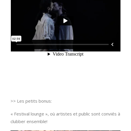
>> Les petits bonus:
« Festival lounge », où artistes et public sont conviés à
clubber ensemble!