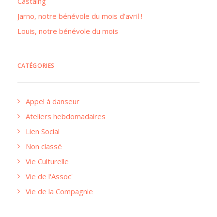
Castaing
Jarno, notre bénévole du mois d’avril !
Louis, notre bénévole du mois
CATÉGORIES
Appel à danseur
Ateliers hebdomadaires
Lien Social
Non classé
Vie Culturelle
Vie de l'Assoc'
Vie de la Compagnie