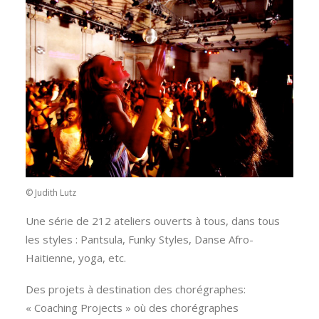
© Judith Lutz
Une série de 212 ateliers ouverts à tous, dans tous
les styles : Pantsula, Funky Styles, Danse Afro-
Haitienne, yoga, etc.
Des projets à destination des chorégraphes:
« Coaching Projects » où des chorégraphes