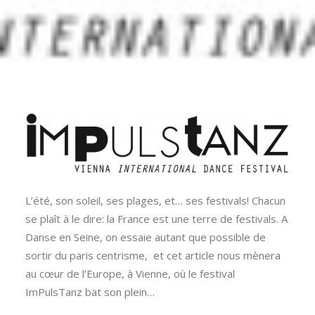
L’été, son soleil, ses plages, et… ses festivals! Chacun
se plaît à le dire: la France est une terre de festivals. A
Danse en Seine, on essaie autant que possible de
sortir du paris centrisme, et cet article nous mènera
au cœur de l’Europe, à Vienne, où le festival
ImPulsTanz bat son plein…