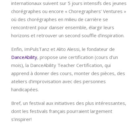
internationaux suivent sur 5 jours intensifs des jeunes
chorégraphes ou encore « Choregraphers’ Ventures »
où des chorégraphes en milieu de carrière se
rencontrent pour danser ensemble, élargir leurs
horizons et retrouver un second souffle d’inspiration.
Enfin, ImPulsTanz et Alito Alessi, le fondateur de
DanceAbility
, propose une certification (cours d’un
mois), la DanceAbility Teacher Certification, qui
apprend à donner des cours, monter des pièces, des
ateliers d’improvisation avec des personnes
handicapées.
Bref, un festival aux initiatives des plus intéressantes,
dont les festivals français pourraient largement
s’inspirer!