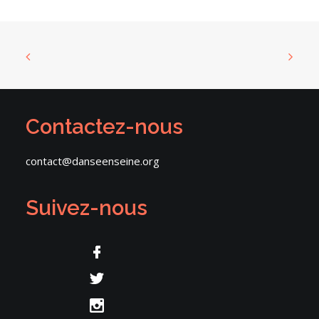
Contactez-nous
contact@danseenseine.org
Suivez-nous