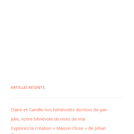
ARTICLES RÉCENTS
Claire et Camille nos bénévoles du mois de juin
Julie, notre bénévole du mois de mai
Explorez la création « Maison Close » de Johan