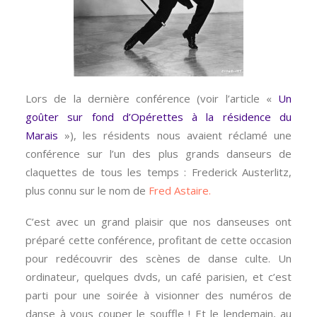
Lors de la dernière conférence (voir l’article «
Un
goûter sur fond d’Opérettes à la résidence du
Marais
»), les résidents nous avaient réclamé une
conférence sur l’un des plus grands danseurs de
claquettes de tous les temps : Frederick Austerlitz,
plus connu sur le nom de
Fred Astaire.
C’est avec un grand plaisir que nos danseuses ont
préparé cette conférence, profitant de cette occasion
pour redécouvrir des scènes de danse culte. Un
ordinateur, quelques dvds, un café parisien, et c’est
parti pour une soirée à visionner des numéros de
danse à vous couper le souffle ! Et le lendemain, au