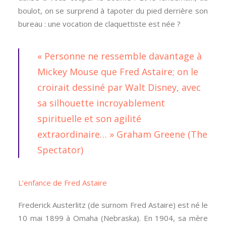
boulot, on se surprend à tapoter du pied derrière son
bureau : une vocation de claquettiste est née ?
« Personne ne ressemble davantage à
Mickey Mouse que Fred Astaire; on le
croirait dessiné par Walt Disney, avec
sa silhouette incroyablement
spirituelle et son agilité
extraordinaire… » Graham Greene (The
Spectator)
L’enfance de Fred Astaire
Frederick Austerlitz (de surnom Fred Astaire) est né le
10 mai 1899 à Omaha (Nebraska). En 1904, sa mère