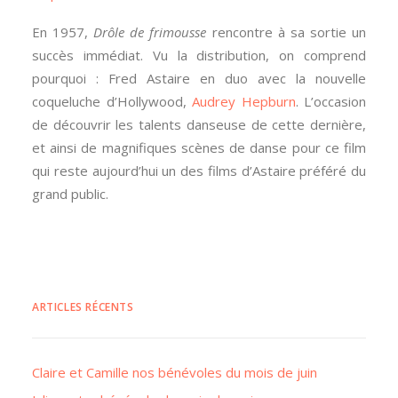
En 1957,
Drôle de frimousse
rencontre à sa sortie un
succès immédiat. Vu la distribution, on comprend
pourquoi : Fred Astaire en duo avec la nouvelle
coqueluche d’Hollywood,
Audrey Hepburn
. L’occasion
de découvrir les talents danseuse de cette dernière,
et ainsi de magnifiques scènes de danse pour ce film
qui reste aujourd’hui un des films d’Astaire préféré du
grand public.
ARTICLES RÉCENTS
Claire et Camille nos bénévoles du mois de juin