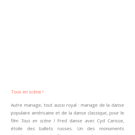
Tous en scène !
Autre mariage, tout aussi royal : mariage de la danse
populaire américaine et de la danse classique, pour le
film
Tous en scène !
Fred danse avec Cyd Carisse,
étoile des ballets russes. Un des monuments