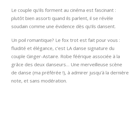
Le couple qu’ils forment au cinéma est fascinant :
plutôt bien assorti quand ils parlent, il se révèle
soudain comme une évidence dès qu’ils dansent.
Un poil romantique? Le fox trot est fait pour vous :
fluidité et élégance, c’est LA danse signature du
couple Ginger-Astaire. Robe féérique associée à la
grâce des deux danseurs… Une merveilleuse scène
de danse (ma préférée !), à admirer jusqu’à la dernière
note, et sans modération.