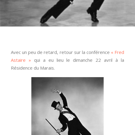
Avec un peu de retard, retour sur la conférence
«
Fred
Astaire
»
qui a eu lieu le dimanche 22 avril à la
Résidence du Marais.