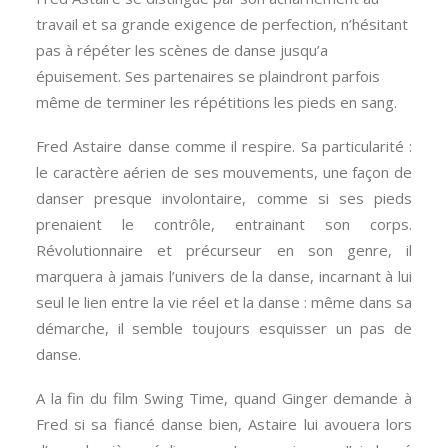
travail et sa grande exigence de perfection, n’hésitant
pas à répéter les scènes de danse jusqu’a
épuisement. Ses partenaires se plaindront parfois
même de terminer les répétitions les pieds en sang.
Fred Astaire danse comme il respire. Sa particularité :
le caractère aérien de ses mouvements, une façon de
danser presque involontaire, comme si ses pieds
prenaient le contrôle, entrainant son corps.
Révolutionnaire et précurseur en son genre, il
marquera à jamais l’univers de la danse, incarnant à lui
seul le lien entre la vie réel et la danse : même dans sa
démarche, il semble toujours esquisser un pas de
danse.
A la fin du film Swing Time, quand Ginger demande à
Fred si sa fiancé danse bien, Astaire lui avouera lors