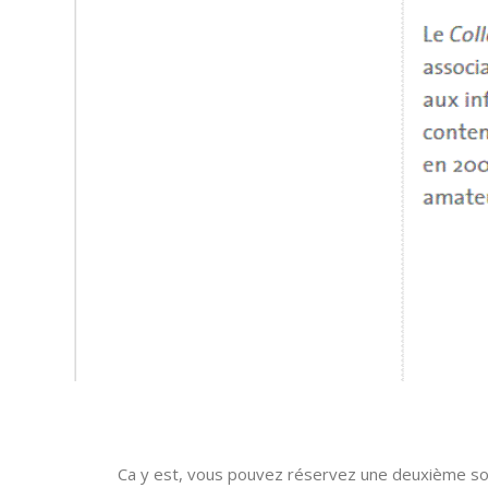
Ca y est, vous pouvez réservez une deuxième soi