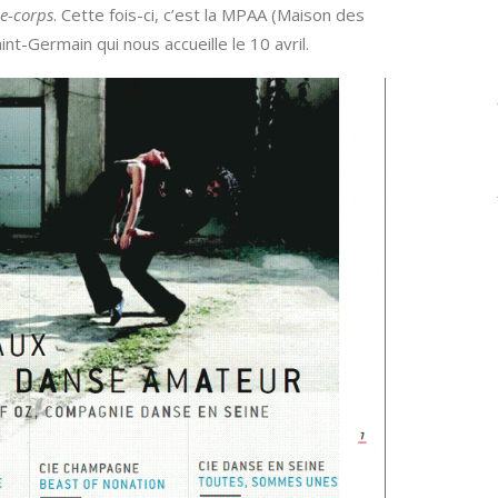
e-corps
. Cette fois-ci, c’est la MPAA (Maison des
nt-Germain qui nous accueille le 10 avril.