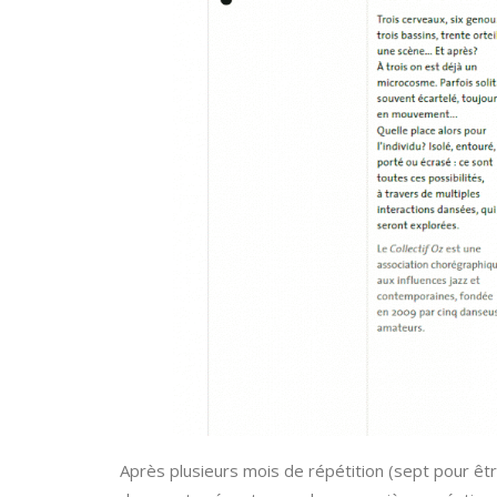
Après plusieurs mois de répétition (sept pour êtr