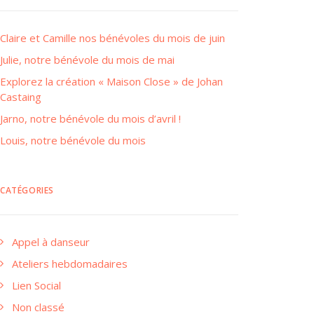
Claire et Camille nos bénévoles du mois de juin
Julie, notre bénévole du mois de mai
Explorez la création « Maison Close » de Johan
Castaing
Jarno, notre bénévole du mois d’avril !
Louis, notre bénévole du mois
CATÉGORIES
Appel à danseur
Ateliers hebdomadaires
Lien Social
Non classé