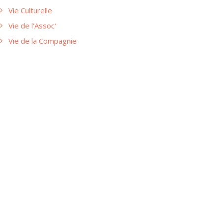
Vie Culturelle
Vie de l'Assoc'
Vie de la Compagnie