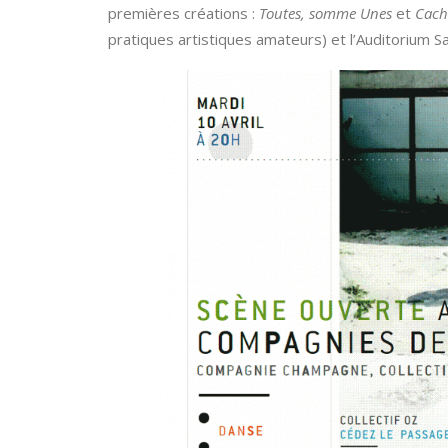
premières créations :
Toutes, somme Unes
et
Cach
pratiques artistiques amateurs) et l’Auditorium Sai