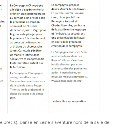
e précis), Danse en Seine s’aventure hors de la salle de