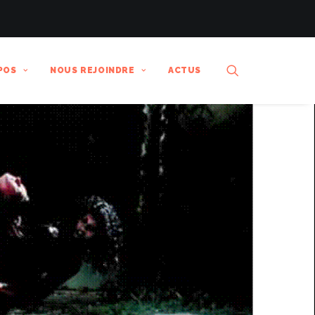
POS
NOUS REJOINDRE
ACTUS