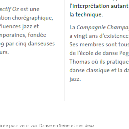
rée pour venir voir Danse en Seine et ses deux