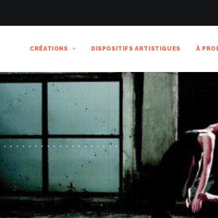
CRÉATIONS
DISPOSITIFS ARTISTIQUES
À PRO