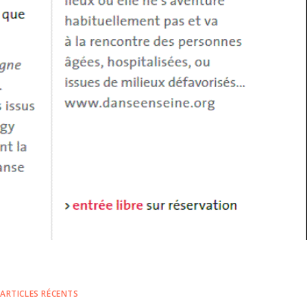
ARTICLES RÉCENTS