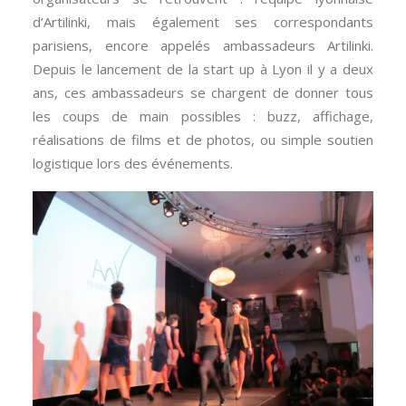
d’Artilinki, mais également ses correspondants
parisiens, encore appelés ambassadeurs Artilinki.
Depuis le lancement de la start up à Lyon il y a deux
ans, ces ambassadeurs se chargent de donner tous
les coups de main possibles : buzz, affichage,
réalisations de films et de photos, ou simple soutien
logistique lors des événements.