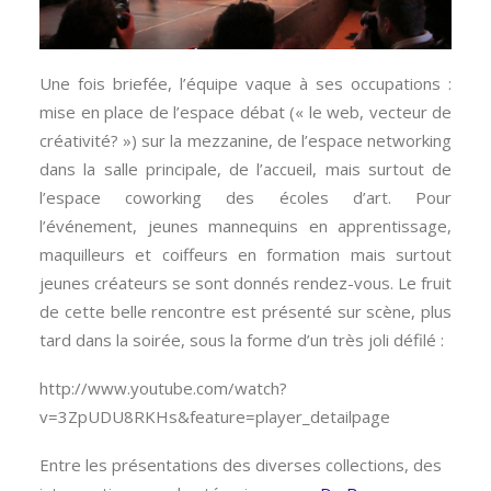
Une fois briefée, l’équipe vaque à ses occupations :
mise en place de l’espace débat (« le web, vecteur de
créativité? ») sur la mezzanine, de l’espace networking
dans la salle principale, de l’accueil, mais surtout de
l’espace coworking des écoles d’art. Pour
l’événement, jeunes mannequins en apprentissage,
maquilleurs et coiffeurs en formation mais surtout
jeunes créateurs se sont donnés rendez-vous. Le fruit
de cette belle rencontre est présenté sur scène, plus
tard dans la soirée, sous la forme d’un très joli défilé :
http://www.youtube.com/watch?
v=3ZpUDU8RKHs&feature=player_detailpage
Entre les présentations des diverses collections, des