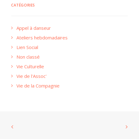
CATÉGORIES
Appel à danseur
Ateliers hebdomadaires
Lien Social
Non classé
Vie Culturelle
Vie de l'Assoc'
Vie de la Compagnie