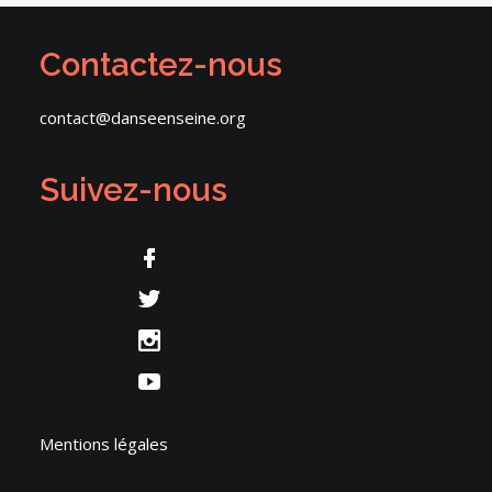
Contactez-nous
contact@danseenseine.org
Suivez-nous
Mentions légales