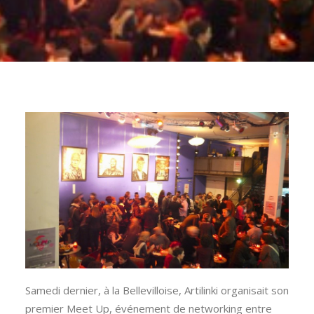
Samedi dernier, à la Bellevilloise, Artilinki organisait son
premier Meet Up, événement de networking entre