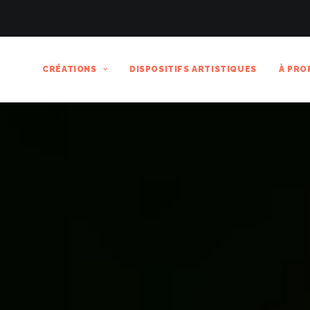
CRÉATIONS
DISPOSITIFS ARTISTIQUES
À PRO