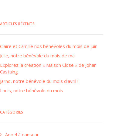
ARTICLES RÉCENTS
Claire et Camille nos bénévoles du mois de juin
Julie, notre bénévole du mois de mai
Explorez la création « Maison Close » de Johan
Castaing
Jarno, notre bénévole du mois d’avril !
Louis, notre bénévole du mois
CATÉGORIES
Appel à danseur