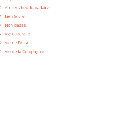
Ateliers hebdomadaires
Lien Social
Non classé
Vie Culturelle
Vie de l'Assoc'
Vie de la Compagnie