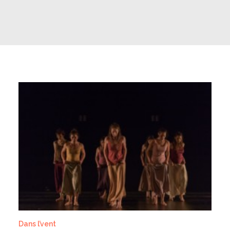
Dans l’vent