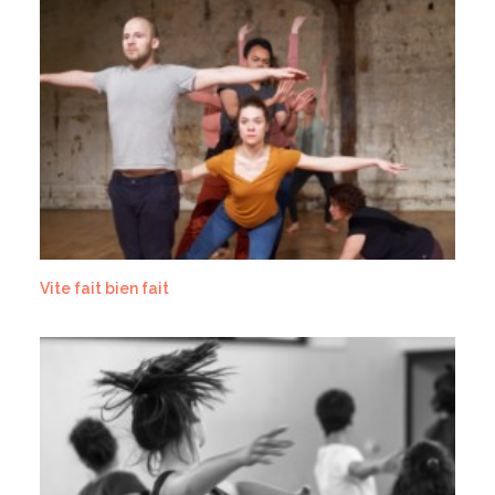
Vite fait bien fait