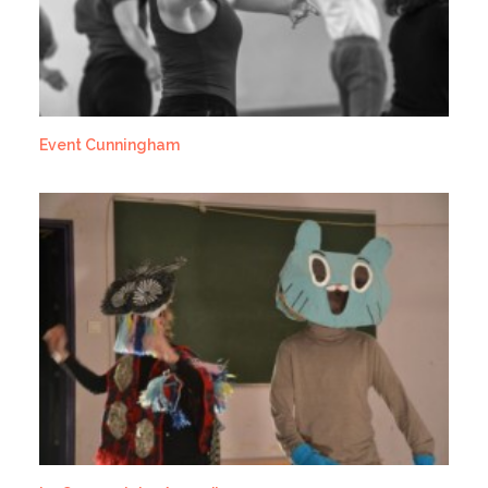
Event Cunningham