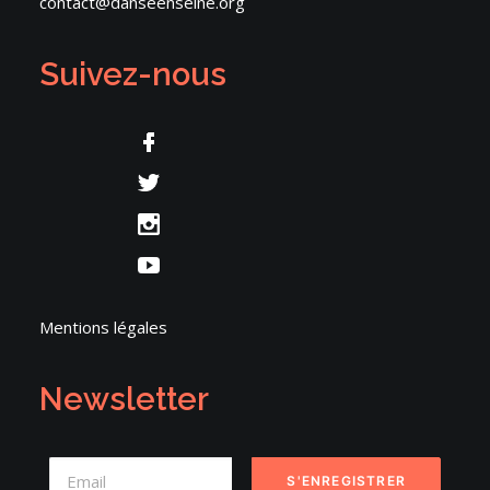
contact@danseenseine.org
Suivez-nous
Mentions légales
Newsletter