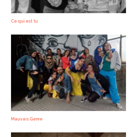
Ce qui est tu
Mauvais Genre