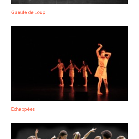
Gueule de Loup
Echappées