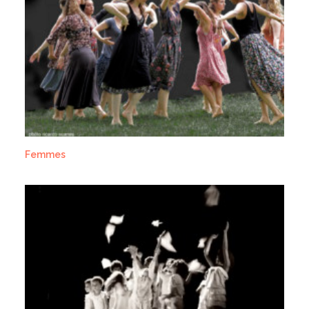
Femmes