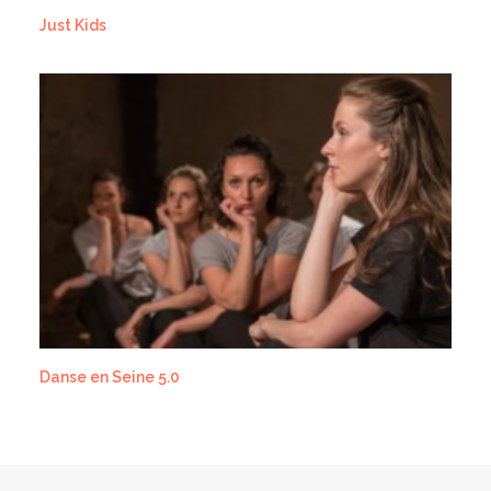
Just Kids
Danse en Seine 5.0