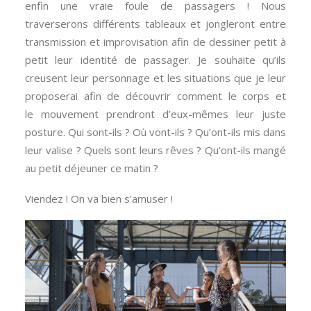
enfin une vraie foule de passagers ! Nous
traverserons différents tableaux et jongleront entre
transmission et improvisation afin de dessiner petit à
petit leur identité de passager. Je souhaite qu’ils
creusent leur personnage et les situations que je leur
proposerai afin de découvrir comment le corps et
le mouvement prendront d’eux-mêmes leur juste
posture. Qui sont-ils ? Où vont-ils ? Qu’ont-ils mis dans
leur valise ? Quels sont leurs rêves ? Qu’ont-ils mangé
au petit déjeuner ce matin ?
Viendez ! On va bien s’amuser !