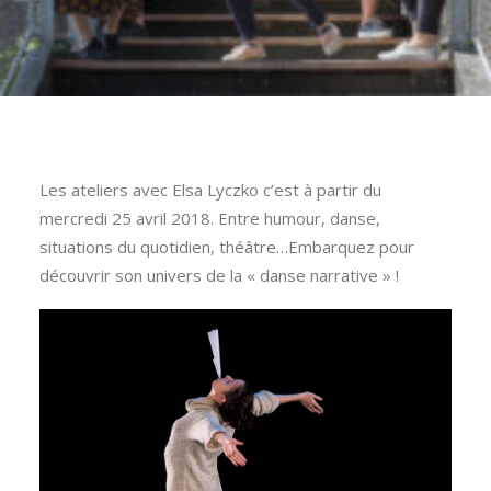
Les ateliers avec Elsa Lyczko c’est à partir du
mercredi 25 avril 2018. Entre humour, danse,
situations du quotidien, théâtre…Embarquez pour
découvrir son univers de la « danse narrative » !