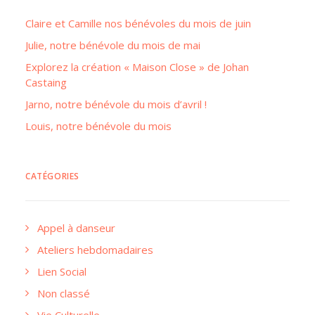
Claire et Camille nos bénévoles du mois de juin
Julie, notre bénévole du mois de mai
Explorez la création « Maison Close » de Johan
Castaing
Jarno, notre bénévole du mois d’avril !
Louis, notre bénévole du mois
CATÉGORIES
Appel à danseur
Ateliers hebdomadaires
Lien Social
Non classé