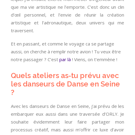
que ma vie artistique ne l’emporte. C’est donc un clin
d’œil personnel, et l’envie de réunir la création
artistique et l’aéronautique, deux univers qui me
traversent.
Et en passant, et comme le voyage ca se partage
aussi, on cherche à remplir notre avion ! Tu veux être
notre passager ? C’est
par là
! Viens, on t’emmène !
Quels ateliers as-tu prévu avec
les danseurs de Danse en Seine
?
Avec les danseurs de Danse en Seine, j’ai prévu de les
embarquer eux aussi dans une traversée d’ORLY. Je
souhaite évidemment leur faire partager mon
processus créatif, mais aussi m’offrir ce luxe d’avoir