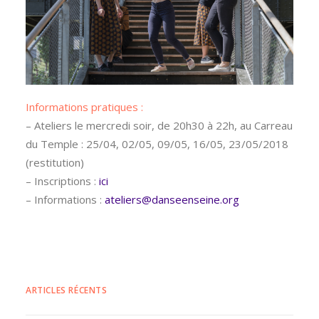
Informations pratiques :
– Ateliers le mercredi soir, de 20h30 à 22h, au Carreau
du Temple : 25/04, 02/05, 09/05, 16/05, 23/05/2018
(restitution)
– Inscriptions :
ici
– Informations :
ateliers@danseenseine.org
ARTICLES RÉCENTS