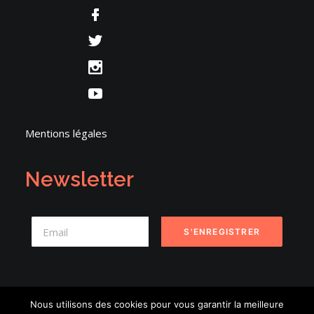
Mentions légales
Newsletter
Nous utilisons des cookies pour vous garantir la meilleure