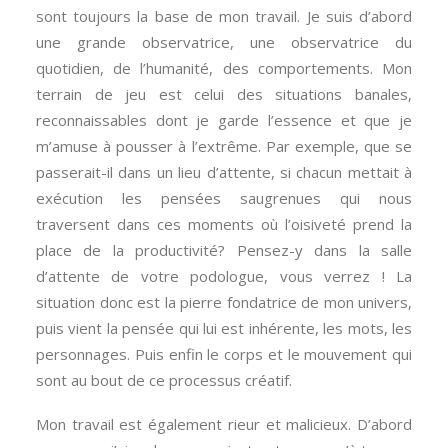
sont toujours la base de mon travail. Je suis d’abord
une grande observatrice, une observatrice du
quotidien, de l’humanité, des comportements. Mon
terrain de jeu est celui des situations banales,
reconnaissables dont je garde l’essence et que je
m’amuse à pousser à l’extrême. Par exemple, que se
passerait-il dans un lieu d’attente, si chacun mettait à
exécution les pensées saugrenues qui nous
traversent dans ces moments où l’oisiveté prend la
place de la productivité? Pensez-y dans la salle
d’attente de votre podologue, vous verrez ! La
situation donc est la pierre fondatrice de mon univers,
puis vient la pensée qui lui est inhérente, les mots, les
personnages. Puis enfin le corps et le mouvement qui
sont au bout de ce processus créatif.
Mon travail est également rieur et malicieux. D’abord