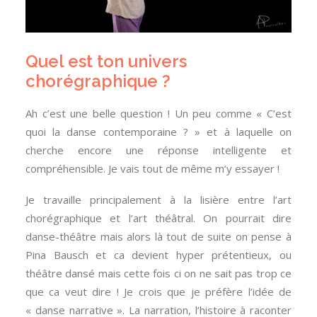
Quel est ton univers
chorégraphique ?
Ah c’est une belle question ! Un peu comme « C’est
quoi la danse contemporaine ? » et à laquelle on
cherche encore une réponse intelligente et
compréhensible. Je vais tout de même m’y essayer !
Je travaille principalement à la lisière entre l’art
chorégraphique et l’art théâtral. On pourrait dire
danse-théâtre mais alors là tout de suite on pense à
Pina Bausch et ca devient hyper prétentieux, ou
théâtre dansé mais cette fois ci on ne sait pas trop ce
que ca veut dire ! Je crois que je préfère l’idée de
« danse narrative ». La narration, l’histoire à raconter