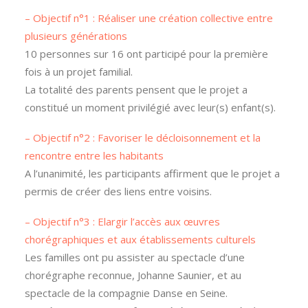
– Objectif n°1 : Réaliser une création collective entre
plusieurs générations
10 personnes sur 16 ont participé pour la première
fois à un projet familial.
La totalité des parents pensent que le projet a
constitué un moment privilégié avec leur(s) enfant(s).
– Objectif n°2 : Favoriser le décloisonnement et la
rencontre entre les habitants
A l’unanimité, les participants affirment que le projet a
permis de créer des liens entre voisins.
– Objectif n°3 : Elargir l’accès aux œuvres
chorégraphiques et aux établissements culturels
Les familles ont pu assister au spectacle d’une
chorégraphe reconnue, Johanne Saunier, et au
spectacle de la compagnie Danse en Seine.