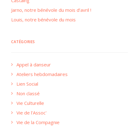
Castaing
Jarno, notre bénévole du mois d’avril !
Louis, notre bénévole du mois
CATÉGORIES
Appel à danseur
Ateliers hebdomadaires
Lien Social
Non classé
Vie Culturelle
Vie de l'Assoc'
Vie de la Compagnie