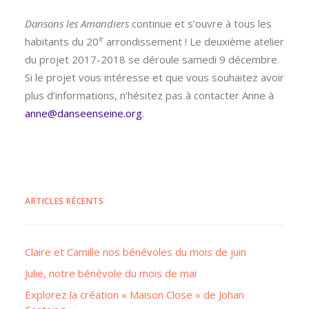
Dansons les Amandiers
continue et s’ouvre à tous les
e
habitants du 20
arrondissement ! Le deuxième atelier
du projet 2017-2018 se déroule samedi 9 décembre.
Si le projet vous intéresse et que vous souhaitez avoir
plus d’informations, n’hésitez pas à contacter Anne à
anne@danseenseine.org
.
ARTICLES RÉCENTS
Claire et Camille nos bénévoles du mois de juin
Julie, notre bénévole du mois de mai
Explorez la création « Maison Close » de Johan