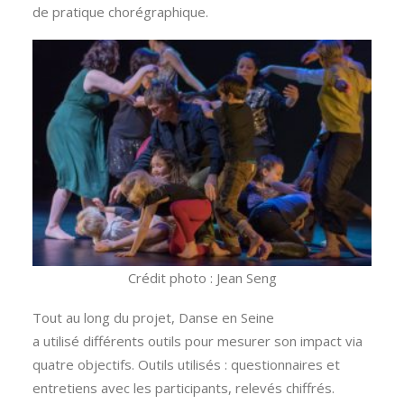
de pratique chorégraphique.
Crédit photo : Jean Seng
Tout au long du projet, Danse en Seine
a utilisé différents outils pour mesurer son impact via
quatre objectifs. Outils utilisés : questionnaires et
entretiens avec les participants, relevés chiffrés.