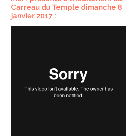
Carreau du Temple dimanche 8
janvier 2017 :