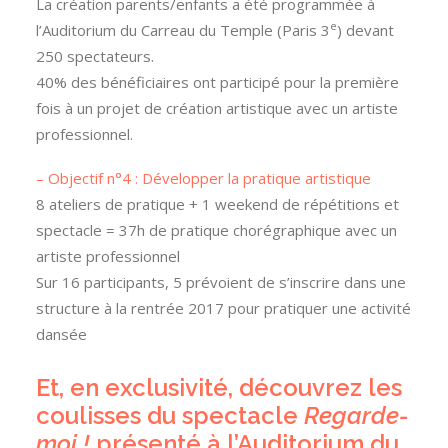
La création parents/enfants a été programmée à
e
l’Auditorium du Carreau du Temple (Paris 3
) devant
250 spectateurs.
40% des bénéficiaires ont participé pour la première
fois à un projet de création artistique avec un artiste
professionnel.
– Objectif n°4 : Développer la pratique artistique
8 ateliers de pratique + 1 weekend de répétitions et
spectacle = 37h de pratique chorégraphique avec un
artiste professionnel
Sur 16 participants, 5 prévoient de s’inscrire dans une
structure à la rentrée 2017 pour pratiquer une activité
dansée
Et, en exclusivité, découvrez les
coulisses du spectacle
Regarde-
moi !
présenté à l’Auditorium du