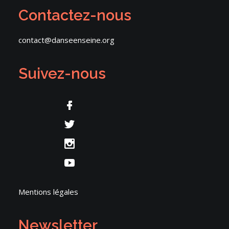
Contactez-nous
contact@danseenseine.org
Suivez-nous
Mentions légales
Newsletter