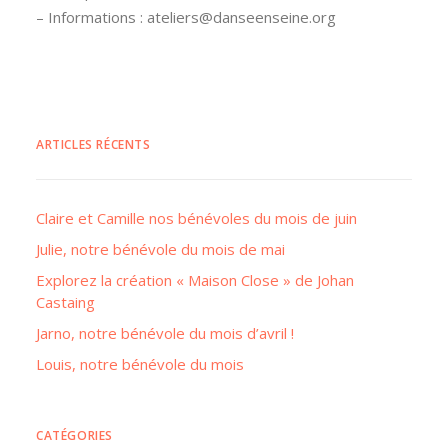
– Informations : ateliers@danseenseine.org
ARTICLES RÉCENTS
Claire et Camille nos bénévoles du mois de juin
Julie, notre bénévole du mois de mai
Explorez la création « Maison Close » de Johan
Castaing
Jarno, notre bénévole du mois d’avril !
Louis, notre bénévole du mois
CATÉGORIES