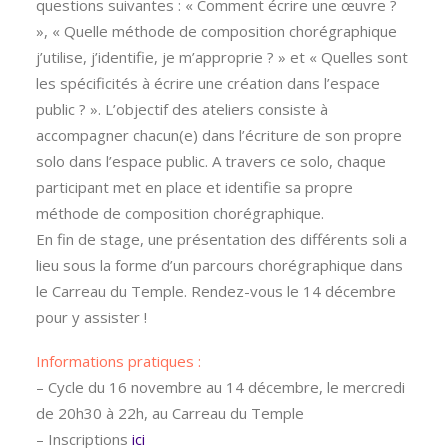
questions suivantes : « Comment écrire une œuvre ?
», « Quelle méthode de composition chorégraphique
j’utilise, j’identifie, je m’approprie ? » et « Quelles sont
les spécificités à écrire une création dans l’espace
public ? ». L’objectif des ateliers consiste à
accompagner chacun(e) dans l’écriture de son propre
solo dans l’espace public. A travers ce solo, chaque
participant met en place et identifie sa propre
méthode de composition chorégraphique.
En fin de stage, une présentation des différents soli a
lieu sous la forme d’un parcours chorégraphique dans
le Carreau du Temple. Rendez-vous le 14 décembre
pour y assister !
Informations pratiques :
– Cycle du 16 novembre au 14 décembre, le mercredi
de 20h30 à 22h, au Carreau du Temple
– Inscriptions
ici