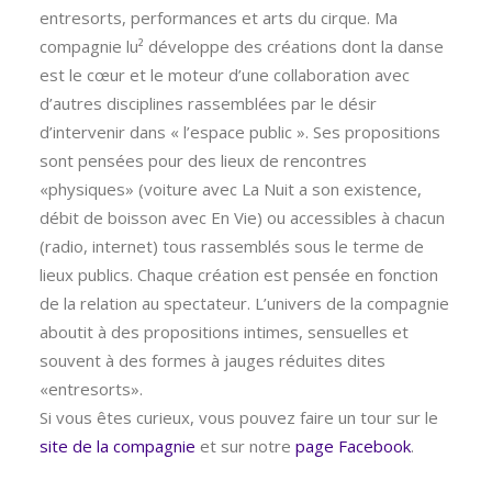
entresorts, performances et arts du cirque. Ma
compagnie lu² développe des créations dont la danse
est le cœur et le moteur d’une collaboration avec
d’autres disciplines rassemblées par le désir
d’intervenir dans « l’espace public ». Ses propositions
sont pensées pour des lieux de rencontres
«physiques» (voiture avec La Nuit a son existence,
débit de boisson avec En Vie) ou accessibles à chacun
(radio, internet) tous rassemblés sous le terme de
lieux publics. Chaque création est pensée en fonction
de la relation au spectateur. L’univers de la compagnie
aboutit à des propositions intimes, sensuelles et
souvent à des formes à jauges réduites dites
«entresorts».
Si vous êtes curieux, vous pouvez faire un tour sur le
site de la compagnie
et sur notre
page Facebook
.