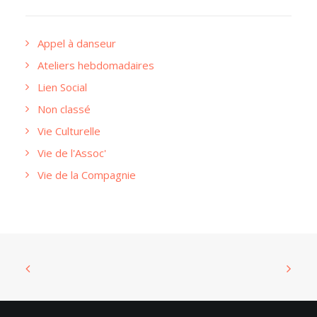
Appel à danseur
Ateliers hebdomadaires
Lien Social
Non classé
Vie Culturelle
Vie de l'Assoc'
Vie de la Compagnie