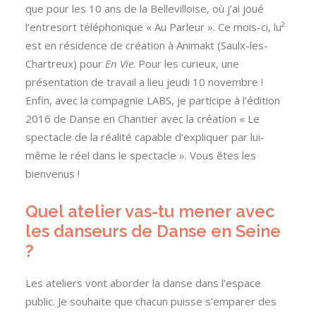
que pour les 10 ans de la Bellevilloise, où j’ai joué
l’entresort téléphonique « Au Parleur ». Ce mois-ci, lu²
est en résidence de création à Animakt (Saulx-les-
Chartreux) pour
En Vie
. Pour les curieux, une
présentation de travail a lieu jeudi 10 novembre !
Enfin, avec la compagnie LABS, je participe à l’édition
2016 de Danse en Chantier avec la création « Le
spectacle de la réalité capable d’expliquer par lui-
même le réel dans le spectacle ». Vous êtes les
bienvenus !
Quel atelier vas-tu mener avec
les danseurs de Danse en Seine
?
Les ateliers vont aborder la danse dans l’espace
public. Je souhaite que chacun puisse s’emparer des