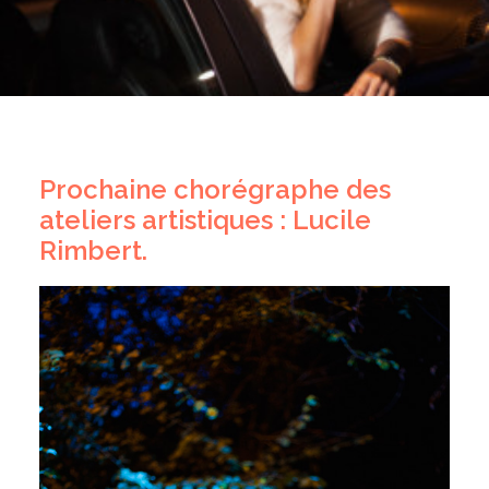
Prochaine chorégraphe des
ateliers artistiques : Lucile
Rimbert.