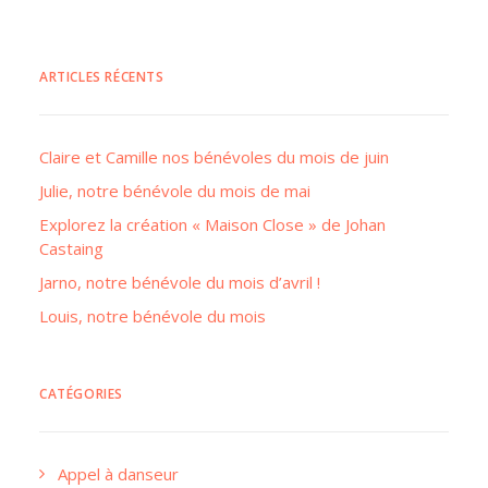
ARTICLES RÉCENTS
Claire et Camille nos bénévoles du mois de juin
Julie, notre bénévole du mois de mai
Explorez la création « Maison Close » de Johan
Castaing
Jarno, notre bénévole du mois d’avril !
Louis, notre bénévole du mois
CATÉGORIES
Appel à danseur