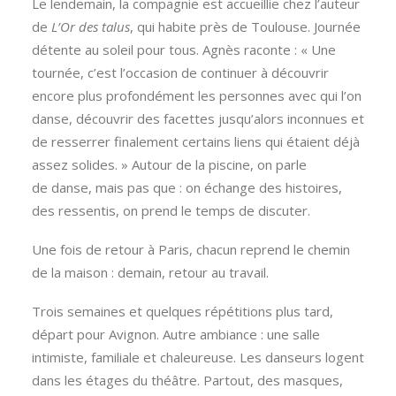
Le lendemain, la compagnie est accueillie chez l’auteur
de
L’Or des talus
, qui habite près de Toulouse. Journée
détente au soleil pour tous. Agnès raconte : « Une
tournée, c’est l’occasion de continuer à découvrir
encore plus profondément les personnes avec qui l’on
danse, découvrir des facettes jusqu’alors inconnues et
de resserrer finalement certains liens qui étaient déjà
assez solides. » Autour de la piscine, on parle
de danse, mais pas que : on échange des histoires,
des ressentis, on prend le temps de discuter.
Une fois de retour à Paris, chacun reprend le chemin
de la maison : demain, retour au travail.
Trois semaines et quelques répétitions plus tard,
départ pour Avignon. Autre ambiance : une salle
intimiste, familiale et chaleureuse. Les danseurs logent
dans les étages du théâtre. Partout, des masques,