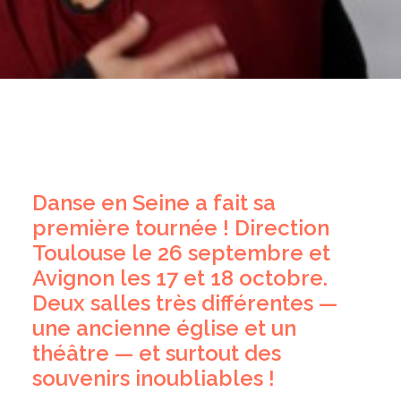
Danse en Seine a fait sa
première tournée ! Direction
Toulouse le 26 septembre et
Avignon les 17 et 18 octobre.
Deux salles très différentes —
une ancienne église et un
théâtre — et surtout des
souvenirs inoubliables !