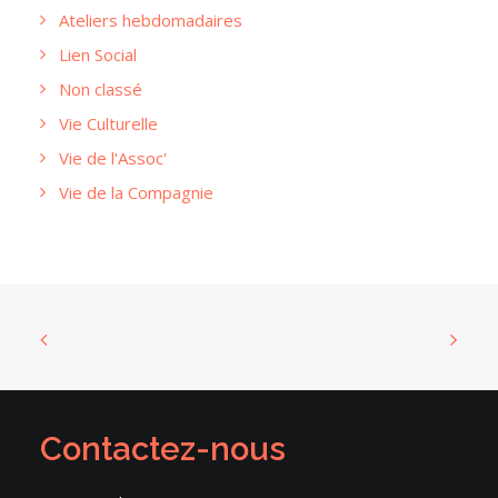
Ateliers hebdomadaires
Lien Social
Non classé
Vie Culturelle
Vie de l'Assoc'
Vie de la Compagnie
Contactez-nous