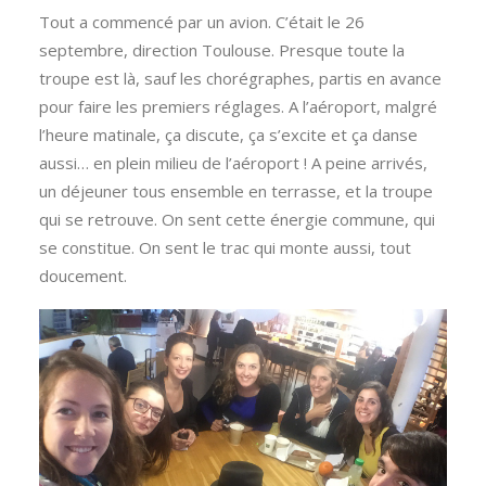
Tout a commencé par un avion. C’était le 26
septembre, direction Toulouse. Presque toute la
troupe est là, sauf les chorégraphes, partis en avance
pour faire les premiers réglages. A l’aéroport, malgré
l’heure matinale, ça discute, ça s’excite et ça danse
aussi… en plein milieu de l’aéroport ! A peine arrivés,
un déjeuner tous ensemble en terrasse, et la troupe
qui se retrouve. On sent cette énergie commune, qui
se constitue. On sent le trac qui monte aussi, tout
doucement.