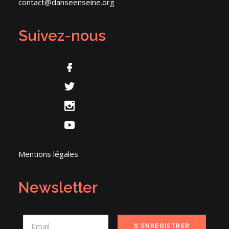
contact@danseenseine.org
Suivez-nous
Mentions légales
Newsletter