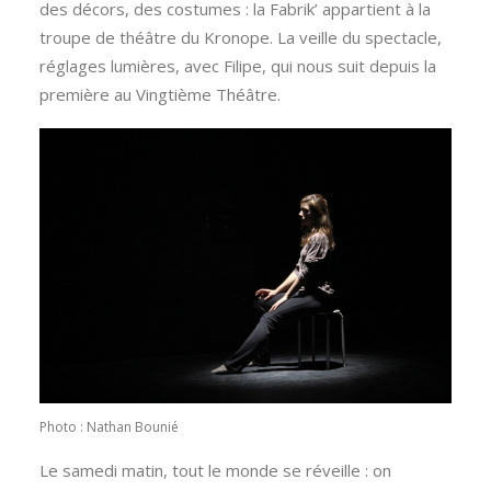
des décors, des costumes : la Fabrik’ appartient à la
troupe de théâtre du Kronope. La veille du spectacle,
réglages lumières, avec Filipe, qui nous suit depuis la
première au Vingtième Théâtre.
Photo : Nathan Bounié
Le samedi matin, tout le monde se réveille : on