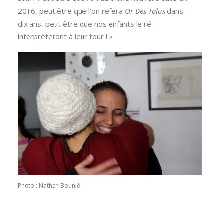
2016, peut être que l’on refera
Or Des Talus
dans
dix ans, peut être que nos enfants le ré-
interprèteront à leur tour ! »
Photo : Nathan Bounié