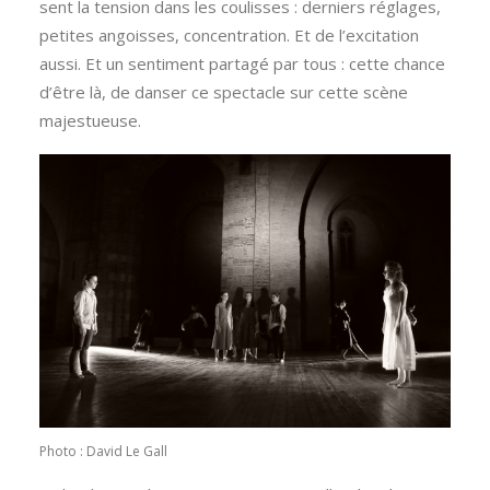
sent la tension dans les coulisses : derniers réglages,
petites angoisses, concentration. Et de l’excitation
aussi. Et un sentiment partagé par tous : cette chance
d’être là, de danser ce spectacle sur cette scène
majestueuse.
Photo : David Le Gall