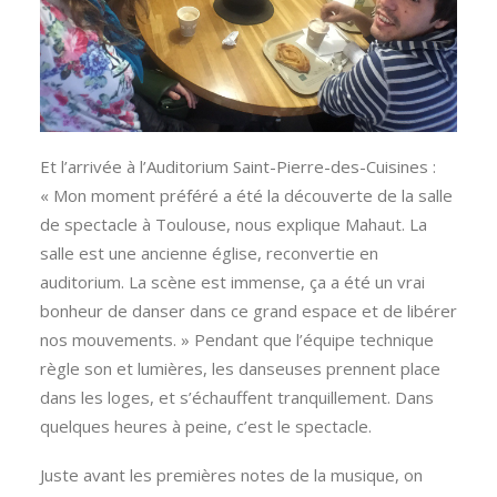
Et l’arrivée à l’Auditorium Saint-Pierre-des-Cuisines :
« Mon moment préféré a été la découverte de la salle
de spectacle à Toulouse, nous explique Mahaut. La
salle est une ancienne église, reconvertie en
auditorium. La scène est immense, ça a été un vrai
bonheur de danser dans ce grand espace et de libérer
nos mouvements. » Pendant que l’équipe technique
règle son et lumières, les danseuses prennent place
dans les loges, et s’échauffent tranquillement. Dans
quelques heures à peine, c’est le spectacle.
Juste avant les premières notes de la musique, on